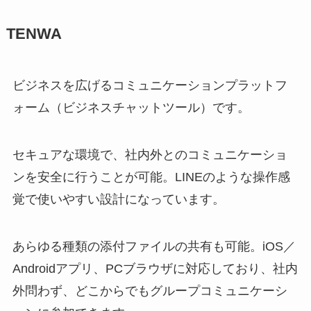
TENWA
ビジネスを広げるコミュニケーションプラットフ
ォーム（ビジネスチャットツール）です。
セキュアな環境で、社内外とのコミュニケーショ
ンを安全に行うことが可能。LINEのような操作感
覚で使いやすい設計になっています。
あらゆる種類の添付ファイルの共有も可能。iOS／
Androidアプリ、PCブラウザに対応しており、社内
外問わず、どこからでもグループコミュニケーシ