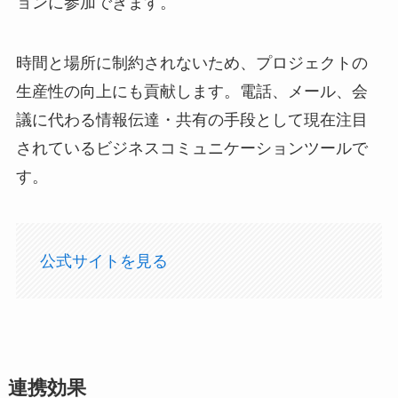
ョンに参加できます。
時間と場所に制約されないため、プロジェクトの
生産性の向上にも貢献します。電話、メール、会
議に代わる情報伝達・共有の手段として現在注目
されているビジネスコミュニケーションツールで
す。
公式サイトを見る
連携効果