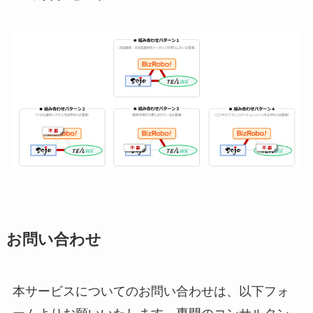
お問い合わせ
本サービスについてのお問い合わせは、以下フォ