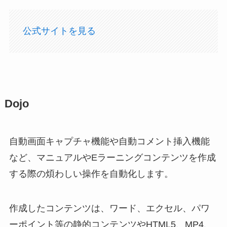
公式サイトを見る
Dojo
自動画面キャプチャ機能や自動コメント挿入機能
など、マニュアルやEラーニングコンテンツを作成
する際の煩わしい操作を自動化します。
作成したコンテンツは、ワード、エクセル、パワ
ーポイント等の静的コンテンツやHTML5、MP4、