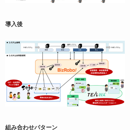
導入後
組み合わせパターン