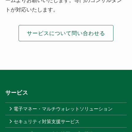
ームよりお願いいたします。専門のコンサルタン
トが対応いたします。
サービスについて問い合わせる
サービス
電子マネー・マルチウォレットソリューション
セキュリティ対策支援サービス