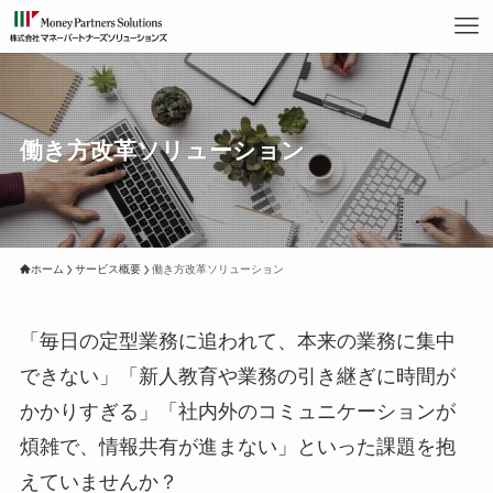
働き方改革ソリューション
ホーム
サービス概要
働き方改革ソリューション
「毎日の定型業務に追われて、本来の業務に集中
できない」「新人教育や業務の引き継ぎに時間が
かかりすぎる」「社内外のコミュニケーションが
煩雑で、情報共有が進まない」といった課題を抱
えていませんか？