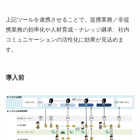
上記ツールを連携させることで、提携業務／非提
携業務の効率化や人材育成・ナレッジ継承、社内
コミュニケーションの活性化に効果が見込めま
す。
導入前