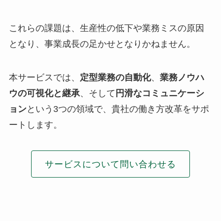
これらの課題は、生産性の低下や業務ミスの原因
となり、事業成長の足かせとなりかねません。
本サービスでは、
定型業務の自動化
、
業務ノウハ
ウの可視化と継承
、そして
円滑なコミュニケーシ
ョン
という3つの領域で、貴社の働き方改革をサポ
ートします。
サービスについて問い合わせる