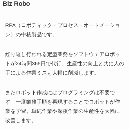
Biz Robo
RPA（ロボティック・プロセス・オートメーショ
ン）の中核製品です。
繰り返し行われる定型業務をソフトウェアロボッ
トが24時間365日で代行。生産性の向上と共に人の
手による作業ミスも大幅に削減します。
またロボット作成にはプログラミングは不要で
す。一度業務手順を再現することでロボットが作
業を学習。単純作業や深夜作業の生産性を大幅に
改善します。