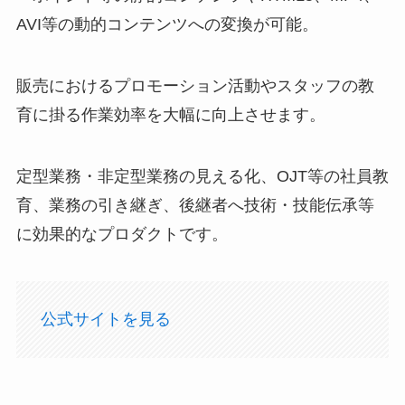
AVI等の動的コンテンツへの変換が可能。
販売におけるプロモーション活動やスタッフの教
育に掛る作業効率を大幅に向上させます。
定型業務・非定型業務の見える化、OJT等の社員教
育、業務の引き継ぎ、後継者へ技術・技能伝承等
に効果的なプロダクトです。
公式サイトを見る