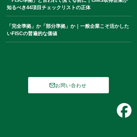
知るべき44項目チェックリストの正体
「完全準拠」か「部分準拠」か｜一般企業こそ活かした
いFISCの普遍的な価値
お問い合わせ