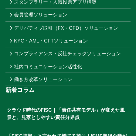
スタンプラリー・人気投票アプリ構築
会員管理ソリューション
デリバティブ取引（FX・CFD）ソリューション
KYC・AML・CFTソリューション
コンプライアンス・反社チェックソリューション
社内コミュニケーション活性化
働き方改革ソリューション
新着コラム
クラウド時代のFISC｜「責任共有モデル」が変えた風
景と、見落としやすい責任分界点
「FISC準拠」と言われて慌てる前に｜ISMS取得企業が