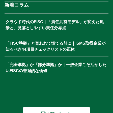
新着コラム
クラウド時代のFISC｜「責任共有モデル」が変えた風
景と、見落としやすい責任分界点
「FISC準拠」と言われて慌てる前に｜ISMS取得企業が
知るべき44項目チェックリストの正体
「完全準拠」か「部分準拠」か｜一般企業こそ活かした
いFISCの普遍的な価値