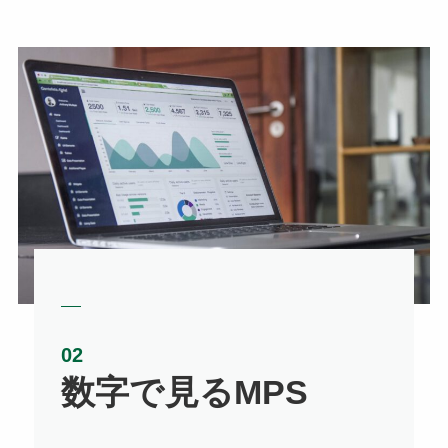
数字で見るMPS