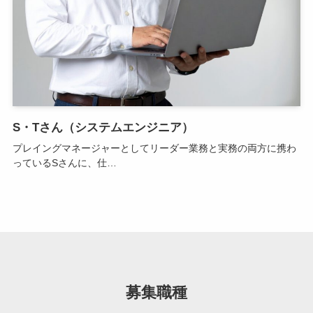
S・Tさん（システムエンジニア）
プレイングマネージャーとしてリーダー業務と実務の両方に携わ
っているSさんに、仕…
募集職種