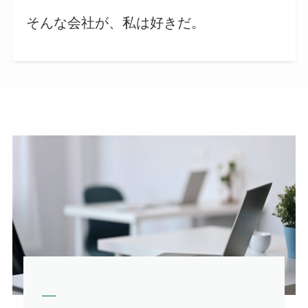
そんな会社が、私は好きだ。