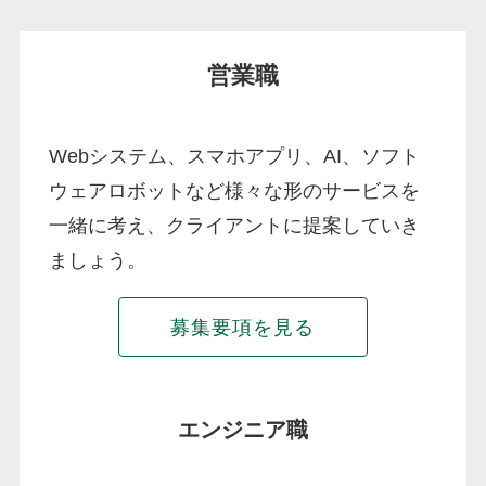
営業職
Webシステム、スマホアプリ、AI、ソフト
ウェアロボットなど様々な形のサービスを
一緒に考え、クライアントに提案していき
ましょう。
募集要項を見る
エンジニア職