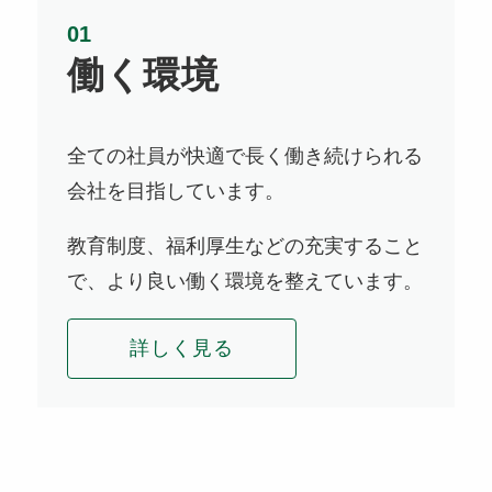
働く環境
全ての社員が快適で長く働き続けられる
会社を目指しています。
教育制度、福利厚生などの充実すること
で、より良い働く環境を整えています。
詳しく見る