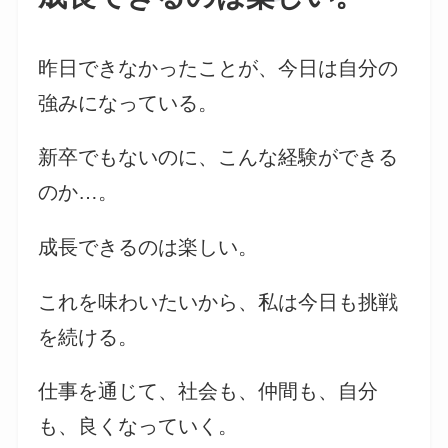
昨日できなかったことが、今日は自分の
強みになっている。
新卒でもないのに、こんな経験ができる
のか…。
成長できるのは楽しい。
これを味わいたいから、私は今日も挑戦
を続ける。
仕事を通じて、社会も、仲間も、自分
も、良くなっていく。