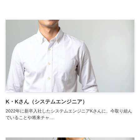
K・Kさん（システムエンジニア）
2022年に新卒入社したシステムエンジニアKさんに、今取り組ん
でいることや将来チャ…