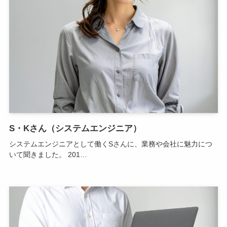
S・Kさん（システムエンジニア）
システムエンジニアとして働くSさんに、業務や会社に魅力につ
いて聞きました。 201…