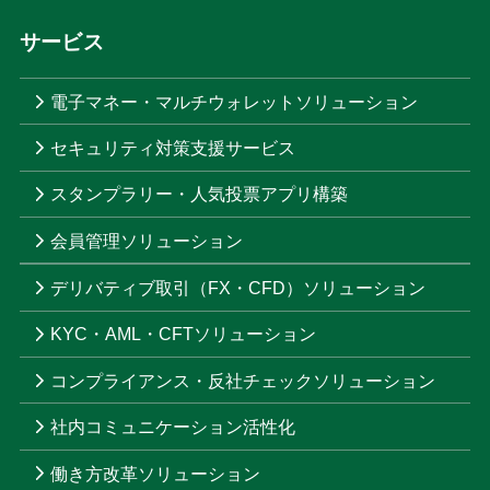
サービス
電子マネー・マルチウォレットソリューション
セキュリティ対策支援サービス
スタンプラリー・人気投票アプリ構築
会員管理ソリューション
デリバティブ取引（FX・CFD）ソリューション
KYC・AML・CFTソリューション
コンプライアンス・反社チェックソリューション
社内コミュニケーション活性化
働き方改革ソリューション