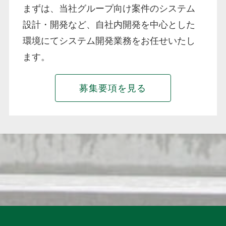
まずは、当社グループ向け案件のシステム
設計・開発など、自社内開発を中心とした
環境にてシステム開発業務をお任せいたし
ます。
募集要項を見る