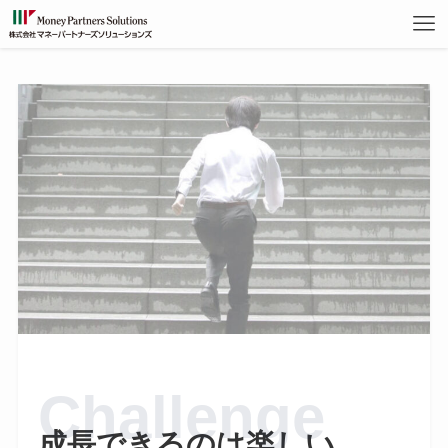
成長できるのは楽しい。