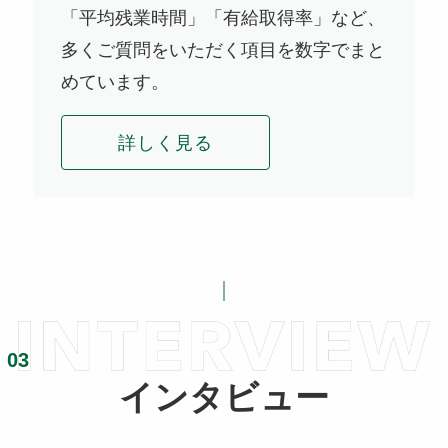
「平均残業時間」「有給取得率」など、
多くご質問をいただく項目を数字でまと
めています。
詳しく見る
インタビュー