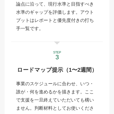
論点に沿って、現行水準と目指すべき
水準のギャップを評価します。アウト
プットはレポートと優先度付きの打ち
手一覧です。
STEP
ロードマップ提示（1〜2週間）
事業のスケジュールに合わせ、いつ・
誰が・何を進めるかを描きます。ここ
で支援を一旦終えていただいても構い
ません。判断材料としてお使いくださ