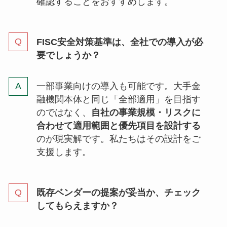
確認することをおすすめします。
FISC安全対策基準は、全社での導入が必
要でしょうか？
一部事業向けの導入も可能です。大手金
融機関本体と同じ「全部適用」を目指す
のではなく、
自社の事業規模・リスクに
合わせて適用範囲と優先項目を設計する
のが現実解です。私たちはその設計をご
支援します。
既存ベンダーの提案が妥当か、チェック
してもらえますか？