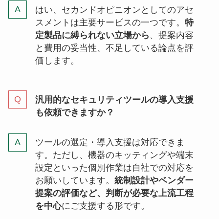
はい、セカンドオピニオンとしてのアセ
スメントは主要サービスの一つです。
特
定製品に縛られない立場から
、提案内容
と費用の妥当性、不足している論点を評
価します。
汎用的なセキュリティツールの導入支援
も依頼できますか？
ツールの選定・導入支援は対応できま
す。ただし、機器のキッティングや端末
設定といった個別作業は自社での対応を
お願いしています。
統制設計やベンダー
提案の評価など、判断が必要な上流工程
を中心
にご支援する形です。