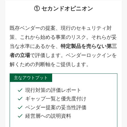
① セカンドオピニオン
既存ベンダーの提案、現行のセキュリティ対
策、これから始める事業のリスク。それらが妥
当な水準にあるかを、
特定製品を売らない第三
者の立場
で評価します。ベンダーロックインを
解くための判断軸をご提供します。
主なアウトプット
現行対策の評価レポート
ギャップ一覧と優先度付け
ベンダー提案の妥当性評価
経営層への説明資料