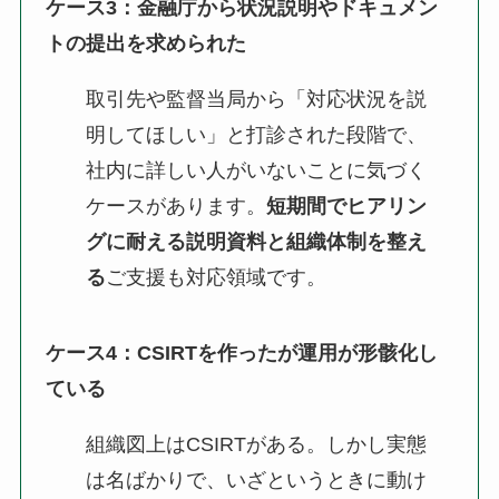
ケース3：金融庁から状況説明やドキュメン
トの提出を求められた
取引先や監督当局から「対応状況を説
明してほしい」と打診された段階で、
社内に詳しい人がいないことに気づく
ケースがあります。
短期間でヒアリン
グに耐える説明資料と組織体制を整え
る
ご支援も対応領域です。
ケース4：CSIRTを作ったが運用が形骸化し
ている
組織図上はCSIRTがある。しかし実態
は名ばかりで、いざというときに動け