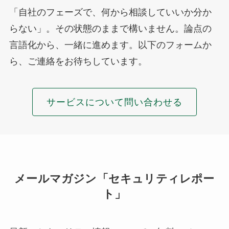
「自社のフェーズで、何から相談していいか分か
らない」。その状態のままで構いません。論点の
言語化から、一緒に進めます。以下のフォームか
ら、ご連絡をお待ちしています。
サービスについて問い合わせる
メールマガジン「セキュリティレポー
ト」