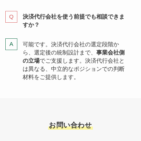
決済代行会社を使う前提でも相談できま
すか？
可能です。決済代行会社の選定段階か
ら、選定後の統制設計まで、
事業会社側
の立場
でご支援します。決済代行会社と
は異なる、中立的なポジションでの判断
材料をご提供します。
お問い合わせ