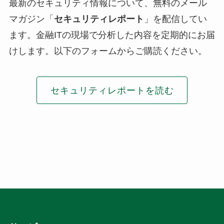
最新のセキュリティ情報について、無料のメール
マガジン「
セキュリティレポート
」を配信してい
ます。金融ITの現場で分析した内容を定期的にお届
けします。以下のフォームからご購読ください。
セキュリティレポートを読む