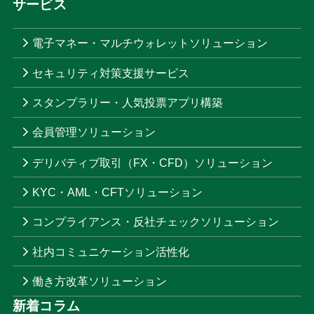
サービス
電子マネー・マルチウォレットソリューション
セキュリティ対策支援サービス
スタンプラリー・人気投票アプリ構築
会員管理ソリューション
デリバティブ取引（FX・CFD）ソリューション
KYC・AML・CFTソリューション
コンプライアンス・反社チェックソリューション
社内コミュニケーション活性化
働き方改革ソリューション
新着コラム