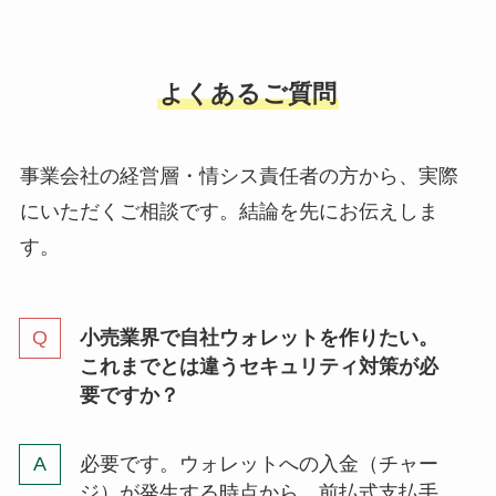
よくあるご質問
事業会社の経営層・情シス責任者の方から、実際
にいただくご相談です。結論を先にお伝えしま
す。
小売業界で自社ウォレットを作りたい。
これまでとは違うセキュリティ対策が必
要ですか？
必要です。ウォレットへの入金（チャー
ジ）が発生する時点から、前払式支払手