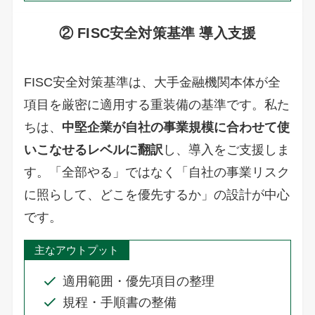
② FISC安全対策基準 導入支援
FISC安全対策基準は、大手金融機関本体が全
項目を厳密に適用する重装備の基準です。私た
ちは、
中堅企業が自社の事業規模に合わせて使
いこなせるレベルに翻訳
し、導入をご支援しま
す。「全部やる」ではなく「自社の事業リスク
に照らして、どこを優先するか」の設計が中心
です。
主なアウトプット
適用範囲・優先項目の整理
規程・手順書の整備