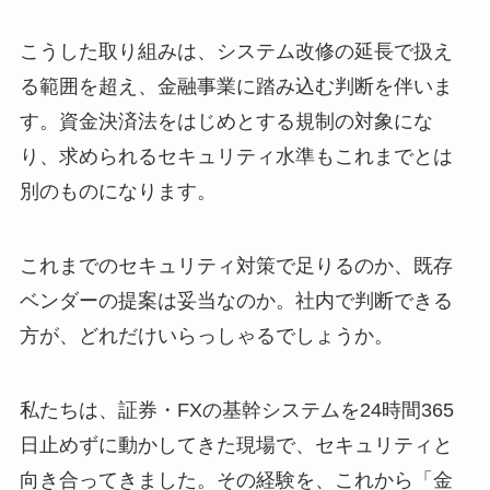
こうした取り組みは、システム改修の延長で扱え
る範囲を超え、金融事業に踏み込む判断を伴いま
す。資金決済法をはじめとする規制の対象にな
り、求められるセキュリティ水準もこれまでとは
別のものになります。
これまでのセキュリティ対策で足りるのか、既存
ベンダーの提案は妥当なのか。社内で判断できる
方が、どれだけいらっしゃるでしょうか。
私たちは、証券・FXの基幹システムを24時間365
日止めずに動かしてきた現場で、セキュリティと
向き合ってきました。その経験を、これから「金