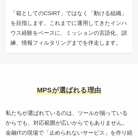
「箱としてのCSIRT」ではなく「動ける組織」
を目指します。これまでに運用してきたインハ
ウス経験をベースに、ミッションの言語化、訓
練、情報フィルタリングまでを伴走します。
MPSが選ばれる理由
私たちが選ばれているのは、ツールが揃っている
からでも、対応範囲が広いからでもありません。
金融ITの現場で「止められないサービス」を作り続