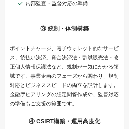
内部監査・監督対応の準備
③ 統制・体制構築
ポイントチャージ、電子ウォレット的なサービ
ス、後払い決済。資金決済法・割賦販売法・改
正個人情報保護法など、規制が一気にかかる領
域です。事業企画のフェーズから関わり、規制
対応とビジネススピードの両立を設計します。
金融庁ヒアリングの想定問答作成や、監督対応
の準備もご支援の範囲です。
④ CSIRT構築・運用高度化