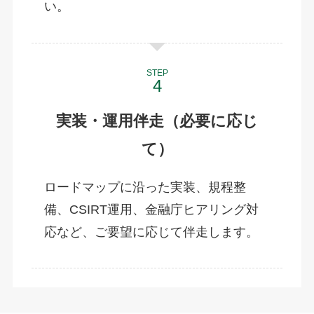
い。
STEP
実装・運用伴走（必要に応じ
て）
ロードマップに沿った実装、規程整
備、CSIRT運用、金融庁ヒアリング対
応など、ご要望に応じて伴走します。