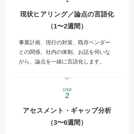
現状ヒアリング／論点の言語化
（1〜2週間）
事業計画、現行の対策、既存ベンダー
との関係、社内の体制。お話を伺いな
がら、論点を一緒に言語化します。
STEP
アセスメント・ギャップ分析
（3〜6週間）