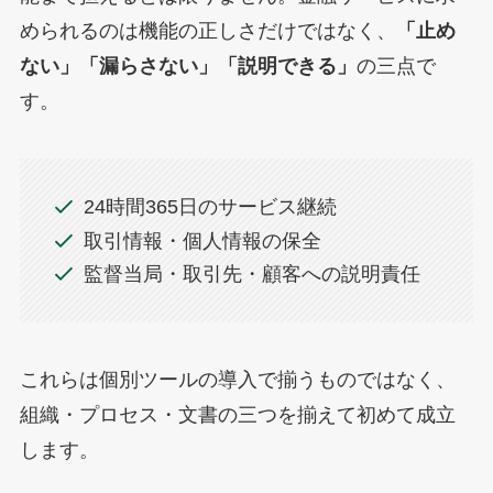
められるのは機能の正しさだけではなく、
「止め
ない」「漏らさない」「説明できる」
の三点で
す。
24時間365日のサービス継続
取引情報・個人情報の保全
監督当局・取引先・顧客への説明責任
これらは個別ツールの導入で揃うものではなく、
組織・プロセス・文書の三つを揃えて初めて成立
します。