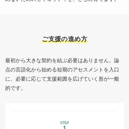
ご支援の進め方
最初から大きな契約を結ぶ必要はありません。論
点の言語化から始める短期のアセスメントを入口
に、必要に応じて支援範囲を広げていく形が一般
的です。
STEP