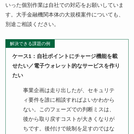
いった個別作業は自社での対応をお願いしていま
す。大手金融機関本体の大規模案件についても、
別途ご相談ください。
解決できる課題の例
ケース1：自社ポイントにチャージ機能を載
せたい／電子ウォレット的なサービスを作り
たい
事業企画は走り出したが、セキュリテ
ィ要件を誰に相談すればよいかわから
ない。このフェーズでの判断ミスは、
後から取り戻すコストが大きくなりが
ちです。後付けで統制を足すのではな