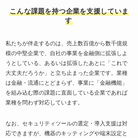
こんな課題を持つ企業を支援していま
す
私たちが伴走するのは、売上数百億から数千億規
模の中堅企業で、自社の事業を金融側に拡張しよ
うとしている、あるいは拡張したあとに「これで
大丈夫だろうか」と立ち止まった企業です。業種
は金融・流通にとどまらず、事業に「金融機能」
を組み込む際の課題に直面している企業であれば
業種を問わず対応しています。
なお、セキュリティツールの選定・導入支援は対
応できますが、機器のキッティングや端末設定と