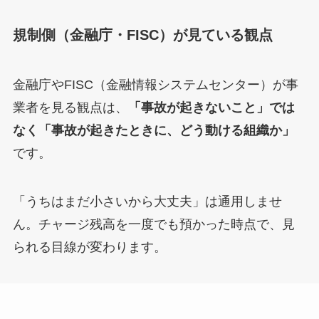
規制側（金融庁・FISC）が見ている観点
金融庁やFISC（金融情報システムセンター）が事
業者を見る観点は、
「事故が起きないこと」では
なく「事故が起きたときに、どう動ける組織か」
です。
「うちはまだ小さいから大丈夫」は通用しませ
ん。チャージ残高を一度でも預かった時点で、見
られる目線が変わります。