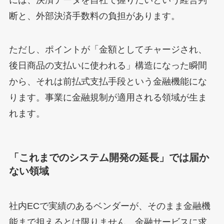
断と、外部決済手数料の負担があります。
ただし、ポイントが「金額としてチャージされ、
後日商品の支払いに使われる」構造になった瞬間
から、それは前払式支払手段という金融機能にな
ります。事業に金融規制が適用される領域が生ま
れます。
「これまでのシステム開発の延長」では届か
ない領域
社内ECで実績のあるベンダーが、そのまま金融機
能まで担えるとは限りません。金融サービスに求