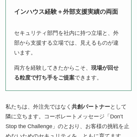
インハウス経験＋外部支援実績の両面
セキュリティ部門を社内に持つ立場と、外
部から支援する立場では、見えるものが違
います。
両方を経験してきたからこそ、
現場が回せ
る粒度で打ち手をご提案
できます。
私たちは、外注先ではなく
共創パートナー
として
隣に立ちます。コーポレートメッセージ「Don’t
Stop the Challenge」のとおり、お客様の挑戦を止
めないためのセキュリティを、ともに育てます。