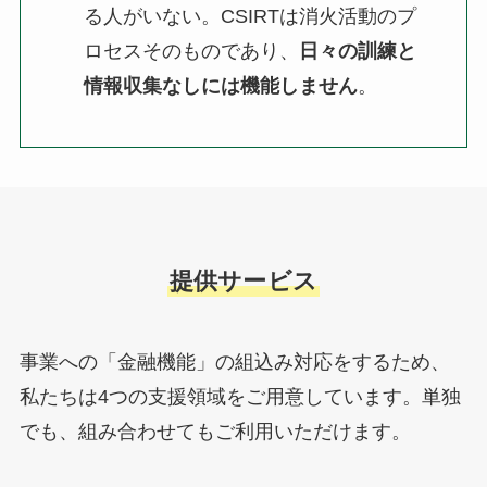
る人がいない。CSIRTは消火活動のプ
ロセスそのものであり、
日々の訓練と
情報収集なしには機能しません
。
提供サービス
事業への「金融機能」の組込み対応をするため、
私たちは4つの支援領域をご用意しています。単独
でも、組み合わせてもご利用いただけます。