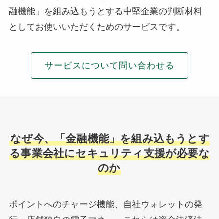
融機能」を組み込もうとする中堅企業の判断材料
としてお使いいただくためのサービスです。
サービスについて問い合わせる
なぜ今、「金融機能」を組み込もうとす
る事業会社にセキュリティ支援が必要な
のか
ポイントへのチャージ機能、自社ウォレットの発