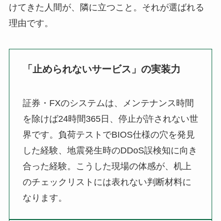
けてきた人間が、隣に立つこと。それが選ばれる
理由です。
「止められないサービス」の実装力
証券・FXのシステムは、メンテナンス時間
を除けば24時間365日、停止が許されない世
界です。負荷テストでBIOS仕様の穴を発見
した経験、地震発生時のDDoS誤検知に向き
合った経験。こうした現場の体感が、机上
のチェックリストには表れない判断材料に
なります。