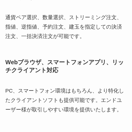
通貨ペア選択、数量選択、ストリーミング注文、
指値、逆指値、予約注文、建玉を指定しての決済
注文、一括決済注文が可能です。
Webブラウザ、スマートフォンアプリ、リッ
チクライアント対応
PC、スマートフォン環境はもちろん、より特化し
たクライアントソフトも提供可能です。エンドユ
ーザー様が取引しやすい環境を提供いたします。