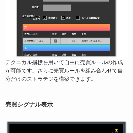
テクニカル指標を用いて自由に売買ルールの作成
が可能です。さらに売買ルールを組み合わせて自
分だけのストラテジを構築できます。
売買シグナル表示