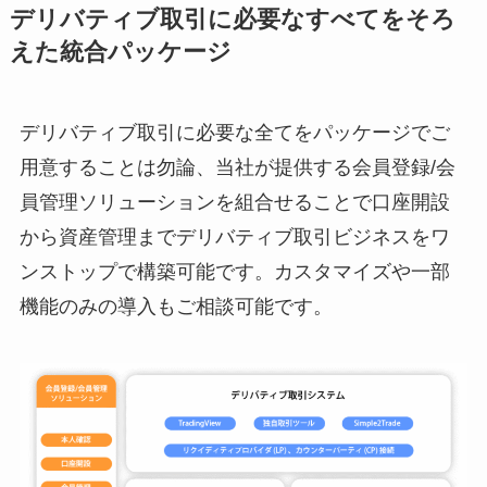
デリバティブ取引に必要なすべてをそろ
えた統合パッケージ
デリバティブ取引に必要な全てをパッケージでご
用意することは勿論、当社が提供する会員登録/会
員管理ソリューションを組合せることで口座開設
から資産管理までデリバティブ取引ビジネスをワ
ンストップで構築可能です。カスタマイズや一部
機能のみの導入もご相談可能です。