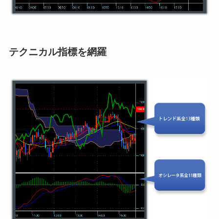
テクニカル指標を網羅