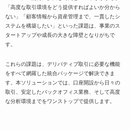
「高度な取引環境をどう提供すればよいか分から
ない」「顧客情報から資産管理まで、一貫したシ
ステムを構築したい」といった課題は、事業のス
タートアップや成長の大きな障壁となりがちで
す。
これらの課題は、デリバティブ取引に必要な機能
をすべて網羅した統合パッケージで解決できま
す。本ソリューションでは、口座開設から日々の
取引、安定したバックオフィス業務、そして高度
な分析環境までをワンストップで提供します。