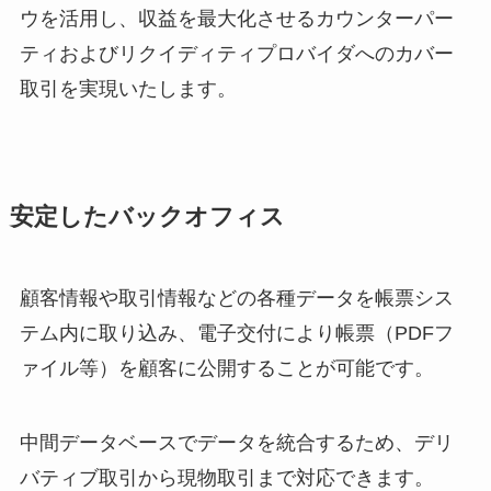
ウを活用し、収益を最大化させるカウンターパー
ティおよびリクイディティプロバイダへのカバー
取引を実現いたします。
安定したバックオフィス
顧客情報や取引情報などの各種データを帳票シス
テム内に取り込み、電子交付により帳票（PDFフ
ァイル等）を顧客に公開することが可能です。
中間データベースでデータを統合するため、デリ
バティブ取引から現物取引まで対応できます。