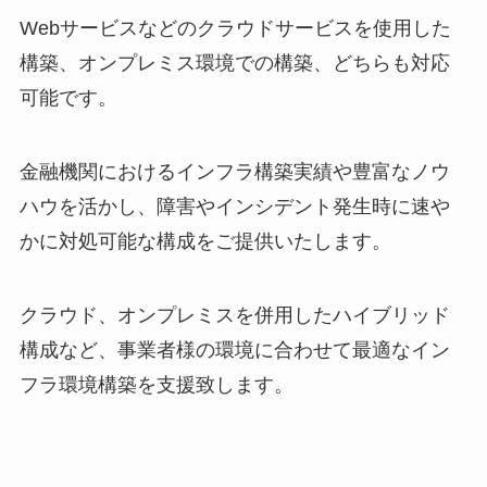
Webサービスなどのクラウドサービスを使用した
構築、オンプレミス環境での構築、どちらも対応
可能です。
金融機関におけるインフラ構築実績や豊富なノウ
ハウを活かし、障害やインシデント発生時に速や
かに対処可能な構成をご提供いたします。
クラウド、オンプレミスを併用したハイブリッド
構成など、事業者様の環境に合わせて最適なイン
フラ環境構築を支援致します。