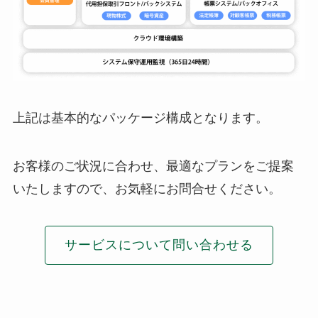
上記は基本的なパッケージ構成となります。
お客様のご状況に合わせ、最適なプランをご提案
いたしますので、お気軽にお問合せください。
サービスについて問い合わせる