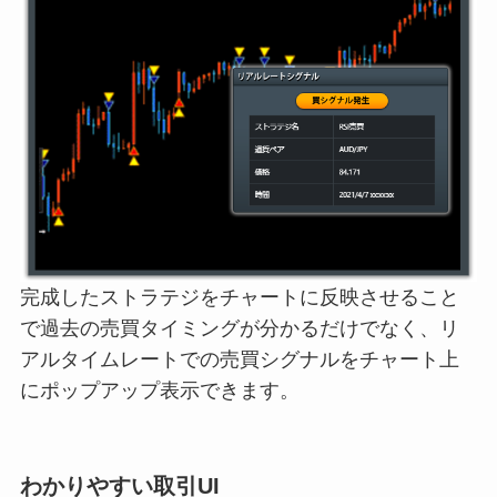
完成したストラテジをチャートに反映させること
で過去の売買タイミングが分かるだけでなく、リ
アルタイムレートでの売買シグナルをチャート上
にポップアップ表示できます。
わかりやすい取引UI