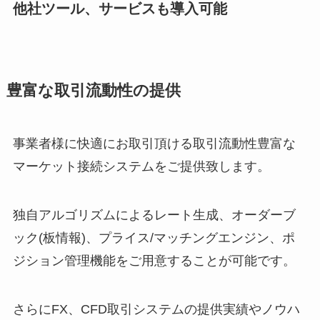
他社ツール、サービスも導入可能
豊富な取引流動性の提供
事業者様に快適にお取引頂ける取引流動性豊富な
マーケット接続システムをご提供致します。
独自アルゴリズムによるレート生成、オーダーブ
ック(板情報)、プライス/マッチングエンジン、ポ
ジション管理機能をご用意することが可能です。
さらにFX、CFD取引システムの提供実績やノウハ