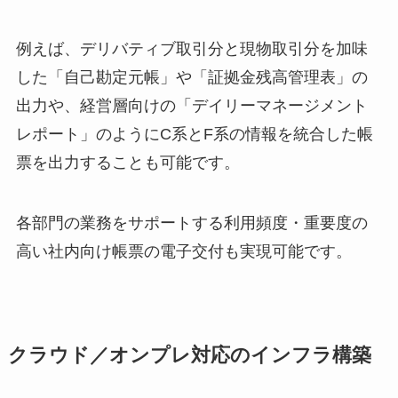
例えば、デリバティブ取引分と現物取引分を加味
した「自己勘定元帳」や「証拠金残高管理表」の
出力や、経営層向けの「デイリーマネージメント
レポート」のようにC系とF系の情報を統合した帳
票を出力することも可能です。
各部門の業務をサポートする利用頻度・重要度の
高い社内向け帳票の電子交付も実現可能です。
クラウド／オンプレ対応のインフラ構築