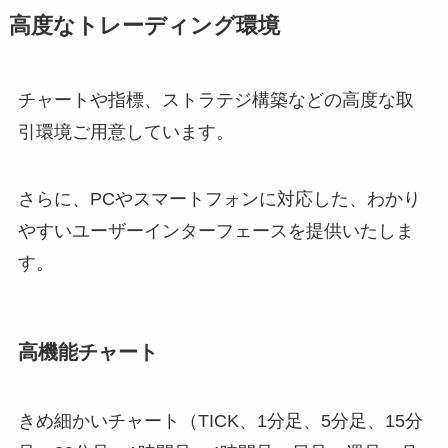
高度なトレーディング環境
チャートや指標、ストラテジ構築などの高度な取
引環境ご用意しています。
さらに、PCやスマートフォンに対応した、わかり
やすいユーザーインターフェースを提供いたしま
す。
高機能チャート
きめ細かいチャート（TICK、1分足、5分足、15分