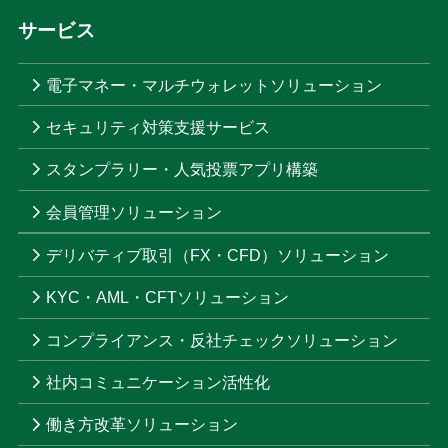
サービス
電子マネー・マルチウォレットソリューション
セキュリティ対策支援サービス
スタンプラリー・人気投票アプリ構築
会員管理ソリューション
デリバティブ取引（FX・CFD）ソリューション
KYC・AML・CFTソリューション
コンプライアンス・反社チェックソリューション
社内コミュニケーション活性化
働き方改革ソリューション