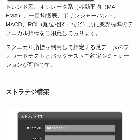
トレンド系、オシレータ系（移動平均（MA・
EMA）、一目均衡表、ボリンジャーバンド、
MACD、RCI（順位相関）など）共に業界標準のテ
クニカル指標をご用意しております。
テクニカル指標を利用して指定する足データのフ
ォワードテストとバックテストで約定シミュレー
ションが可能です。
ストラテジ構築