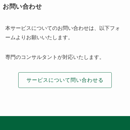
お問い合わせ
本サービスについてのお問い合わせは、以下フォ
ームよりお願いいたします。
専門のコンサルタントが対応いたします。
サービスについて問い合わせる