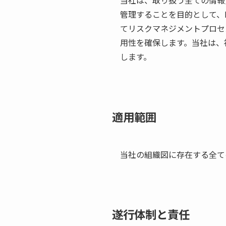
当社は、取り扱う全ての情報
管理することを目的として、
てリスクマネジメントプロセ
用性を確保します。当社は、
します。
適用範囲
当社の組織図に存在する全て
遂行体制と責任