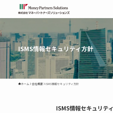
ISMS情報セキュリティ方針
ホーム
会社概要
ISMS情報セキュリティ方針
ISMS情報セキュリテ