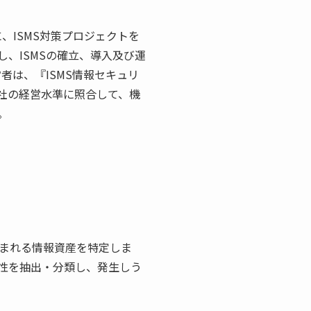
、ISMS対策プロジェクトを
、ISMSの確立、導入及び運
者は、『ISMS情報セキュリ
社の経営水準に照合して、機
。
まれる情報資産を特定しま
性を抽出・分類し、発生しう