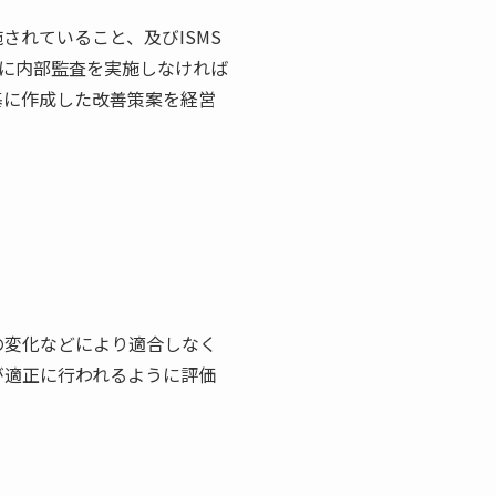
されていること、及びISMS
に内部監査を実施しなければ
基に作成した改善策案を経営
の変化などにより適合しなく
が適正に行われるように評価