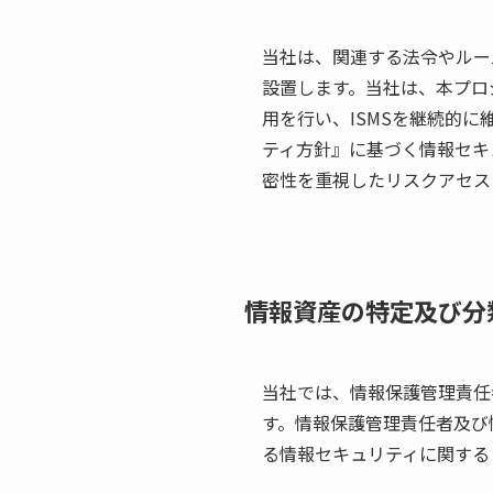
当社は、関連する法令やルー
設置します。当社は、本プロ
用を行い、ISMSを継続的
ティ方針』に基づく情報セキ
密性を重視したリスクアセス
情報資産の特定及び分
当社では、情報保護管理責任
す。情報保護管理責任者及び
る情報セキュリティに関する