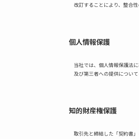
改訂することにより、整合性
個人情報保護
当社では、個人情報保護法に
及び第三者への提供について
知的財産権保護
取引先と締結した「契約書」