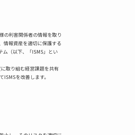
様の利害関係者の情報を取り
、情報資産を適切に保護する
ム（以下、「ISMS」とい
度に取り組む経営課題を共有
ISMSを改善します。