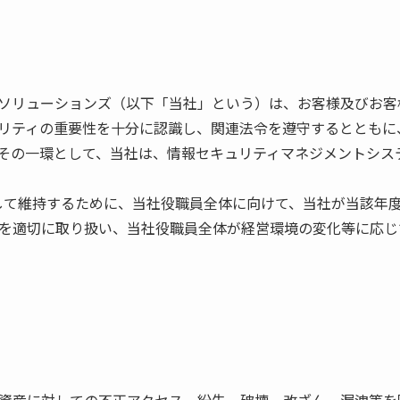
ソリューションズ（以下「当社」という）は、お客様及びお客
リティの重要性を十分に認識し、関連法令を遵守するとともに
その一環として、当社は、情報セキュリティマネジメントシステ
続して維持するために、当社役職員全体に向けて、当社が当該年
を適切に取り扱い、当社役職員全体が経営環境の変化等に応じて