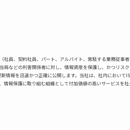
（社員、契約社員、パート、アルバイト、常駐する業務従事者
当局などの利害関係者に対し、情報資産を保護し、かつリスク
び更新情報を迅速かつ正確に公開します。当社は、社内においてI
、情報保護に取り組む組織として付加価値の高いサービスを社