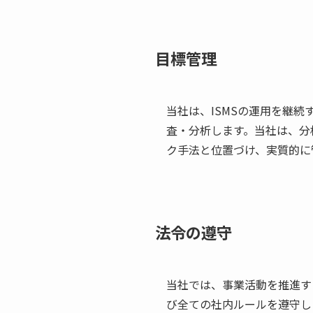
目標管理
当社は、ISMSの運用を継
査・分析します。当社は、分
ク手法と位置づけ、実質的に
法令の遵守
当社では、事業活動を推進す
び全ての社内ルールを遵守し