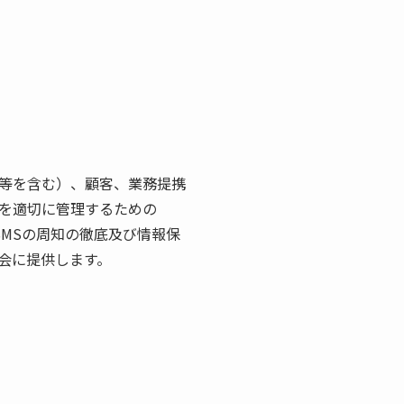
等を含む）、顧客、業務提携
を適切に管理するための
SMSの周知の徹底及び情報保
会に提供します。