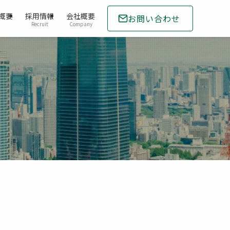
概要
採用情報
会社概要
お問い合わせ
Recruit
Company