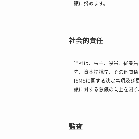
護に努めます。
社会的責任
当社は、株主、役員、従業員
先、資本提携先、その他関係
ISMSに関する決定事項及
護に対する意識の向上を図り
監査