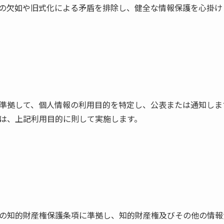
の欠如や旧式化による矛盾を排除し、健全な情報保護を心掛け
準拠して、個人情報の利用目的を特定し、公表または通知しま
は、上記利用目的に則して実施します。
の知的財産権保護条項に準拠し、知的財産権及びその他の情報