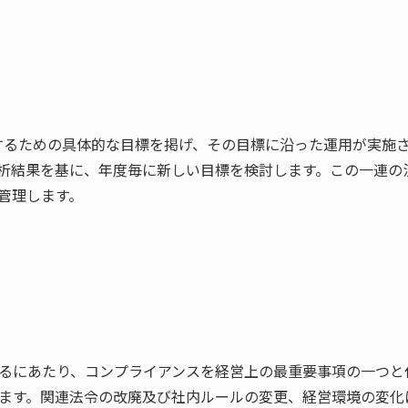
続するための具体的な目標を掲げ、その目標に沿った運用が実施
析結果を基に、年度毎に新しい目標を検討します。この一連の
管理します。
るにあたり、コンプライアンスを経営上の最重要事項の一つと
ます。関連法令の改廃及び社内ルールの変更、経営環境の変化