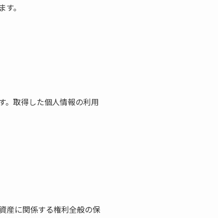
ます。
す。取得した個人情報の利用
資産に関係する権利全般の保