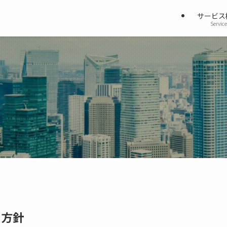
サービス
Service
ィ方針