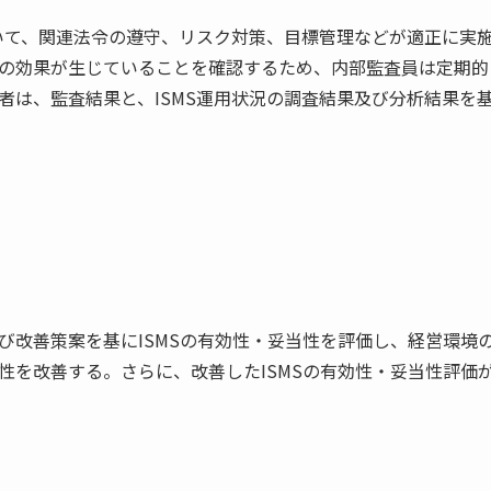
おいて、関連法令の遵守、リスク対策、目標管理などが適正に実施
の効果が生じていることを確認するため、内部監査員は定期的
者は、監査結果と、ISMS運用状況の調査結果及び分析結果を
び改善策案を基にISMSの有効性・妥当性を評価し、経営環境
性を改善する。さらに、改善したISMSの有効性・妥当性評価