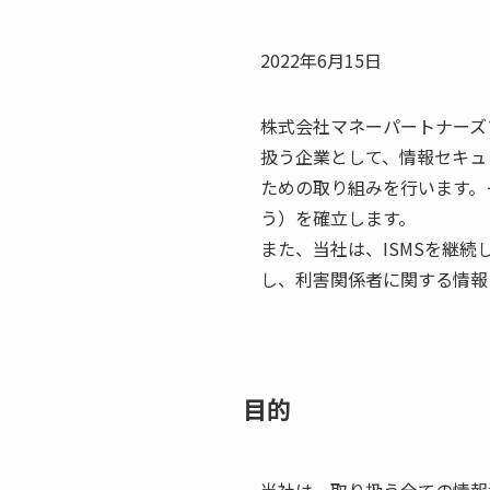
2022年6月15日
株式会社マネーパートナーズ
扱う企業として、情報セキュ
ための取り組みを行います。
う）を確立します。
また、当社は、ISMSを継
し、利害関係者に関する情報
目的