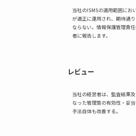
当社のISMSの適用範囲に
が適正に運用され、期待通り
ならない。情報保護管理責任
者に報告します。
レビュー
当社の経営者は、監査結果及
なった管理策の有効性・妥当
手法自体も改善する。