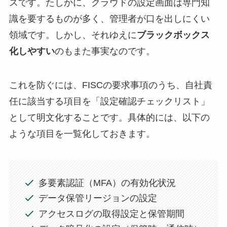
スです。たしかに、クラウドの設定画面は専門知
識を要するものが多く、管理者が口を出しにくい
領域です。しかし、それゆえに
ブラックボックス
化しやすい
のもまた事実なのです。
これを防ぐには、FISCの要求事項のうち、自社責
任に該当する項目を「設定確認チェックリスト」
として明文化することです。具体的には、以下の
ような項目を一覧化しておきます。
多要素認証（MFA）の有効化状況
データ保管リージョンの設定
アクセスログの取得設定と保管期間