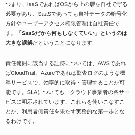
つまり、IaaSであればOSから上の層を自社で守る
必要があり、SaaSであっても自社データの暗号化
方針やユーザーアクセス権限管理は自社責任で
す。
「SaaSだから何もしなくていい」というのは
大きな誤解
だということになります。
責任範囲に該当する証跡については、AWSであれ
ばCloudTrail、Azureであれば監査ログのような標
準サービスで、効率的に取得・管理することが可
能です。SLAについても、クラウド事業者の各サー
ビスに明示されています。これらを使いこなすこ
とが、利用者側責任を果たす実務的な第一歩とな
るわけです。