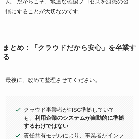
ん。だからこそ、地道な確認プロセスを組織の習
慣にすることが大切なのです。
まとめ：「クラウドだから安心」を卒業す
る
最後に、改めて整理させてください。
クラウド事業者がFISC準拠していて
も、
利用企業のシステムが自動的に準拠
するわけではない
責任共有モデルにより、事業者がインフ