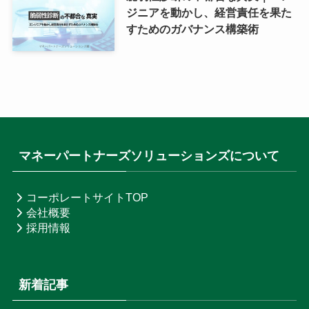
ジニアを動かし、経営責任を果た
すためのガバナンス構築術
マネーパートナーズソリューションズについて
コーポレートサイトTOP
会社概要
採用情報
新着記事