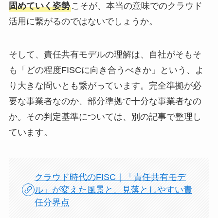
固めていく姿勢
こそが、本当の意味でのクラウド
活用に繋がるのではないでしょうか。
そして、責任共有モデルの理解は、自社がそもそ
も「どの程度FISCに向き合うべきか」という、よ
り大きな問いとも繋がっています。完全準拠が必
要な事業者なのか、部分準拠で十分な事業者なの
か。その判定基準については、別の記事で整理し
ています。
クラウド時代のFISC｜「責任共有モデ
ル」が変えた風景と、見落としやすい責
任分界点