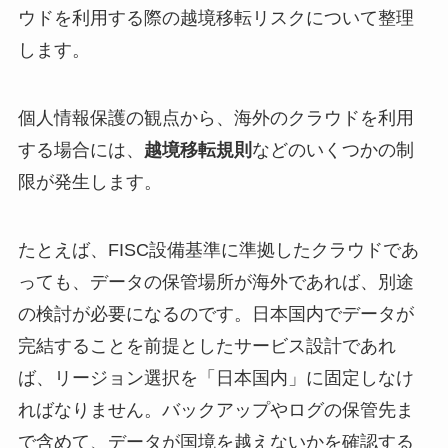
ウドを利用する際の越境移転リスクについて整理
します。
個人情報保護の観点から、海外のクラウドを利用
する場合には、
越境移転規則
などのいくつかの制
限が発生します。
たとえば、FISC設備基準に準拠したクラウドであ
っても、データの保管場所が海外であれば、別途
の検討が必要になるのです。日本国内でデータが
完結することを前提としたサービス設計であれ
ば、リージョン選択を「日本国内」に固定しなけ
ればなりません。バックアップやログの保管先ま
で含めて、データが国境を越えないかを確認する