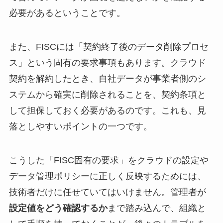
必要があるということです。
また、FISCには「契約終了後のデータ削除プロセ
ス」という固有の要求事項もあります。クラウド
契約を解約したとき、自社データが事業者側のシ
ステムから確実に削除されることを、契約条項と
して担保しておく必要があるのです。これも、見
落としやすいポイントの一つです。
こうした「FISC固有の要求」をクラウドの設定や
データ管理ポリシーに正しく反映するためには、
技術者だけに任せていてはいけません。管理者が
設定値をどう確認するか
まで踏み込んで、組織と