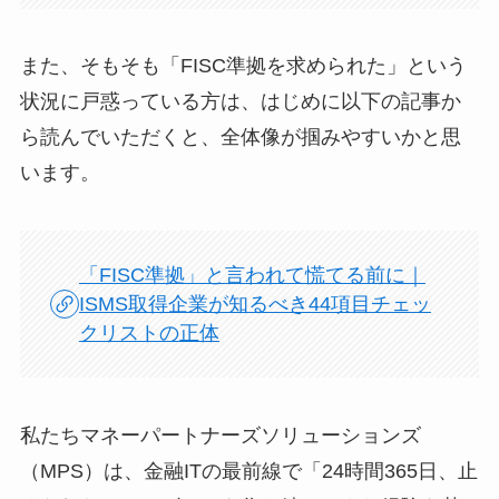
また、そもそも「FISC準拠を求められた」という
状況に戸惑っている方は、はじめに以下の記事か
ら読んでいただくと、全体像が掴みやすいかと思
います。
「FISC準拠」と言われて慌てる前に｜
ISMS取得企業が知るべき44項目チェッ
クリストの正体
私たちマネーパートナーズソリューションズ
（MPS）は、金融ITの最前線で「24時間365日、止