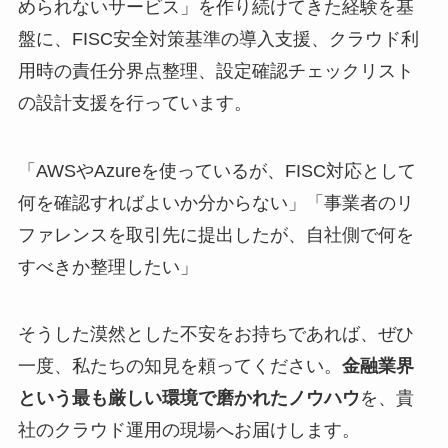
められないサービス」を作り続けてきた経験を基
盤に、FISC安全対策基準の導入支援、クラウド利
用時の責任分界点整理、設定確認チェックリスト
の設計支援を行っています。
「AWSやAzureを使っているが、FISC対応として
何を確認すればよいか分からない」「事業者のリ
ファレンスを取引先に提出したが、自社側で何を
すべきか整理したい」
そうした漠然とした不安をお持ちであれば、ぜひ
一度、私たちの知見を頼ってください。
金融業界
という最も厳しい環境で磨かれたノウハウ
を、貴
社のクラウド運用の現場へお届けします。