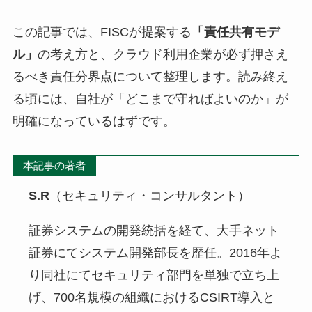
この記事では、FISCが提案する
「責任共有モデ
ル」
の考え方と、クラウド利用企業が必ず押さえ
るべき責任分界点について整理します。読み終え
る頃には、自社が「どこまで守ればよいのか」が
明確になっているはずです。
本記事の著者
S.R
（セキュリティ・コンサルタント）
証券システムの開発統括を経て、大手ネット
証券にてシステム開発部長を歴任。2016年よ
り同社にてセキュリティ部門を単独で立ち上
げ、700名規模の組織におけるCSIRT導入と