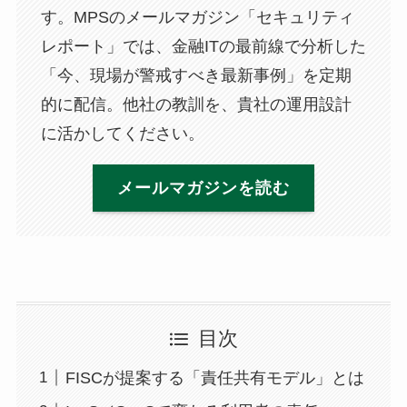
す。MPSのメールマガジン「セキュリティ
レポート」では、金融ITの最前線で分析した
「今、現場が警戒すべき最新事例」を定期
的に配信。他社の教訓を、貴社の運用設計
に活かしてください。
メールマガジンを読む
目次
FISCが提案する「責任共有モデル」とは