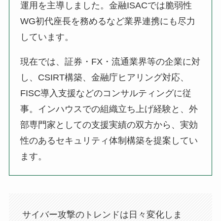
運用を主導しました。金融ISACでは脆弱性
WG初代座長を務めるなど業界連携にも尽力
しています。
現在では、証券・FX・流通業界等の企業に対
し、CSIRT構築、金融庁ヒアリング対応、
FISC導入支援などのコンサルティングに従
事。インハウスでの組織立ち上げ経験と、外
部専門家としての支援実績の双方から、実効
性のあるセキュリティ体制構築を提案してい
ます。
サイバー攻撃のトレンドは日々変化しま