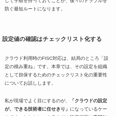
して手順を持っておくことが、後々のトラブルを
防ぐ最短ルートになります。
設定値の確認はチェックリスト化する
クラウド利用時のFISC対応は、結局のところ「設
定の積み重ね」です。本章では、その設定を組織
として担保するためのチェックリスト化の重要性
についてお話しします。
私が現場でよく目にするのが、
「クラウドの設定
が、できる技術者に任せきり」
になっているケー