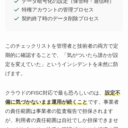
データ暗号化の設定（保管時・通信時）
特権アカウントの管理プロセス
契約終了時のデータ削除プロセス
このチェックリストを管理者と技術者の両方で定
期的に確認することで、「気がついたら誰かが設
定を変えていた」というインシデントを未然に防
げます。
クラウドのFISC対応で最も恐ろしいのは、
設定不
備に気づかないまま運用が続くこと
です。事業者
の責任範囲は事業者の監査報告で担保されます
が、利用者の責任範囲は自社でしか担保できませ