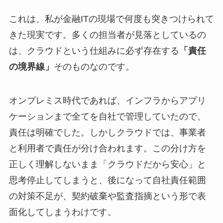
これは、私が金融ITの現場で何度も突きつけられて
きた現実です。多くの担当者が見落としているの
は、クラウドという仕組みに必ず存在する
「責任
の境界線」
そのものなのです。
オンプレミス時代であれば、インフラからアプリ
ケーションまで全てを自社で管理していたので、
責任は明確でした。しかしクラウドでは、事業者
と利用者で責任が分け合われます。この分け方を
正しく理解しないまま「クラウドだから安心」と
思考停止してしまうと、後になって自社責任範囲
の対策不足が、契約破棄や監査指摘という形で表
面化してしまうわけです。