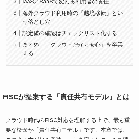
IaaS／SaaSで変わる利用者の責任
海外クラウド利用時の「越境移転」とい
う落とし穴
設定値の確認はチェックリスト化する
まとめ：「クラウドだから安心」を卒業
する
FISCが提案する「責任共有モデル」とは
クラウド時代のFISC対応を理解する上で、最も重
要な概念が「責任共有モデル」です。本章では、