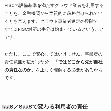
FISCの設備基準を満たすクラウド業者を利用する
ことを、金融機関から実質的に義務付けられてい
るとも言えます。クラウド事業者選定の段階で、
すでにFISC対応の半分は始まっているということ
です。
ただし、ここで安心してはいけません。事業者の
責任範囲が広がった分、
「ではどこから先が自社
の責任なのか」
を正しく理解する必要があるから
です。
IaaS／SaaSで変わる利用者の責任