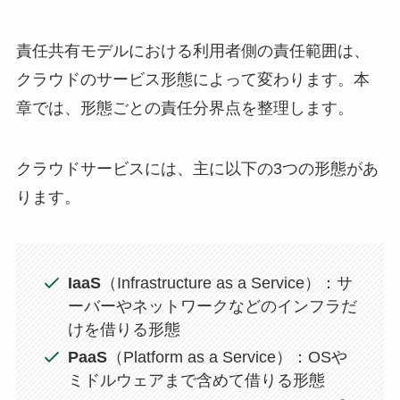
責任共有モデルにおける利用者側の責任範囲は、
クラウドのサービス形態によって変わります。本
章では、形態ごとの責任分界点を整理します。
クラウドサービスには、主に以下の3つの形態があ
ります。
IaaS
（Infrastructure as a Service）：サ
ーバーやネットワークなどのインフラだ
けを借りる形態
PaaS
（Platform as a Service）：OSや
ミドルウェアまで含めて借りる形態