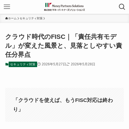
ホーム
セキュリティ対策
クラウド時代のFISC｜「責任共有モデ
ル」が変えた風景と、見落としやすい責
任分界点
2026年5月27日
2026年5月28日
セキュリティ対策
「クラウドを使えば、もうFISC対応は終わ
り」