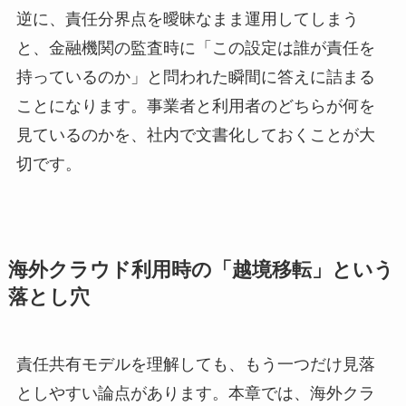
逆に、責任分界点を曖昧なまま運用してしまう
と、金融機関の監査時に「この設定は誰が責任を
持っているのか」と問われた瞬間に答えに詰まる
ことになります。事業者と利用者のどちらが何を
見ているのかを、社内で文書化しておくことが大
切です。
海外クラウド利用時の「越境移転」という
落とし穴
責任共有モデルを理解しても、もう一つだけ見落
としやすい論点があります。本章では、海外クラ