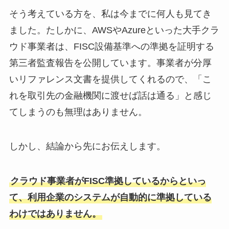
そう考えている方を、私は今までに何人も見てき
ました。たしかに、AWSやAzureといった大手クラ
ウド事業者は、FISC設備基準への準拠を証明する
第三者監査報告を公開しています。事業者が分厚
いリファレンス文書を提供してくれるので、「こ
れを取引先の金融機関に渡せば話は通る」と感じ
てしまうのも無理はありません。
しかし、結論から先にお伝えします。
クラウド事業者がFISC準拠しているからといっ
て、利用企業のシステムが自動的に準拠している
わけではありません。