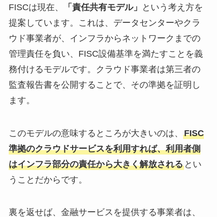
FISCは現在、
「責任共有モデル」
という考え方を
提案しています。これは、データセンターやクラ
ウド事業者が、インフラからネットワークまでの
管理責任を負い、FISC設備基準を満たすことを義
務付けるモデルです。クラウド事業者は第三者の
監査報告書を公開することで、その準拠を証明し
ます。
このモデルの意味するところが大きいのは、
FISC
準拠のクラウドサービスを利用すれば、利用者側
はインフラ部分の責任から大きく解放される
とい
うことだからです。
裏を返せば、金融サービスを提供する事業者は、