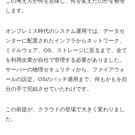
この考え方が何を意味し、何を変えたのかを整理
します。
オンプレミス時代のシステム運用では、データセ
ンターに配置されたインフラからネットワーク、
ミドルウェア、OS、ストレージに至るまで、全て
を利用企業が自社で管理する必要がありました。
サーバーの物理セキュリティから、ファイアウォ
ールの設定、OSのパッチ適用まで、何もかもを自
分の手で完結させていたわけです。
この前提が、クラウドの登場で大きく変わりまし
た。