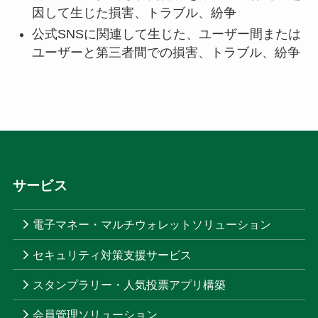
因して生じた損害、トラブル、紛争
公式SNSに関連して生じた、ユーザー間または
ユーザーと第三者間での損害、トラブル、紛争
サービス
電子マネー・マルチウォレットソリューション
セキュリティ対策支援サービス
スタンプラリー・人気投票アプリ構築
会員管理ソリューション