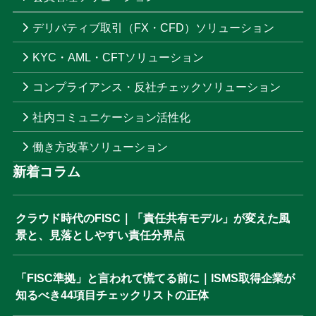
デリバティブ取引（FX・CFD）ソリューション
KYC・AML・CFTソリューション
コンプライアンス・反社チェックソリューション
社内コミュニケーション活性化
働き方改革ソリューション
新着コラム
クラウド時代のFISC｜「責任共有モデル」が変えた風
景と、見落としやすい責任分界点
「FISC準拠」と言われて慌てる前に｜ISMS取得企業が
知るべき44項目チェックリストの正体