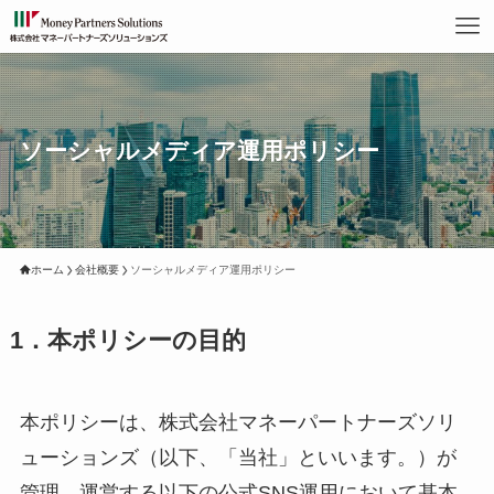
ソーシャルメディア運用ポリシー
ホーム
会社概要
ソーシャルメディア運用ポリシー
1．本ポリシーの目的
本ポリシーは、株式会社マネーパートナーズソリ
ューションズ（以下、「当社」といいます。）が
管理、運営する以下の公式SNS運用において基本