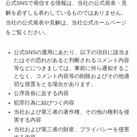
公式SNSで発信する情報は、当社の公式発表・見
解を必ずしも表わしているものではありません。
当社の公式発表や見解は、当社公式ホームページ
をご覧ください。
公式SNSの運用にあたり、以下の項目に該当ま
たはその恐れがあると判断されるコメント内容
等などにつきましては、事前に何ら通知するこ
となく、コメント内容等の削除およびその他適
切な措置をとる場合があります。
公序良俗に反する内容
犯罪行為に結びつく内容
当社および第三者の著作権、その他の権利を侵
害する内容
当社および第三者の財産、プライバシーを侵害