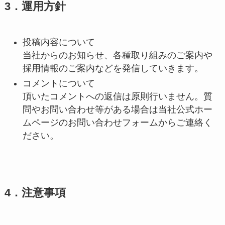
3．運用方針
投稿内容について
当社からのお知らせ、各種取り組みのご案内や
採用情報のご案内などを発信していきます。
コメントについて
頂いたコメントへの返信は原則行いません。質
問やお問い合わせ等がある場合は当社公式ホー
ムページのお問い合わせフォームからご連絡く
ださい。
4．注意事項