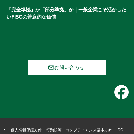
「完全準拠」か「部分準拠」か｜一般企業こそ活かした
いFISCの普遍的な価値
お問い合わせ
個人情報保護方針
行動規範
コンプライアンス基本方針
ISO