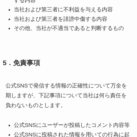
する内容
当社および第三者に不利益を与える内容
当社および第三者を誹謗中傷する内容
その他、当社が不適当であると判断するもの
5．免責事項
公式SNSで発信する情報の正確性について万全を
期しますが、下記事項について当社は何ら責任を
負わないものとします。
公式SNSにユーザーが投稿したコメント内容等
公式SNSに投稿された情報を用いての行為に起