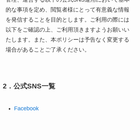
的な事項を定め、閲覧者様にとって有意義な情報
を発信することを目的とします。ご利用の際には
以下をご確認の上、ご利用頂きますようお願いい
たします。また、本ポリシーは予告なく変更する
場合があることご了承ください。
2．公式SNS一覧
Facebook