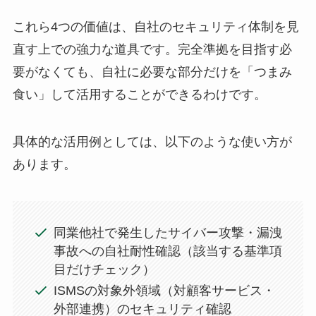
これら4つの価値は、自社のセキュリティ体制を見
直す上での強力な道具です。完全準拠を目指す必
要がなくても、自社に必要な部分だけを「つまみ
食い」して活用することができるわけです。
具体的な活用例としては、以下のような使い方が
あります。
同業他社で発生したサイバー攻撃・漏洩
事故への自社耐性確認（該当する基準項
目だけチェック）
ISMSの対象外領域（対顧客サービス・
外部連携）のセキュリティ確認