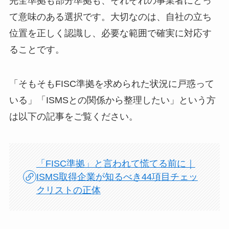
完全準拠も部分準拠も、それぞれの事業者にとっ
て意味のある選択です。大切なのは、自社の立ち
位置を正しく認識し、必要な範囲で確実に対応す
ることです。
「そもそもFISC準拠を求められた状況に戸惑って
いる」「ISMSとの関係から整理したい」という方
は以下の記事をご覧ください。
「FISC準拠」と言われて慌てる前に｜
ISMS取得企業が知るべき44項目チェッ
クリストの正体