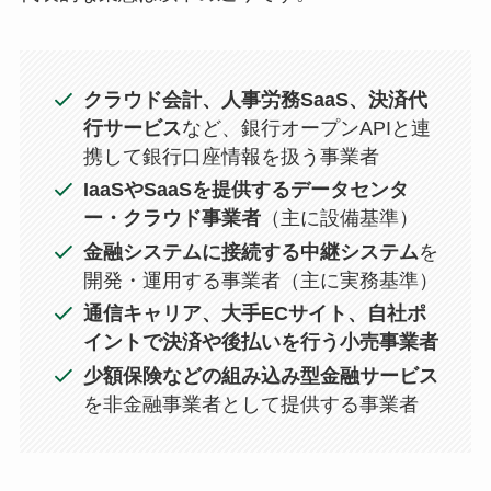
クラウド会計、人事労務SaaS、決済代
行サービス
など、銀行オープンAPIと連
携して銀行口座情報を扱う事業者
IaaSやSaaSを提供するデータセンタ
ー・クラウド事業者
（主に設備基準）
金融システムに接続する中継システム
を
開発・運用する事業者（主に実務基準）
通信キャリア、大手ECサイト、自社ポ
イントで決済や後払いを行う小売事業者
少額保険などの組み込み型金融サービス
を非金融事業者として提供する事業者