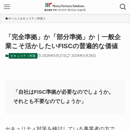
ホーム
セキュリティ対策
「完全準拠」か「部分準拠」か｜一般企
業こそ活かしたいFISCの普遍的な価値
2026年5月27日
2026年5月28日
セキュリティ対策
「自社はFISC準拠が必要なのでしょうか。
それとも不要なのでしょうか」
セキュリティ対策を検討している事業者の方で、