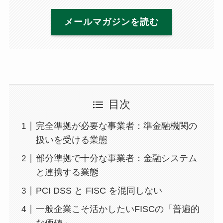
メールマガジンを読む
目次
完全準拠が必要な事業者：準金融機関の
扱いを受ける業態
部分準拠で十分な事業者：金融システム
と連携する業態
PCI DSS と FISC を混同しない
一般企業こそ活かしたいFISCの「普遍的