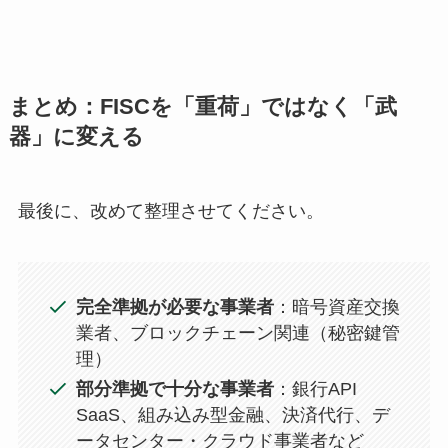
まとめ：FISCを「重荷」ではなく「武
器」に変える
最後に、改めて整理させてください。
完全準拠が必要な事業者
：暗号資産交換
業者、ブロックチェーン関連（秘密鍵管
理）
部分準拠で十分な事業者
：銀行API
SaaS、組み込み型金融、決済代行、デ
ータセンター・クラウド事業者など