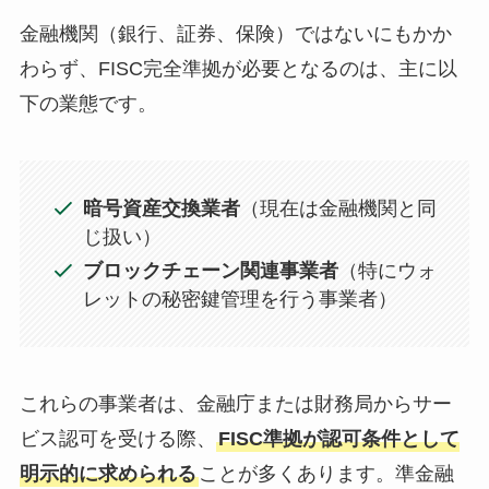
金融機関（銀行、証券、保険）ではないにもかか
わらず、FISC完全準拠が必要となるのは、主に以
下の業態です。
暗号資産交換業者
（現在は金融機関と同
じ扱い）
ブロックチェーン関連事業者
（特にウォ
レットの秘密鍵管理を行う事業者）
これらの事業者は、金融庁または財務局からサー
ビス認可を受ける際、
FISC準拠が認可条件として
明示的に求められる
ことが多くあります。準金融