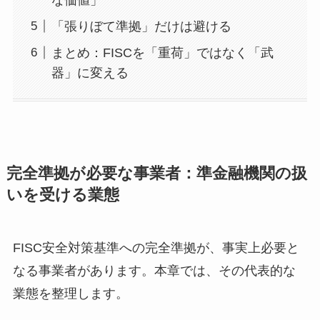
な価値」
「張りぼて準拠」だけは避ける
まとめ：FISCを「重荷」ではなく「武
器」に変える
完全準拠が必要な事業者：準金融機関の扱
いを受ける業態
FISC安全対策基準への完全準拠が、事実上必要と
なる事業者があります。本章では、その代表的な
業態を整理します。