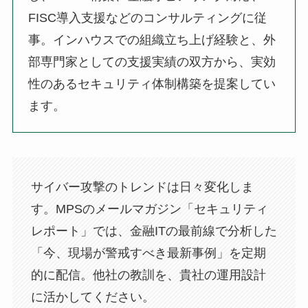
FISC導入支援などのコンサルティングに従
事。インハウスでの組織立ち上げ経験と、外
部専門家としての支援実績の双方から、実効
性のあるセキュリティ体制構築を提案してい
ます。
サイバー攻撃のトレンドは日々変化しま
す。MPSのメールマガジン「セキュリティ
レポート」では、金融ITの最前線で分析した
「今、現場が警戒すべき最新事例」を定期
的に配信。他社の教訓を、貴社の運用設計
に活かしてください。