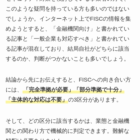
このような疑問を持っている方も多いのではない
でしょうか。インターネット上でFISCの情報を集
めようとすると、「金融機関向け」と書かれてい
る記事と「一般企業も対応すべき」と書かれてい
る記事が混在しており、結局自社がどちらに該当
するのか、判断がつかないことも多いでしょう。
結論から先にお伝えすると、FISCへの向き合い方
には、
「完全準拠が必要」「部分準拠で十分」
「主体的な対応は不要」
の3区分があります。
そして、どの区分に該当するかは、業態と金融機
関との関わり方で機械的に判定できます。難解な