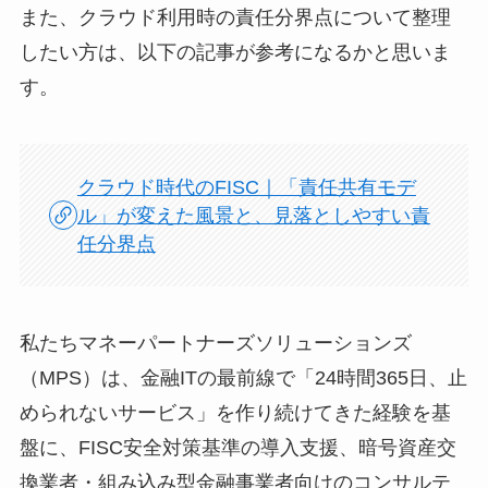
また、クラウド利用時の責任分界点について整理
したい方は、以下の記事が参考になるかと思いま
す。
クラウド時代のFISC｜「責任共有モデ
ル」が変えた風景と、見落としやすい責
任分界点
私たちマネーパートナーズソリューションズ
（MPS）は、金融ITの最前線で「24時間365日、止
められないサービス」を作り続けてきた経験を基
盤に、FISC安全対策基準の導入支援、暗号資産交
換業者・組み込み型金融事業者向けのコンサルテ