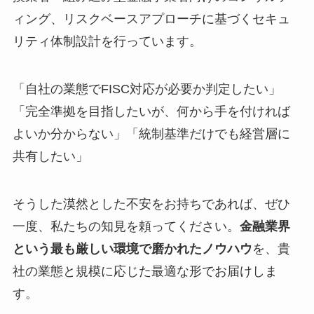
ィング、リスクベースアプローチに基づくセキュ
リティ体制設計を行っています。
「自社の業態でFISC対応が必要か判定したい」
「完全準拠を目指したいが、何から手を付ければ
よいか分からない」「統制基準だけでも経営層に
共有したい」
そうした漠然とした不安をお持ちであれば、ぜひ
一度、私たちの知見を頼ってください。
金融業界
という最も厳しい環境で磨かれたノウハウ
を、貴
社の業態と規模に応じた最適な形でお届けしま
す。