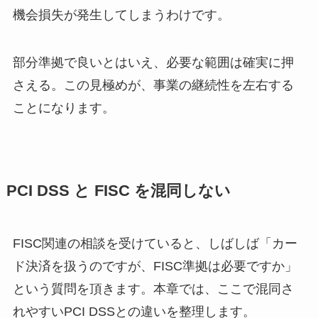
機会損失が発生してしまうわけです。
部分準拠で良いとはいえ、必要な範囲は確実に押
さえる。この見極めが、事業の継続性を左右する
ことになります。
PCI DSS と FISC を混同しない
FISC関連の相談を受けていると、しばしば「カー
ド決済を扱うのですが、FISC準拠は必要ですか」
という質問を頂きます。本章では、ここで混同さ
れやすいPCI DSSとの違いを整理します。