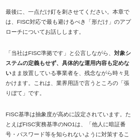
最後に、一点だけ釘を刺させてください。本章で
は、FISC対応で最も避けるべき「形だけ」のアプ
ローチについてお話しします。
「当社はFISC準拠です」と公言しながら、
対象シ
ステムの定義もせず、具体的な運用内容も定めな
い
まま放置している事業者を、残念ながら時々見
かけます。これは、業界用語で言うところの「張
りぼて」です。
FISC基準は抽象度が高めに設定されています。た
とえばFISC実務基準のNO1は、「他人に暗証番
号・パスワード等を知られないように対策するこ