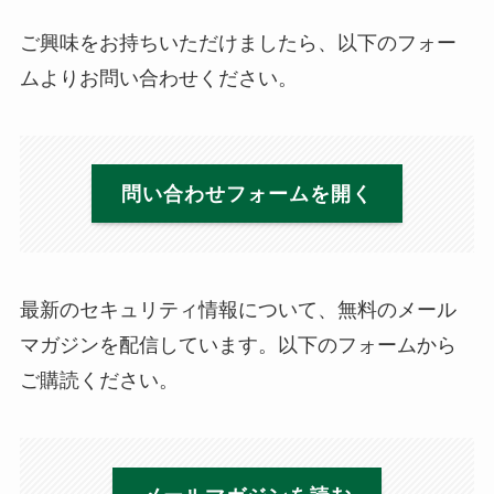
ご興味をお持ちいただけましたら、以下のフォー
ムよりお問い合わせください。
問い合わせフォームを開く
最新のセキュリティ情報について、無料のメール
マガジンを配信しています。以下のフォームから
ご購読ください。