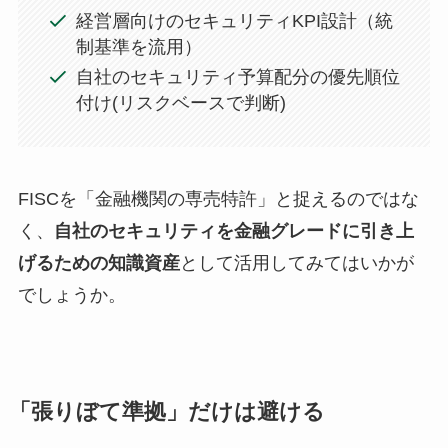
経営層向けのセキュリティKPI設計（統
制基準を流用）
自社のセキュリティ予算配分の優先順位
付け(リスクベースで判断)
FISCを「金融機関の専売特許」と捉えるのではな
く、
自社のセキュリティを金融グレードに引き上
げるための知識資産
として活用してみてはいかが
でしょうか。
「張りぼて準拠」だけは避ける