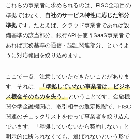
これらの事業者に求められるのは、FISC全項目の
準拠ではなく、
自社のサービス特性に応じた部分
準拠
です。たとえば、クラウド事業者であれば設
備基準の該当部分、銀行APIを使うSaaS事業者で
あれば実務基準の通信・認証関連部分、というよ
うに対応範囲を絞り込めます。
ここで一点、注意していただきたいことがありま
す。それは、
「準拠していない事業者は、ビジネ
ス機会そのものを失う」
ということです。金融機
関や準金融機関は、取引相手の選定段階で、FISC
関連のチェックリストを使って事業者を絞り込ん
でいます。「準拠していないから契約しない」と
明示的に断られなくても、選ばれないという形で