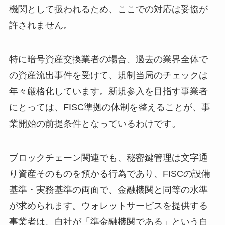
機関として扱われるため、ここでの対応は妥協が
許されません。
特に暗号資産交換業者の場合、過去の業界全体で
の資産流出事件を受けて、規制当局のチェックは
年々厳格化しています。新規参入を目指す事業者
にとっては、FISC準拠の体制を整えることが、事
業開始の前提条件となっているわけです。
ブロックチェーン関連でも、秘密鍵管理は文字通
り資産そのものを預かる行為であり、FISCの設備
基準・実務基準の両面で、金融機関と同等の水準
が求められます。ウォレットサービスを提供する
事業者は、自社が「準金融機関である」という自