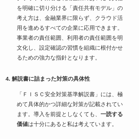
を明確に切り分ける「責任共有モデル」の
考え方は、金融業界に限らず、クラウド活
用を進めるすべての企業に応用できます。
事業者の責任範囲、利用者の責任範囲を明
文化し、設定確認の習慣を組織に根付かせ
るための強力な指針となります。
4. 解説書に詰まった対策の具体性
「ＦＩＳＣ安全対策基準解説書」には、極
めて具体的かつ詳細な対策が記載されてい
ます。導入を前提としなくても、
一読する
価値
は十分にあると私は考えています。