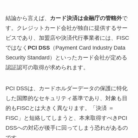
結論から言えば、
カード決済は金融庁の管轄外
で
す。クレジットカード会社が独自に提供するサー
ビスであり、加盟店や決済代行事業者には、FISC
ではなく
PCI DSS
（Payment Card Industry Data
Security Standard）といったカード会社が定める
認証認可の取得が求められます。
PCI DSSは、カードホルダーデータの保護に特化
した国際的なセキュリティ基準であり、対象も目
的もFISCとは大きく異なります。「決済 ＝
FISC」と短絡してしまうと、本来取得すべきPCI
DSSへの対応が後手に回ってしまう恐れがあるの
です。