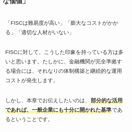
な価値」
「FISCは難易度が高い」「膨大なコストがかか
る」「適切な人材がいない」
FISCに対して、こうした印象を持っている方は多
いと思います。たしかに、金融機関が完全準拠す
る場合には、それなりの体制構築と継続的な運用
コストが発生します。
しかし、本章でお伝えしたいのは、
部分的な活用
であれば、一般企業にも十分に開かれた基準
であ
るということです。