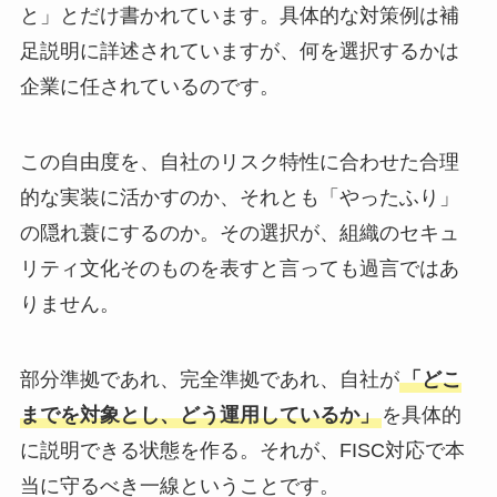
と」とだけ書かれています。具体的な対策例は補
足説明に詳述されていますが、何を選択するかは
企業に任されているのです。
この自由度を、自社のリスク特性に合わせた合理
的な実装に活かすのか、それとも「やったふり」
の隠れ蓑にするのか。その選択が、組織のセキュ
リティ文化そのものを表すと言っても過言ではあ
りません。
部分準拠であれ、完全準拠であれ、自社が
「どこ
までを対象とし、どう運用しているか」
を具体的
に説明できる状態を作る。それが、FISC対応で本
当に守るべき一線ということです。