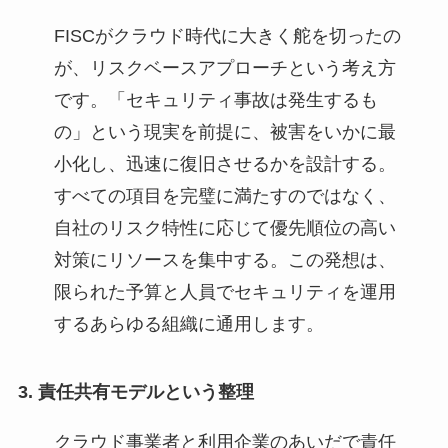
FISCがクラウド時代に大きく舵を切ったの
が、リスクベースアプローチという考え方
です。「セキュリティ事故は発生するも
の」という現実を前提に、被害をいかに最
小化し、迅速に復旧させるかを設計する。
すべての項目を完璧に満たすのではなく、
自社のリスク特性に応じて優先順位の高い
対策にリソースを集中する。この発想は、
限られた予算と人員でセキュリティを運用
するあらゆる組織に通用します。
3. 責任共有モデルという整理
クラウド事業者と利用企業のあいだで責任