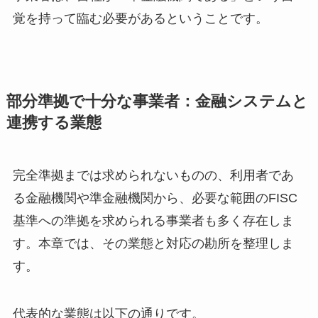
覚を持って臨む必要があるということです。
部分準拠で十分な事業者：金融システムと
連携する業態
完全準拠までは求められないものの、利用者であ
る金融機関や準金融機関から、必要な範囲のFISC
基準への準拠を求められる事業者も多く存在しま
す。本章では、その業態と対応の勘所を整理しま
す。
代表的な業態は以下の通りです。