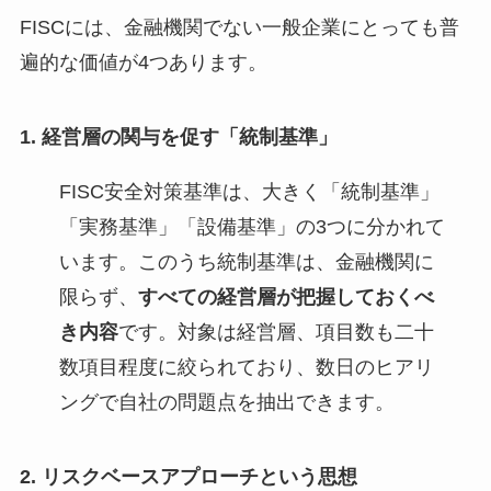
FISCには、金融機関でない一般企業にとっても普
遍的な価値が4つあります。
1. 経営層の関与を促す「統制基準」
FISC安全対策基準は、大きく「統制基準」
「実務基準」「設備基準」の3つに分かれて
います。このうち統制基準は、金融機関に
限らず、
すべての経営層が把握しておくべ
き内容
です。対象は経営層、項目数も二十
数項目程度に絞られており、数日のヒアリ
ングで自社の問題点を抽出できます。
2. リスクベースアプローチという思想