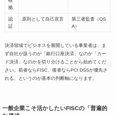
根
拠
認
原則として自己宣言
第三者監査（QS
証
A）
決済領域でビジネスを展開している事業者は、ま
ず自社が扱うのが「銀行口座決済」なのか「カー
ド決済」なのかを切り分けることから始めてくだ
さい。前者ならFISC、後者ならPCI DSSが優先さ
れる、というのが基本の判断軸になります。
一般企業こそ活かしたいFISCの「普遍的