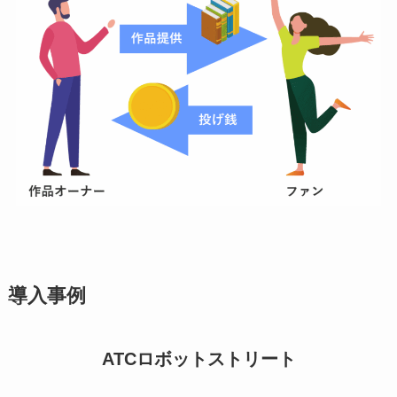
導入事例
ATCロボットストリート