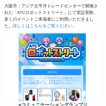
大阪市・アジア太平洋トレードセンターで開催さ
れた「ATCロボットストリート」にて実証実験、
多くのイベントご来場者にご利用いただきまし
た。
詳しくはこちらをご覧ください。
eコミュニケーショングランプリ