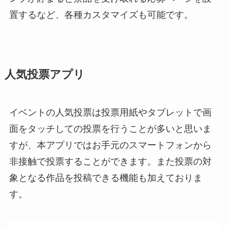
置するなど、各種カスタマイズも可能です。
人気投票アプリ
イベントの人気投票は投票用紙やタブレットで画
面をタッチしての投票を行うことが多いと思いま
すが、本アプリではお手元のスマートフォンから
非接触で投票することができます。また投票の対
象となる作品を投稿できる機能も加えておりま
す。