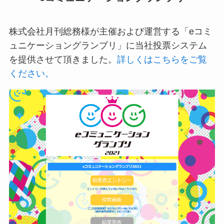
株式会社月刊総務様が主催および運営する「eコミ
ュニケーショングランプリ」に当社投票システム
を提供させて頂きました。
詳しくはこちらをご覧
ください。