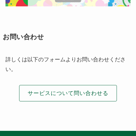
お問い合わせ
詳しくは以下のフォームよりお問い合わせくださ
い。
サービスについて問い合わせる