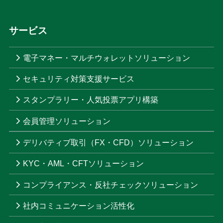
サービス
電子マネー・マルチウォレットソリューション
セキュリティ対策支援サービス
スタンプラリー・人気投票アプリ構築
会員管理ソリューション
デリバティブ取引（FX・CFD）ソリューション
KYC・AML・CFTソリューション
コンプライアンス・反社チェックソリューション
社内コミュニケーション活性化