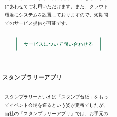
にあわせてご利用いただけます。また、クラウド
環境にシステムを設置しておりますので、短期間
でのサービス提供が可能です。
サービスについて問い合わせる
スタンプラリーアプリ
スタンプラリーといえば「スタンプ台紙」をもっ
てイベント会場を巡るという姿が定番でしたが、
当社の「スタンプラリーアプリ」では、お手元の