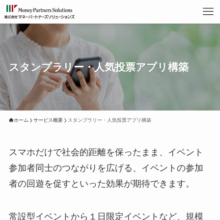
スタンプラリー・人気投票アプリ構築
ホーム
サービス概要
スタンプラリー・人気投票アプリ構築
スマホだけで社会的距離を保ったまま、イベント
参加者同士のつながりを広げる、イベントの参加
者の回遊を促すといった効果が期待できます。
常設型イベントから１日限定イベントなど、規模