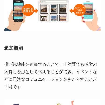
追加機能
投げ銭機能を追加することで、非対面でも感謝の
気持ちを形として伝えることができ、イベントな
どに円滑なコミュニケーションをもたらすことが
可能です。