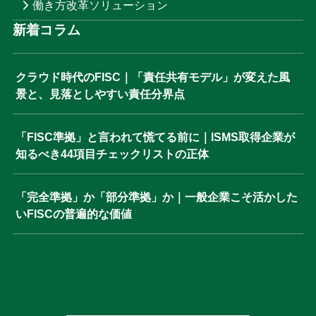
働き方改革ソリューション
新着コラム
クラウド時代のFISC｜「責任共有モデル」が変えた風
景と、見落としやすい責任分界点
「FISC準拠」と言われて慌てる前に｜ISMS取得企業が
知るべき44項目チェックリストの正体
「完全準拠」か「部分準拠」か｜一般企業こそ活かした
いFISCの普遍的な価値