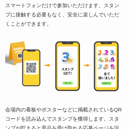
スマートフォンだけで参加いただけます。スタン
プに接触する必要もなく、安全に楽しんでいただ
くことができます。
会場内の看板やポスターなどに掲載されているQR
コードを読み込んでスタンプを獲得します。スタ
ンプが貯まると景品を受け取れる応募ページを設