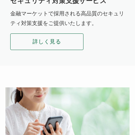
セキュリティ対策支援サービス
金融マーケットで採用される高品質のセキュリ
ティ対策支援をご提供いたします。
詳しく見る