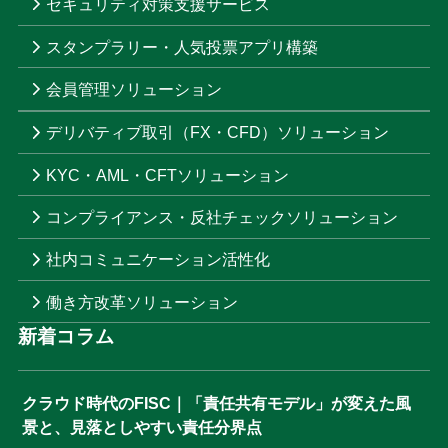
セキュリティ対策支援サービス
スタンプラリー・人気投票アプリ構築
会員管理ソリューション
デリバティブ取引（FX・CFD）ソリューション
KYC・AML・CFTソリューション
コンプライアンス・反社チェックソリューション
社内コミュニケーション活性化
働き方改革ソリューション
新着コラム
クラウド時代のFISC｜「責任共有モデル」が変えた風
景と、見落としやすい責任分界点