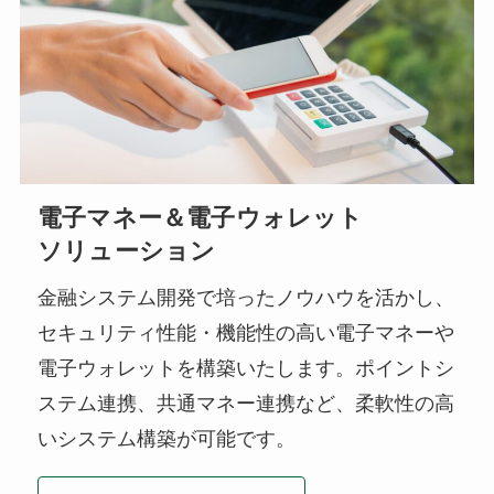
電子マネー＆電子ウォレット
ソリューション
金融システム開発で培ったノウハウを活かし、
セキュリティ性能・機能性の高い電子マネーや
電子ウォレットを構築いたします。ポイントシ
ステム連携、共通マネー連携など、柔軟性の高
いシステム構築が可能です。