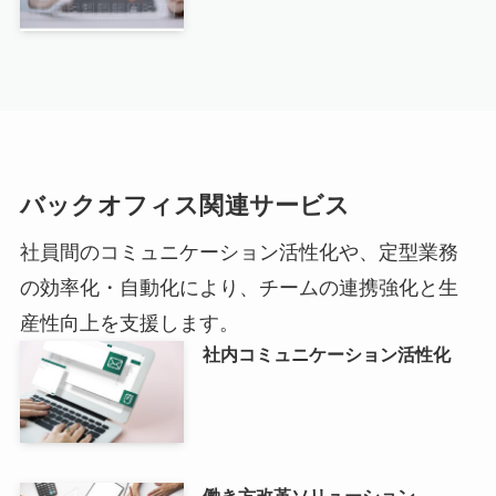
バックオフィス関連サービス
社員間のコミュニケーション活性化や、定型業務
の効率化・自動化により、チームの連携強化と生
産性向上を支援します。
社内コミュニケーション活性化
働き方改革ソリューション