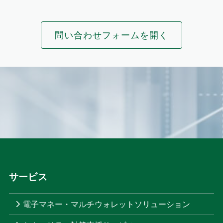
問い合わせフォームを開く
サービス
電子マネー・マルチウォレットソリューション