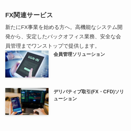
FX関連サービス
新たにFX事業を始める方へ。高機能なシステム開
発から、安定したバックオフィス業務、安全な会
員管理までワンストップで提供します。
会員管理ソリューション
デリバティブ取引(FX・CFD)ソリ
ューション