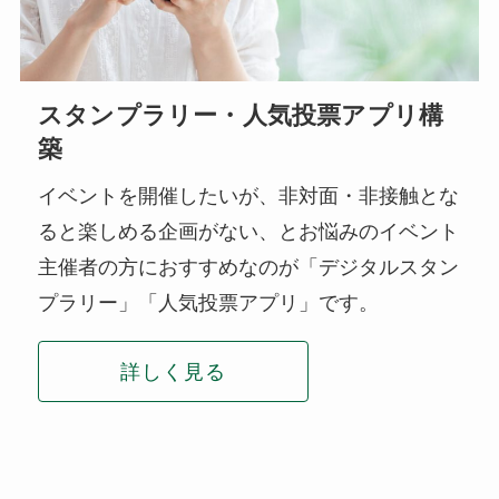
スタンプラリー・人気投票アプリ構
築
イベントを開催したいが、非対面・非接触とな
ると楽しめる企画がない、とお悩みのイベント
主催者の方におすすめなのが「デジタルスタン
プラリー」「人気投票アプリ」です。
詳しく見る