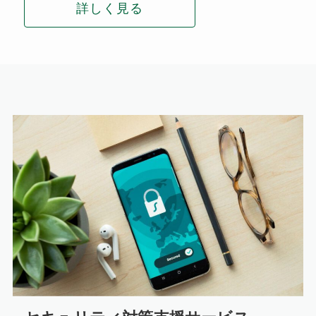
詳しく見る