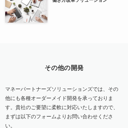
その他の開発
マネーパートナーズソリューションズでは、その
他にも各種オーダーメイド開発を承っておりま
す。貴社のご要望に柔軟に対応いたしますので、
まずは以下のフォームよりお問い合わせくださ
い。