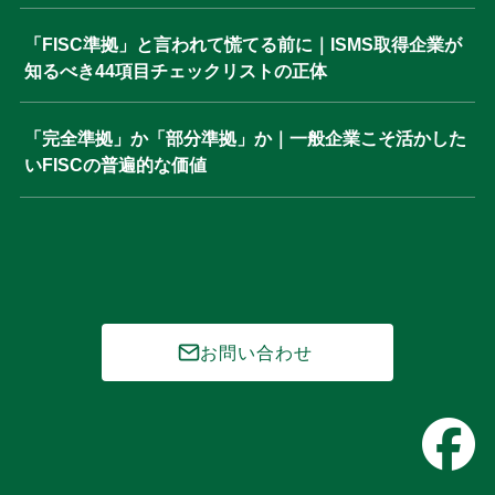
「FISC準拠」と言われて慌てる前に｜ISMS取得企業が
知るべき44項目チェックリストの正体
「完全準拠」か「部分準拠」か｜一般企業こそ活かした
いFISCの普遍的な価値
お問い合わせ