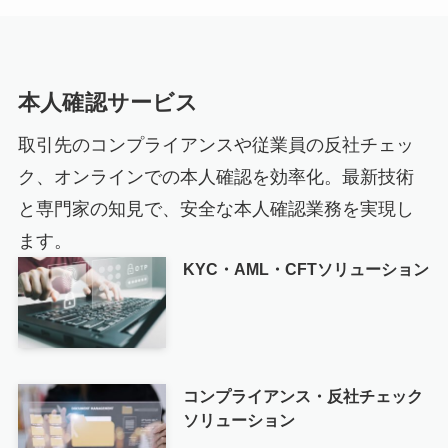
本人確認サービス
取引先のコンプライアンスや従業員の反社チェッ
ク、オンラインでの本人確認を効率化。最新技術
と専門家の知見で、安全な本人確認業務を実現し
ます。
KYC・AML・CFTソリューション
コンプライアンス・反社チェック
ソリューション