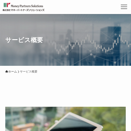
サービス概要
ホーム
サービス概要