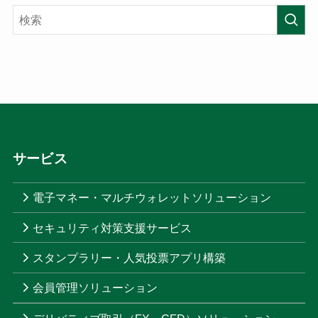
サービス
電子マネー・マルチウォレットソリューション
セキュリティ対策支援サービス
スタンプラリー・人気投票アプリ構築
会員管理ソリューション