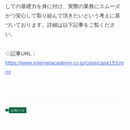
しての基礎力を身に付け、実際の業務にスムーズ
かつ安心して取り組んで頂きたいという考えに基
づいております。詳細は以下記事をご覧くださ
い。
◇記事URL：
https://www.internetacademy.co.jp/case/case153.ht
ml
お知らせ