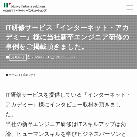
IT研修サービス『インターネット・アカ
デミー』様に当社新卒エンジニア研修の
事例をご掲載頂きました。
2024-08-07
2025-11-27
お知らせ
ホーム
お知らせ
IT研修サービスを提供している『インターネット・
アカデミー』様にインタビュー取材を頂きまし
た。
当社の新卒エンジニア研修はITスキルアップは勿
論、ヒューマンスキルを学びビジネスパーソンと