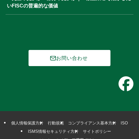
いFISCの普遍的な価値
お問い合わせ
個人情報保護方針
行動規範
コンプライアンス基本方針
ISO
ISMS情報セキュリティ方針
サイトポリシー