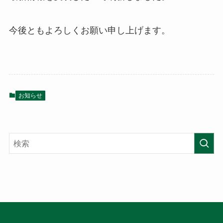
今後ともよろしくお願い申し上げます。
お知らせ