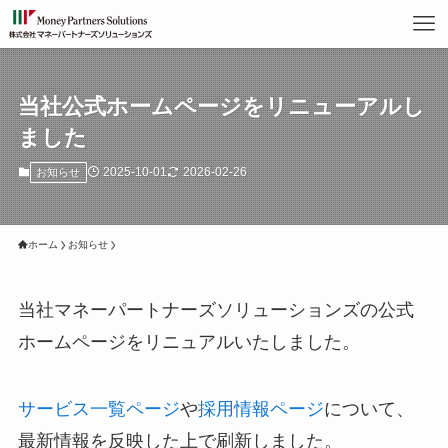
当社公式ホームページをリニューアルし
ました
2025-10-01
2026-02-26
お知らせ
ホーム
お知らせ
当社マネーパートナーズソリューションズの公式
ホームページをリニュアルいたしました。
サービス一覧ページ
や
採用情報ページ
について、
最新情報を反映した上で刷新しました。