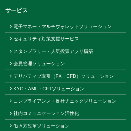
サービス
電子マネー・マルチウォレットソリューション
セキュリティ対策支援サービス
スタンプラリー・人気投票アプリ構築
会員管理ソリューション
デリバティブ取引（FX・CFD）ソリューション
KYC・AML・CFTソリューション
コンプライアンス・反社チェックソリューション
社内コミュニケーション活性化
働き方改革ソリューション