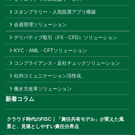
スタンプラリー・人気投票アプリ構築
会員管理ソリューション
デリバティブ取引（FX・CFD）ソリューション
KYC・AML・CFTソリューション
コンプライアンス・反社チェックソリューション
社内コミュニケーション活性化
働き方改革ソリューション
新着コラム
クラウド時代のFISC｜「責任共有モデル」が変えた風
景と、見落としやすい責任分界点