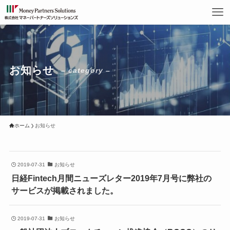
お知らせ
– category –
ホーム
お知らせ
2019-07-31
お知らせ
日経Fintech月間ニューズレター2019年7月号に弊社の
サービスが掲載されました。
2019-07-31
お知らせ