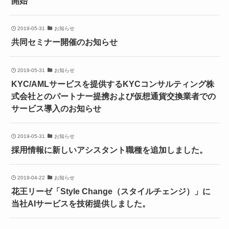
開始
2019-05-31
お知らせ
共同セミナー開催のお知らせ
2019-05-31
お知らせ
KYC/AMLサービスを提供するKYCコンサルティング株
式会社とのパートナー提携および仮想通貨交換業者での
サービス導入のお知らせ
2019-05-31
お知らせ
採用情報に新しいアシスタント職種を追加しました。
2019-04-22
お知らせ
花王リーゼ「Style Change（スタイルチェンジ）」に
当社AIサービスを技術提供しました。