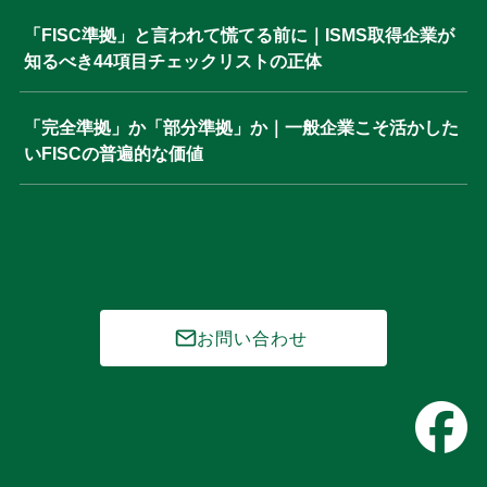
「FISC準拠」と言われて慌てる前に｜ISMS取得企業が
知るべき44項目チェックリストの正体
「完全準拠」か「部分準拠」か｜一般企業こそ活かした
いFISCの普遍的な価値
お問い合わせ