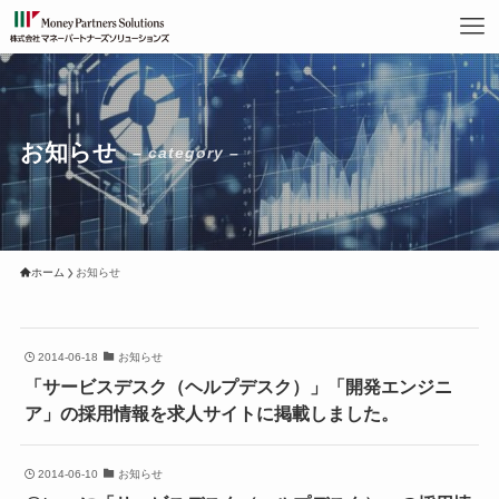
お知らせ
– category –
ホーム
お知らせ
2014-06-18
お知らせ
「サービスデスク（ヘルプデスク）」「開発エンジニ
ア」の採用情報を求人サイトに掲載しました。
2014-06-10
お知らせ