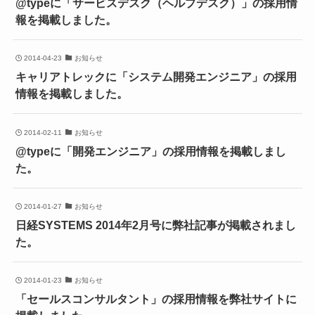
@typeに「サービスデスク（ヘルプデスク）」の採用情
報を掲載しました。
2014-04-23
お知らせ
キャリアトレックに「システム開発エンジニア」の採用
情報を掲載しました。
2014-02-11
お知らせ
@typeに「開発エンジニア」の採用情報を掲載しまし
た。
2014-01-27
お知らせ
日経SYSTEMS 2014年2月号に弊社記事が掲載されまし
た。
2014-01-23
お知らせ
「セールスコンサルタント」の採用情報を弊社サイトに