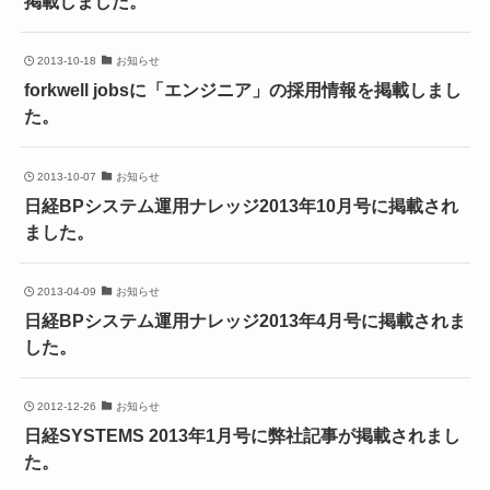
掲載しました。
2013-10-18
お知らせ
forkwell jobsに「エンジニア」の採用情報を掲載しまし
た。
2013-10-07
お知らせ
日経BPシステム運用ナレッジ2013年10月号に掲載され
ました。
2013-04-09
お知らせ
日経BPシステム運用ナレッジ2013年4月号に掲載されま
した。
2012-12-26
お知らせ
日経SYSTEMS 2013年1月号に弊社記事が掲載されまし
た。