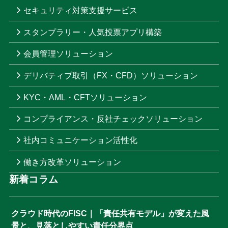
セキュリティ対策支援サービス
スタンプラリー・人気投票アプリ構築
会員管理ソリューション
デリバティブ取引（FX・CFD）ソリューション
KYC・AML・CFTソリューション
コンプライアンス・反社チェックソリューション
社内コミュニケーション活性化
働き方改革ソリューション
新着コラム
クラウド時代のFISC｜「責任共有モデル」が変えた風
景と、見落としやすい責任分界点