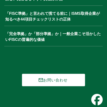
「FISC準拠」と言われて慌てる前に｜ISMS取得企業が
知るべき44項目チェックリストの正体
「完全準拠」か「部分準拠」か｜一般企業こそ活かした
いFISCの普遍的な価値
お問い合わせ