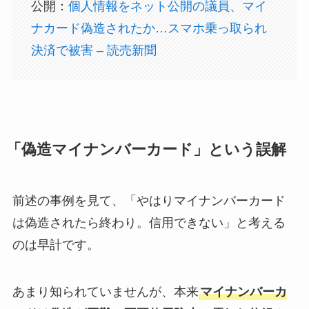
公開：
個人情報をネット公開の議員、マイ
ナカード偽造されたか…スマホ乗っ取られ
決済で被害 – 読売新聞
「偽造マイナンバーカード」という誤解
前述の事例を見て、「やはりマイナンバーカード
は偽造されたら終わり。信用できない」と考える
のは早計です。
あまり知られていませんが、本来
マイナンバーカ