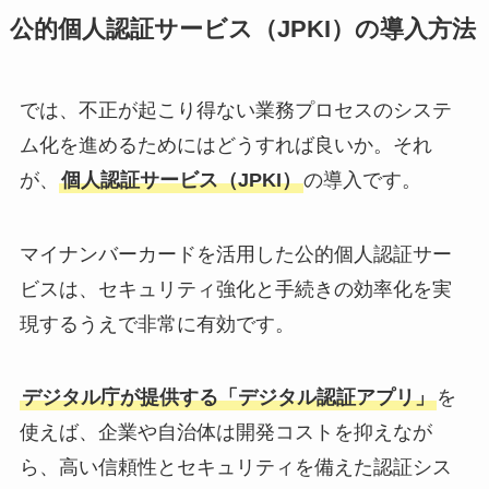
公的個人認証サービス（JPKI）の導入方法
では、不正が起こり得ない業務プロセスのシステ
ム化を進めるためにはどうすれば良いか。それ
が、
個人認証サービス（JPKI）
の導入です。
マイナンバーカードを活用した公的個人認証サー
ビスは、セキュリティ強化と手続きの効率化を実
現するうえで非常に有効です。
デジタル庁が提供する「デジタル認証アプリ」
を
使えば、企業や自治体は開発コストを抑えなが
ら、高い信頼性とセキュリティを備えた認証シス