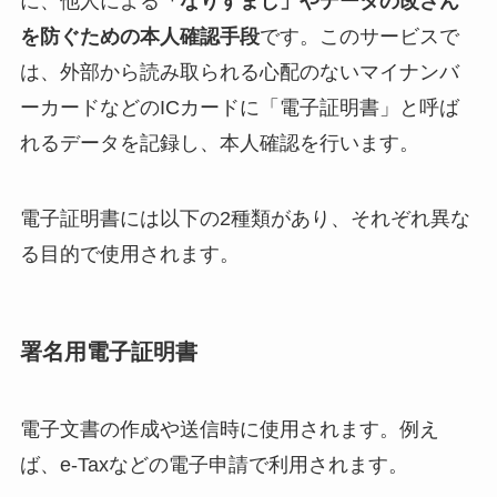
に、他人による
「なりすまし」やデータの改ざん
を防ぐための本人確認手段
です。このサービスで
は、外部から読み取られる心配のないマイナンバ
ーカードなどのICカードに「電子証明書」と呼ば
れるデータを記録し、本人確認を行います。
電子証明書には以下の2種類があり、それぞれ異な
る目的で使用されます。
署名用電子証明書
電子文書の作成や送信時に使用されます。例え
ば、e-Taxなどの電子申請で利用されます。