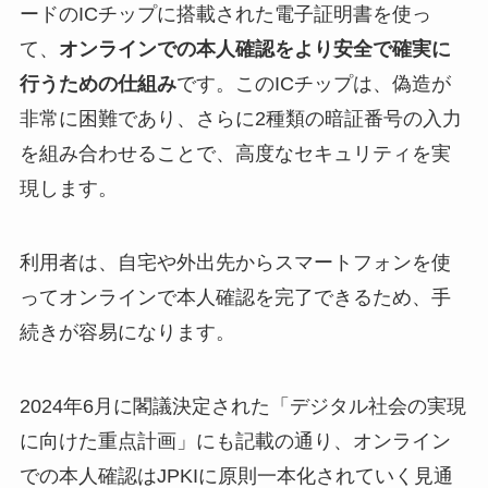
ードのICチップに搭載された電子証明書を使っ
て、
オンラインでの本人確認をより安全で確実に
行うための仕組み
です。このICチップは、偽造が
非常に困難であり、さらに2種類の暗証番号の入力
を組み合わせることで、高度なセキュリティを実
現します。
利用者は、自宅や外出先からスマートフォンを使
ってオンラインで本人確認を完了できるため、手
続きが容易になります。
2024年6月に閣議決定された「デジタル社会の実現
に向けた重点計画」にも記載の通り、オンライン
での本人確認はJPKIに原則一本化されていく見通