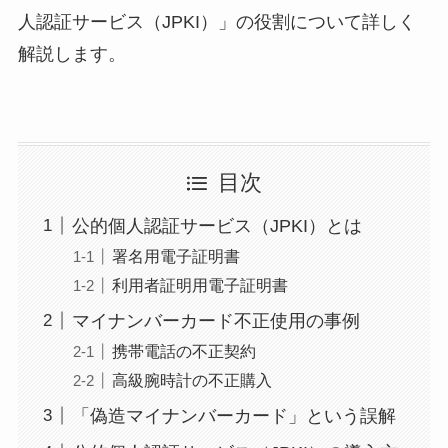
人認証サービス（JPKI）」の役割について詳しく
解説します。
目次
公的個人認証サービス（JPKI）とは
署名用電子証明書
利用者証明用電子証明書
マイナンバーカード不正使用の事例
携帯電話の不正契約
高級腕時計の不正購入
「偽造マイナンバーカード」という誤解