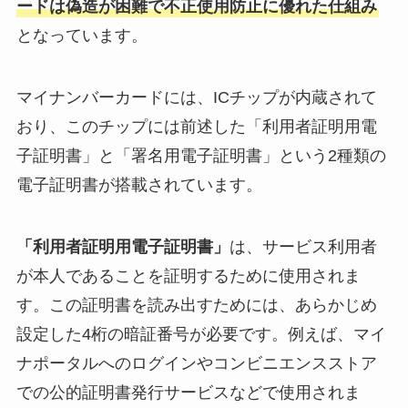
ードは偽造が困難で不正使用防止に優れた仕組み
となっています。
マイナンバーカードには、ICチップが内蔵されて
おり、このチップには前述した「利用者証明用電
子証明書」と「署名用電子証明書」という2種類の
電子証明書が搭載されています。
「利用者証明用電子証明書」
は、サービス利用者
が本人であることを証明するために使用されま
す。この証明書を読み出すためには、あらかじめ
設定した4桁の暗証番号が必要です。例えば、マイ
ナポータルへのログインやコンビニエンスストア
での公的証明書発行サービスなどで使用されま