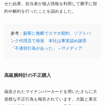
せた結果、担当者が個人情報を利用して勝手に契
約や解約を行ったことを認めました。
参考：
顧客に無断でスマホ契約、ソフトバ
ンク代理店で発覚 本社は事実認め謝罪
「不適切行為があった」 – ITメディア
高級腕時計の不正購入
偽造されたマイナンバーカードを用いたさらに大
規模な不正行為も報告されています。大阪と東京