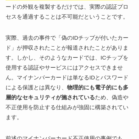
ードの外観を複製するだけでは、実際の認証プロ
セスを通過することは不可能だということです。
実際、過去の事件で「偽のIDチップが付いたカー
ド」が押収されたことが報道されたことがありま
す。しかし、そのようなカードでは、ICチップを
使用する認証やサービスにはアクセスできませ
ん。マイナンバーカードは単なるIDとパスワード
による保護とは異なり、
物理的にも電子的にも多
層的なセキュリティが施されている
ため、偽造や
不正使用を防止する仕組みが強固に構築されてい
ます。
前述のマイナンバーカード不正使用の事例でも、