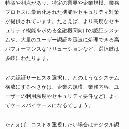
特徴や利点があり、特定の業界や企業規模、業務
プロセスに最適化された機能やセキュリティ対策
が提供されています。たとえば、より高度なセキ
ュリティ機能を求める金融機関向けの認証システ
ムや、大量のユーザー認証を迅速に処理できる高
パフォーマンスなソリューションなど、選択肢は
多岐にわたります。
どの認証サービスを選択し、どのようなシステム
構成にするべきかは、企業の規模、業務内容、ユ
ーザーの利用頻度やセキュリティ要件などによっ
てケースバイケースになるでしょう。
たとえば、コストを重視したい場合はデジタル認