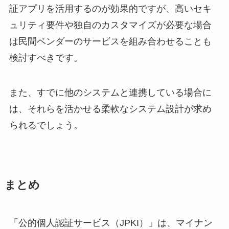
証アプリを活用するのが効果的ですが、高いセキ
ュリティ要件や独自のカスタマイズが必要な場合
は民間ベンダーのサービスを組み合わせることも
検討すべきです。
また、すでに他のシステムと連携している場合に
は、それらを活かせる柔軟なシステム設計が求め
られるでしょう。
まとめ
「公的個人認証サービス（JPKI）」は、マイナン