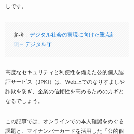
しです。
参考：
デジタル社会の実現に向けた重点計
画 – デジタル庁
高度なセキュリティと利便性を備えた公的個人認
証サービス（JPKI）は、Web上でのなりすましや
詐欺を防ぎ、企業の信頼性を高めるためのカギと
なるでしょう。
この記事では、オンラインでの本人確認をめぐる
課題と、マイナンバーカードを活用した「公的個