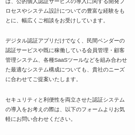
は、公的個人認証サービスの導入に関する開発プ
ロセスやシステム設計についての豊富な経験をも
とに、幅広くご相談をお受けしています。
デジタル認証アプリだけでなく、民間ベンダーの
認証サービスや既に稼働している会員管理・顧客
管理システム、各種SaaSツールなどを組み合わせ
た最適なシステム構成についても、貴社のニーズ
に合わせてご提案いたします。
セキュリティと利便性を両立させた認証システム
の導入をお考えの際は、以下のフォームよりお気
軽にお問い合わせください。