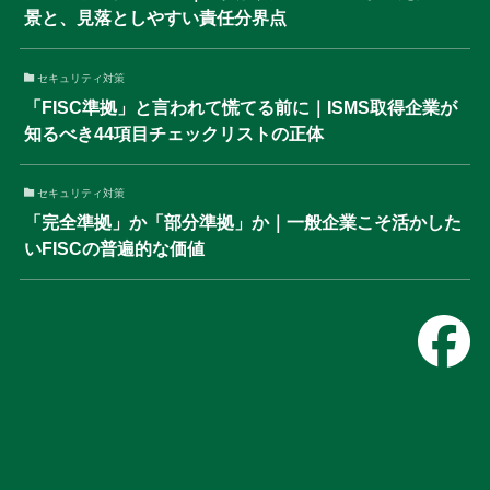
景と、見落としやすい責任分界点
セキュリティ対策
「FISC準拠」と言われて慌てる前に｜ISMS取得企業が
知るべき44項目チェックリストの正体
セキュリティ対策
「完全準拠」か「部分準拠」か｜一般企業こそ活かした
いFISCの普遍的な価値