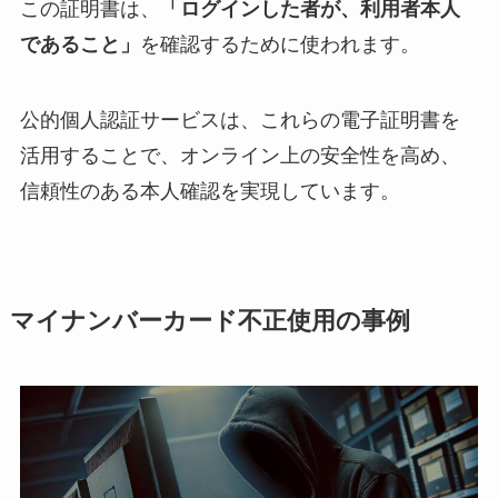
この証明書は、
「ログインした者が、利用者本人
であること」
を確認するために使われます。
公的個人認証サービスは、これらの電子証明書を
活用することで、オンライン上の安全性を高め、
信頼性のある本人確認を実現しています。
マイナンバーカード不正使用の事例