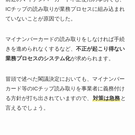
ICチップの読み取りが業務プロセスに組み込まれ
ていないことが原因でした。
マイナンバーカードの読み取りをしなければ手続
きを進められなくするなど、
不正が起こり得ない
業務プロセスのシステム化
が求められます。
冒頭で述べた閣議決定においても、マイナンバー
カード等のICチップ読み取りを事業者に義務付け
る方針が打ち出されていますので、
対策は急務
と
言えるでしょう。