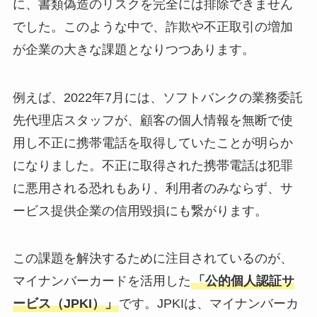
に、書類偽造のリスクを完全には排除できません
でした。このような中で、詐欺や不正取引の増加
が企業の大きな課題となりつつあります。
例えば、2022年7月には、ソフトバンクの業務委託
先代理店スタッフが、顧客の個人情報を無断で使
用し不正に携帯電話を取得していたことが明らか
になりました。不正に取得された携帯電話は犯罪
に悪用される恐れもあり、利用者のみならず、サ
ービス提供企業の信用毀損にも繋がります。
この課題を解決するために注目されているのが、
マイナンバーカードを活用した
「公的個人認証サ
ービス（JPKI）」
です。JPKIは、マイナンバーカ