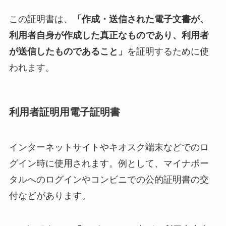
この証明書は、
「作成・送信された電子文書が、
利用者自身が作成した真正なものであり、利用者
が送信したものであること」
を証明するために使
われます。
利用者証明用電子証明書
インターネットサイトやキオスク端末などでのロ
グイン時に使用されます。例として、マイナポー
タルへのログインやコンビニでの公的証明書の交
付などがあります。