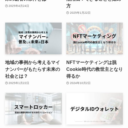
方
2025年4月24日
2025年1月22日
地域の事例から考えるマイ
NFTマーケティングは脱
ナンバーがもたらす未来の
Cookie時代の救世主となり
社会とは？
得るか
2025年1月22日
2024年10月2日