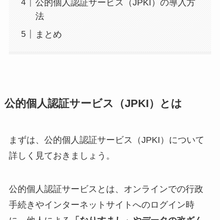
公的個人認証サービス（JPKI）の導入方
法
まとめ
公的個人認証サービス（JPKI）とは
まずは、公的個人認証サービス（JPKI）について
詳しく見ておきましょう。
公的個人認証サービスとは、オンラインでの行政
手続きやインターネットサイトへのログイン時