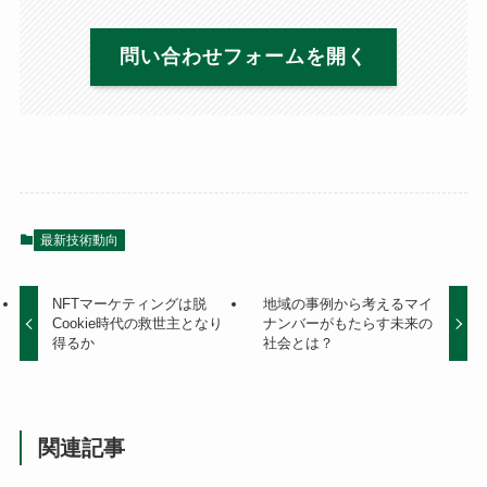
問い合わせフォームを開く
最新技術動向
NFTマーケティングは脱
地域の事例から考えるマイ
Cookie時代の救世主となり
ナンバーがもたらす未来の
得るか
社会とは？
関連記事