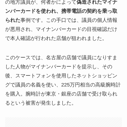
の地方議員が、何者かによって
偽造されたマイナ
ンバーカードを使われ、携帯電話の契約を乗っ取
られた
事例です。この手口では、議員の個人情報
が悪用され、マイナンバーカードの目視確認だけ
で本人確認が行われた店舗が狙われました。
このケースでは、名古屋の店舗で議員になりすま
した人物がマイナンバーカードを提示し、その
後、スマートフォンを使用したネットショッピン
グで議員の名義を使い、225万円相当の高級腕時計
を購入。腕時計が東京・銀座の店舗で受け取られ
るという被害が発生しました。