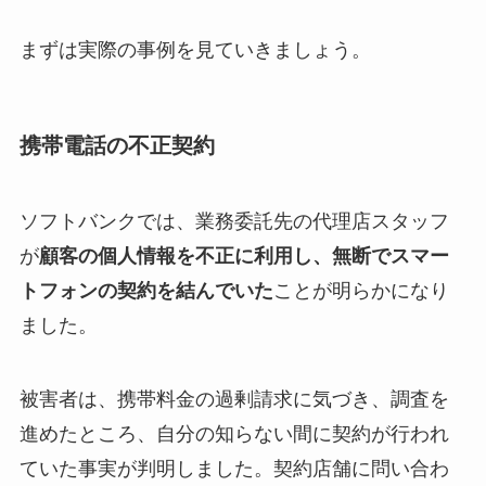
まずは実際の事例を見ていきましょう。
携帯電話の不正契約
ソフトバンクでは、業務委託先の代理店スタッフ
が
顧客の個人情報を不正に利用し、無断でスマー
トフォンの契約を結んでいた
ことが明らかになり
ました。
被害者は、携帯料金の過剰請求に気づき、調査を
進めたところ、自分の知らない間に契約が行われ
ていた事実が判明しました。契約店舗に問い合わ