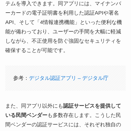
テムを導入できます。同アプリには、マイナンバ
ーカードの電子証明書を利用した認証APIや署名
API、そして「4情報連携機能」といった便利な機
能が備わっており、ユーザーの手間を大幅に軽減
しながら、不正使用を防ぐ強固なセキュリティを
確保することが可能です。
参考：
デジタル認証アプリ – デジタル庁
また、同アプリ以外にも
認証サービスを提供して
いる民間ベンダー
も多数存在します。こうした民
間ベンダーの認証サービスには、それぞれ独自の