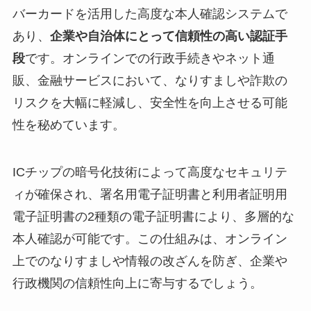
バーカードを活用した高度な本人確認システムで
あり、
企業や自治体にとって信頼性の高い認証手
段
です。オンラインでの行政手続きやネット通
販、金融サービスにおいて、なりすましや詐欺の
リスクを大幅に軽減し、安全性を向上させる可能
性を秘めています。
ICチップの暗号化技術によって高度なセキュリテ
ィが確保され、署名用電子証明書と利用者証明用
電子証明書の2種類の電子証明書により、多層的な
本人確認が可能です。この仕組みは、オンライン
上でのなりすましや情報の改ざんを防ぎ、企業や
行政機関の信頼性向上に寄与するでしょう。