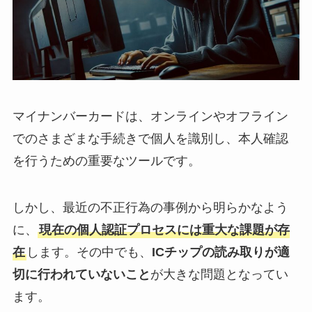
マイナンバーカードは、オンラインやオフライン
でのさまざまな手続きで個人を識別し、本人確認
を行うための重要なツールです。
しかし、最近の不正行為の事例から明らかなよう
に、
現在の個人認証プロセスには重大な課題が存
在
します。その中でも、
ICチップの読み取りが適
切に行われていないこと
が大きな問題となってい
ます。