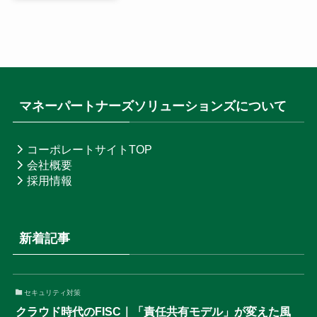
マネーパートナーズソリューションズについて
コーポレートサイトTOP
会社概要
採用情報
新着記事
セキュリティ対策
クラウド時代のFISC｜「責任共有モデル」が変えた風