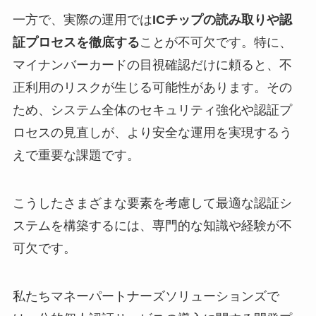
一方で、実際の運用では
ICチップの読み取りや認
証プロセスを徹底する
ことが不可欠です。特に、
マイナンバーカードの目視確認だけに頼ると、不
正利用のリスクが生じる可能性があります。その
ため、システム全体のセキュリティ強化や認証プ
ロセスの見直しが、より安全な運用を実現するう
えで重要な課題です。
こうしたさまざまな要素を考慮して最適な認証シ
ステムを構築するには、専門的な知識や経験が不
可欠です。
私たちマネーパートナーズソリューションズで