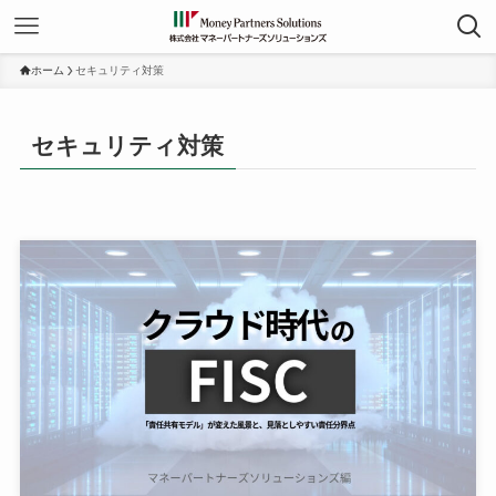
ホーム
セキュリティ対策
セキュリティ対策