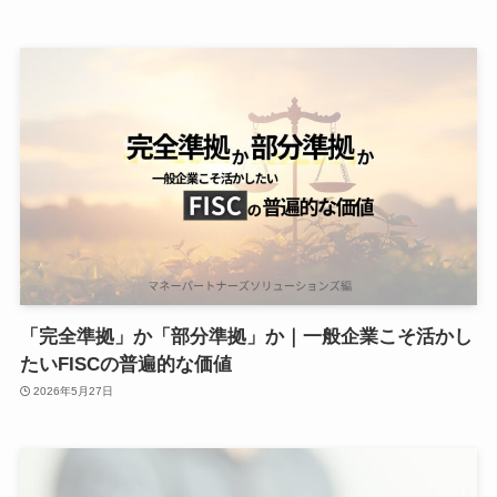
「完全準拠」か「部分準拠」か｜一般企業こそ活かし
たいFISCの普遍的な価値
2026年5月27日