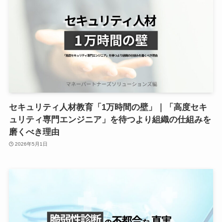
セキュリティ人材教育「1万時間の壁」｜「高度セキ
ュリティ専門エンジニア」を待つより組織の仕組みを
磨くべき理由
2026年5月1日