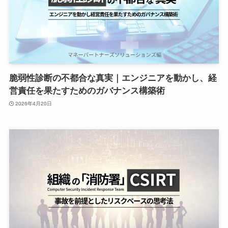
脆弱性診断の不都合な真実｜エンジニアを動かし、経
営責任を果たすためのガバナンス構築術
2026年4月20日