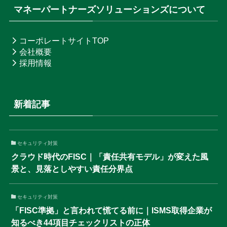
マネーパートナーズソリューションズについて
コーポレートサイトTOP
会社概要
採用情報
新着記事
セキュリティ対策
クラウド時代のFISC｜「責任共有モデル」が変えた風
景と、見落としやすい責任分界点
セキュリティ対策
「FISC準拠」と言われて慌てる前に｜ISMS取得企業が
知るべき44項目チェックリストの正体