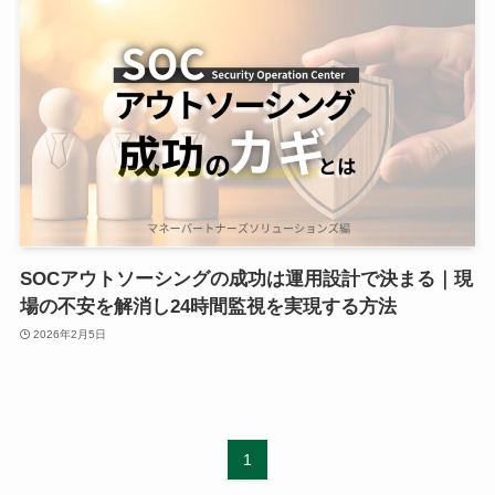
SOCアウトソーシングの成功は運用設計で決まる｜現
場の不安を解消し24時間監視を実現する方法
2026年2月5日
1