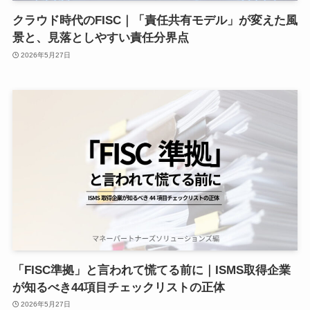
クラウド時代のFISC｜「責任共有モデル」が変えた風
景と、見落としやすい責任分界点
2026年5月27日
「FISC準拠」と言われて慌てる前に｜ISMS取得企業
が知るべき44項目チェックリストの正体
2026年5月27日