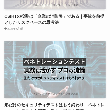
CSIRTの役割は「企業の消防署」である｜事故を前提
としたリスクベースの思考法
2026年4月1日
形だけのセキュリティテストはもう終わり｜ペネトレ