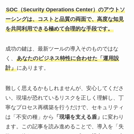
SOC（Security Operations Center）のアウトソ
ーシングは、コストと品質の両面で、高度な知見
を共同利用できる極めて合理的な手段です。
成功の鍵は、最新ツールの導入そのものではな
く、
あなたのビジネス特性に合わせた「運用設
計」
にあります。
難しく思えるかもしれませんが、安心してくださ
い。現場が恐れているリスクを正しく理解し、丁
寧なプロセス再構築を行うだけで、セキュリティ
は「不安の種」から
「現場を支える盾」
に変わり
ます。この記事を読み進めることで、導入を「失