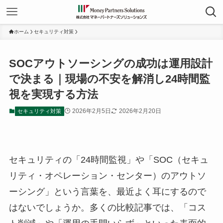
ホーム
セキュリティ対策
SOCアウトソーシングの成功は運用設計
で決まる｜現場の不安を解消し24時間監
視を実現する方法
2026年2月5日
2026年2月20日
セキュリティ対策
セキュリティの「24時間監視」や「SOC（セキュ
リティ・オペレーション・センター）のアウトソ
ーシング」という言葉を、最近よく耳にするので
はないでしょうか。多くの比較記事では、「コス