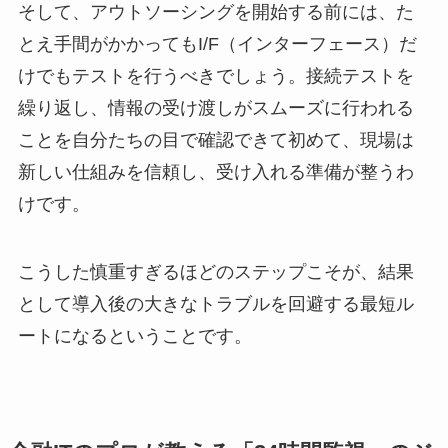
そして、アウトソーシングを開始する前には、た
とえ手間がかかってもI/F（インターフェース）だ
けでもテストを行うべきでしょう。接続テストを
繰り返し、情報の受け渡しがスムーズに行われる
ことを自分たちの目で確認できて初めて、現場は
新しい仕組みを信頼し、受け入れる準備が整うわ
けです。
こうした慎重すぎるほどのステップこそが、結果
として導入後の大きなトラブルを回避する最短ル
ートになるということです。