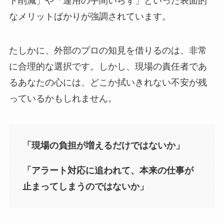
ト削減」や「運用の手間いらず」といった表面的
なメリットばかりが強調されています。
たしかに、外部のプロの知見を借りるのは、非常
に合理的な選択です。しかし、現場の責任者であ
るあなたの心には、どこか拭いきれない不安が残
っているかもしれません。
「現場の負担が増えるだけではないか」
「アラート対応に追われて、本来の仕事が
止まってしまうのではないか」