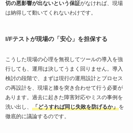
切の悪影響が出ないという保証
がなければ、現場
は納得して動いてくれないわけです。
I/Fテストが現場の「安心」を担保する
こうした現場の心理を無視してツールの導入を強
行しても、運用は決してうまく回りません。導入
検討の段階で、まずは現行の運用設計とプロセス
の再設計を、現場と膝を突き合わせて行う必要が
あります。過去に起きた障害対応やミスの事例を
洗い出し、
「どうすれば同じ失敗を防げるか」
を
徹底的に議論するのです。