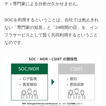
ティ専門家による分析が欠かせません。
SOCを利用するということは、自社では抱えきれ
ない「専門家の知見」と「24時間の目」を、イン
フラサービスとして賢く共同利用するということ
なのです。