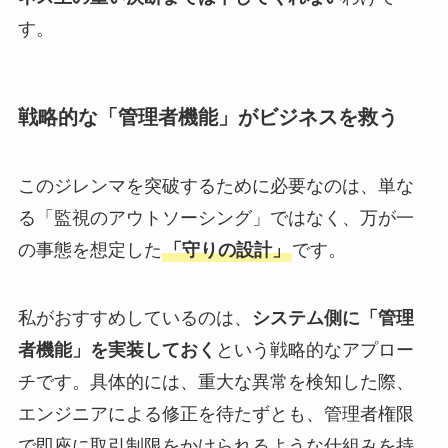
す。
戦略的な「管理者機能」がビジネスを救う
このジレンマを突破するために必要なのは、単な
る「監視のアウトソーシング」ではなく、万が一
の事態を想定した
「守りの設計」
です。
私がおすすめしているのは、
システム側に「管理
者機能」を実装しておく
という戦略的なアプロー
チです。具体的には、重大な異常を検知した際、
エンジニアによる修正を待たずとも、管理者権限
で即座に取引制限をかけられるような仕組みを持