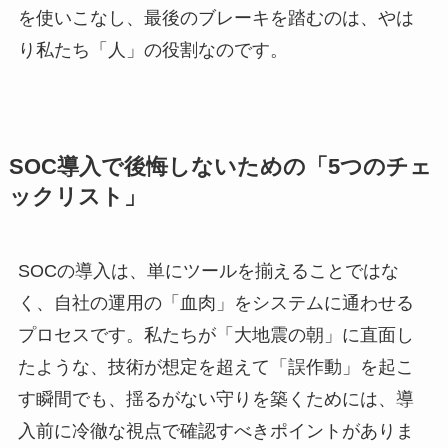
を使いこなし、最後のブレーキを踏むのは、やは
り私たち「人」の役割なのです。
SOC導入で後悔しないための「5つのチェ
ックリスト」
SOCの導入は、単にツールを揃えることではな
く、自社の運用の「血肉」をシステムに通わせる
プロセスです。私たちが「大地震の朝」に直面し
たような、技術が想定を超えて「誤作動」を起こ
す瞬間でも、揺るがない守りを築くためには、導
入前に冷徹な視点で確認すべきポイントがありま