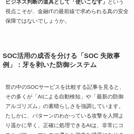
ビジネス判断の道具として「使いこなす」
という
視点こそが、金融ITの最前線で求められる真の安全
保障ではないでしょうか。
SOC活用の成否を分ける「SOC 失敗事
例」：牙を剥いた防御システム
世の中のSOCサービスを比較する記事を見ると、
その多くが「AIによる自動検知」や「最新の防御
アルゴリズム」の素晴らしさを強調しています。
たしかに、パターンのわかっている攻撃を人間よ
り遥かに早く、正確に処理できるAIは、非常にコ