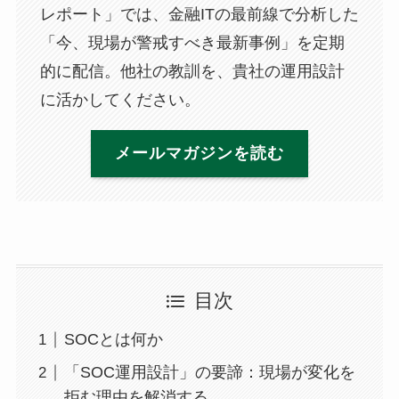
レポート」では、金融ITの最前線で分析した
「今、現場が警戒すべき最新事例」を定期
的に配信。他社の教訓を、貴社の運用設計
に活かしてください。
メールマガジンを読む
目次
SOCとは何か
「SOC運用設計」の要諦：現場が変化を
拒む理由を解消する