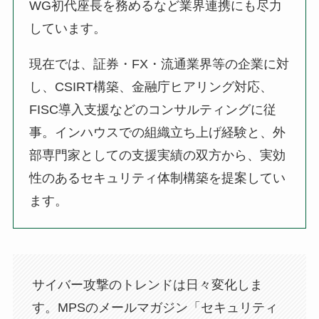
WG初代座長を務めるなど業界連携にも尽力
しています。
現在では、証券・FX・流通業界等の企業に対
し、CSIRT構築、金融庁ヒアリング対応、
FISC導入支援などのコンサルティングに従
事。インハウスでの組織立ち上げ経験と、外
部専門家としての支援実績の双方から、実効
性のあるセキュリティ体制構築を提案してい
ます。
サイバー攻撃のトレンドは日々変化しま
す。MPSのメールマガジン「セキュリティ