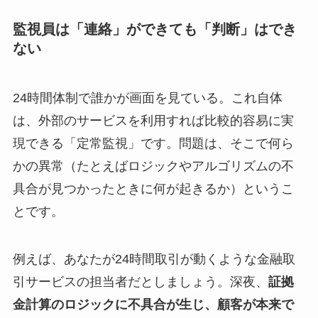
監視員は「連絡」ができても「判断」はでき
ない
24時間体制で誰かが画面を見ている。これ自体
は、外部のサービスを利用すれば比較的容易に実
現できる「定常監視」です。問題は、そこで何ら
かの異常（たとえばロジックやアルゴリズムの不
具合が見つかったときに何が起きるか）というこ
とです。
例えば、あなたが24時間取引が動くような金融取
引サービスの担当者だとしましょう。深夜、
証拠
金計算のロジックに不具合が生じ、顧客が本来で