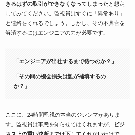
きるはずの取引ができなくなってしまった
と想定
してみてください。監視員はすぐに「異常あり」
と連絡をくれるでしょう。しかし、その不具合を
解消するにはエンジニアの力が必要です。
「エンジニアが出社するまで待つのか？」
「その間の機会損失は誰が補填するの
か？」
ここに、24時間監視の本当のジレンマがありま
す。監視員は事態を知らせてはくれますが、
ビジ
ネス上の重い決断までは下してくれない
わけで