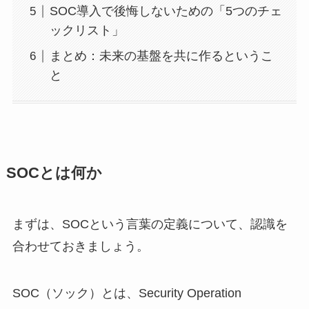
SOC導入で後悔しないための「5つのチェ
ックリスト」
まとめ：未来の基盤を共に作るというこ
と
SOCとは何か
まずは、SOCという言葉の定義について、認識を
合わせておきましょう。
SOC（ソック）とは、Security Operation