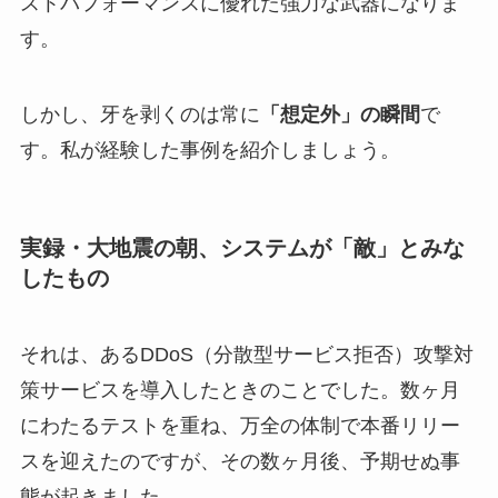
ストパフォーマンスに優れた強力な武器になりま
す。
しかし、牙を剥くのは常に
「想定外」の瞬間
で
す。私が経験した事例を紹介しましょう。
実録・大地震の朝、システムが「敵」とみな
したもの
それは、あるDDoS（分散型サービス拒否）攻撃対
策サービスを導入したときのことでした。数ヶ月
にわたるテストを重ね、万全の体制で本番リリー
スを迎えたのですが、その数ヶ月後、予期せぬ事
態が起きました。