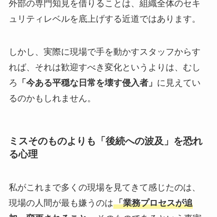
外部の専門知見を借りることは、組織全体のセキ
ュリティレベルを底上げする近道ではあります。
しかし、実際に現場で手を動かすスタッフからす
れば、それは歓迎すべき変化というよりは、むし
ろ
「今ある平穏な日常を壊す侵入者」
に見えてい
るのかもしれません。
ミスそのものよりも「後続への波及」を恐れ
る心理
私がこれまで多くの現場を見てきて感じたのは、
現場の人間が最も嫌うのは
「業務プロセスが追