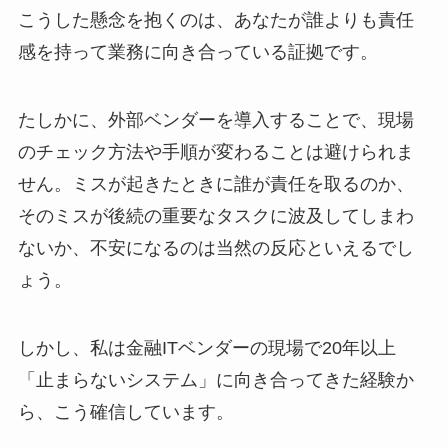
こうした懸念を抱くのは、あなたが誰よりも責任
感を持って業務に向き合っている証拠です。
たしかに、外部ベンダーを導入することで、現場
のチェック方法や手順が変わることは避けられま
せん。ミスが起きたときに誰が責任を取るのか、
そのミスが後続の重要なタスクに波及してしまわ
ないか、不安になるのは当然の反応といえるでし
ょう。
しかし、私は金融ITベンダーの現場で20年以上
「止まらないシステム」に向き合ってきた経験か
ら、こう確信しています。