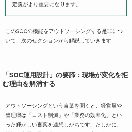
定義がより重要になります。
このSOCの機能をアウトソーシングする是非につ
いて、次のセクションから解説していきます。
「SOC運用設計」の要諦：現場が変化を拒
む理由を解消する
アウトソーシングという言葉を聞くと、経営層や
管理職は「コスト削減」や「業務の効率化」とい
った輝かしい言葉を連想しがちです。たしかに、