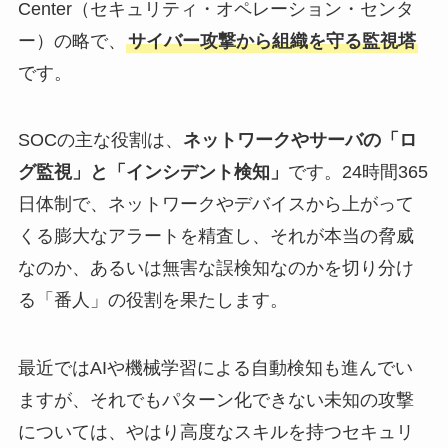
Center（セキュリティ・オペレーション・センタ
ー）の略で、
サイバー攻撃から組織を守る監視塔
です。
SOCの主な役割は、
ネットワークやサーバの「ロ
グ監視」と「インシデント検知」
です。24時間365
日体制で、ネットワークやデバイスから上がって
くる膨大なアラートを精査し、それが本当の脅威
なのか、あるいは無害な誤検知なのかを切り分け
る「番人」の役割を果たします。
最近ではAIや機械学習による自動検知も進んでい
ますが、それでもパターン化できない未知の攻撃
については、やはり高度なスキルを持つセキュリ