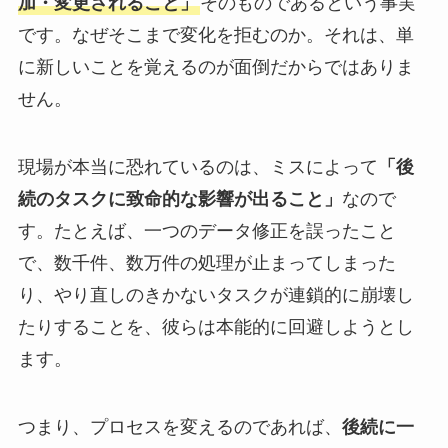
加・変更されること」
そのものであるという事実
です。なぜそこまで変化を拒むのか。それは、単
に新しいことを覚えるのが面倒だからではありま
せん。
現場が本当に恐れているのは、ミスによって
「後
続のタスクに致命的な影響が出ること」
なので
す。たとえば、一つのデータ修正を誤ったこと
で、数千件、数万件の処理が止まってしまった
り、やり直しのきかないタスクが連鎖的に崩壊し
たりすることを、彼らは本能的に回避しようとし
ます。
つまり、プロセスを変えるのであれば、
後続に一