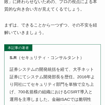
敗」に終わらせないための、プロの視点による本
質的な向き合い方が見えてくるでしょう。
まずは、できることから一つずつ、その不安を紐
解いていきましょう。
本記事の著者
S.R
（セキュリティ・コンサルタント）
証券システムの開発統括を経て、大手ネット
証券にてシステム開発部長を歴任。2016年よ
り同社にてセキュリティ部門を単独で立ち上
げ、700名規模の組織におけるCSIRT導入と
運用を主導しました。金融ISACでは脆弱性