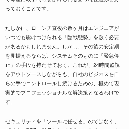
っておくことです。
たしかに、ローンチ直後の数ヶ月はエンジニアが
いつでも駆けつけられる「臨戦態勢」を敷く必要
があるかもしれません。しかし、その後の安定期
を見据えるならば、システムそのものに「緊急停
止」の手段を持たせておく。これが、24時間監視
をアウトソースしながらも、自社のビジネスを自
らの手でコントロールし続けるための、極めて現
実的でプロフェッショナルな解決策となるわけで
す。
セキュリティを「ツールに任せる」のではなく、