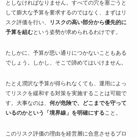
としなければなりません。すべての穴を塞ごうと
して膨大な予算を要求するのではなく、まずはリ
スク評価を行い、
リスクの高い部分から優先的に
予算を組む
という姿勢が求められるわけです。
たしかに、予算が思い通りにつかないこともある
でしょう。しかし、そこで諦めてはいけません。
たとえ潤沢な予算が得られなくても、運用によっ
てリスクを緩和する対策を実施することは可能で
す。大事なのは、
何が危険で、どこまでを守って
いるのかという「境界線」を明確にする
こと。
このリスク評価の理由を経営層に合意させるプロ