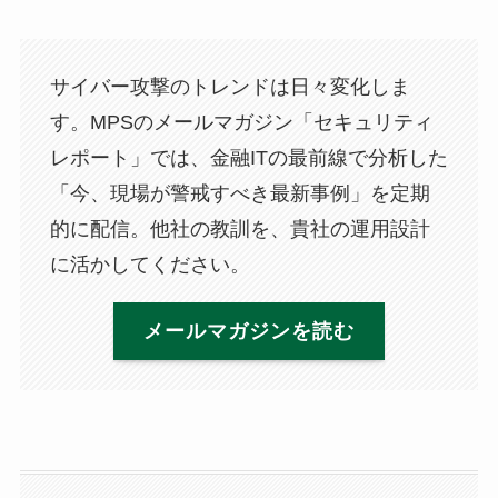
サイバー攻撃のトレンドは日々変化しま
す。MPSのメールマガジン「セキュリティ
レポート」では、金融ITの最前線で分析した
「今、現場が警戒すべき最新事例」を定期
的に配信。他社の教訓を、貴社の運用設計
に活かしてください。
メールマガジンを読む