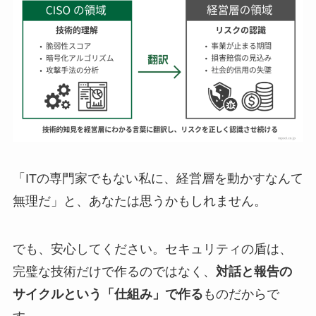
「ITの専門家でもない私に、経営層を動かすなんて
無理だ」と、あなたは思うかもしれません。
でも、安心してください。セキュリティの盾は、
完璧な技術だけで作るのではなく、
対話と報告の
サイクルという「仕組み」で作る
ものだからで