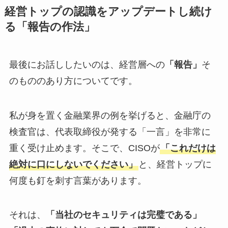
経営トップの認識をアップデートし続け
る「報告の作法」
最後にお話ししたいのは、経営層への
「報告」
そ
のもののあり方についてです。
私が身を置く金融業界の例を挙げると、金融庁の
検査官は、代表取締役が発する「一言」を非常に
重く受け止めます。そこで、CISOが
「これだけは
絶対に口にしないでください」
と、経営トップに
何度も釘を刺す言葉があります。
それは、
「当社のセキュリティは完璧である」