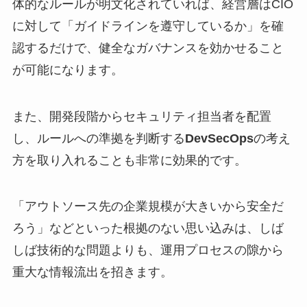
体的なルールが明文化されていれば、経営層はCIO
に対して「ガイドラインを遵守しているか」を確
認するだけで、健全なガバナンスを効かせること
が可能になります。
また、開発段階からセキュリティ担当者を配置
し、ルールへの準拠を判断する
DevSecOps
の考え
方を取り入れることも非常に効果的です。
「アウトソース先の企業規模が大きいから安全だ
ろう」などといった根拠のない思い込みは、しば
しば技術的な問題よりも、運用プロセスの隙から
重大な情報流出を招きます。