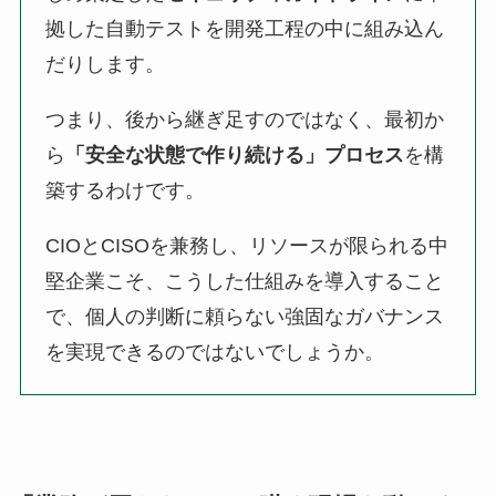
拠した自動テストを開発工程の中に組み込ん
だりします。
つまり、後から継ぎ足すのではなく、最初か
ら
「安全な状態で作り続ける」プロセス
を構
築するわけです。
CIOとCISOを兼務し、リソースが限られる中
堅企業こそ、こうした仕組みを導入すること
で、個人の判断に頼らない強固なガバナンス
を実現できるのではないでしょうか。