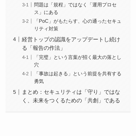
問題は「規程」ではなく「運用プロセ
ス」にある
「PoC」がもたらす、心の通ったセキュ
リティ対策
経営トップの認識をアップデートし続け
る「報告の作法」
「完璧」という言葉が招く最大の落とし
穴
「事故は起きる」という前提を共有する
勇気
まとめ：セキュリティは「守り」ではな
く、未来をつくるための「共創」である