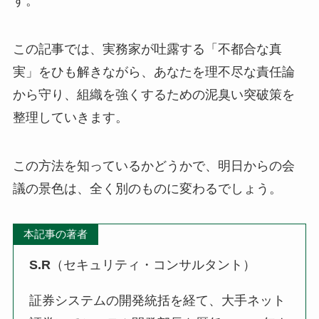
す。
この記事では、実務家が吐露する「不都合な真
実」をひも解きながら、あなたを理不尽な責任論
から守り、組織を強くするための泥臭い突破策を
整理していきます。
この方法を知っているかどうかで、明日からの会
議の景色は、全く別のものに変わるでしょう。
本記事の著者
S.R
（セキュリティ・コンサルタント）
証券システムの開発統括を経て、大手ネット