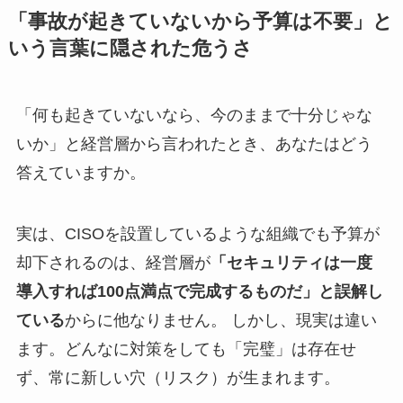
「事故が起きていないから予算は不要」と
いう言葉に隠された危うさ
「何も起きていないなら、今のままで十分じゃな
いか」と経営層から言われたとき、あなたはどう
答えていますか。
実は、CISOを設置しているような組織でも予算が
却下されるのは、経営層が
「セキュリティは一度
導入すれば100点満点で完成するものだ」と誤解し
ている
からに他なりません。 しかし、現実は違い
ます。どんなに対策をしても「完璧」は存在せ
ず、常に新しい穴（リスク）が生まれます。