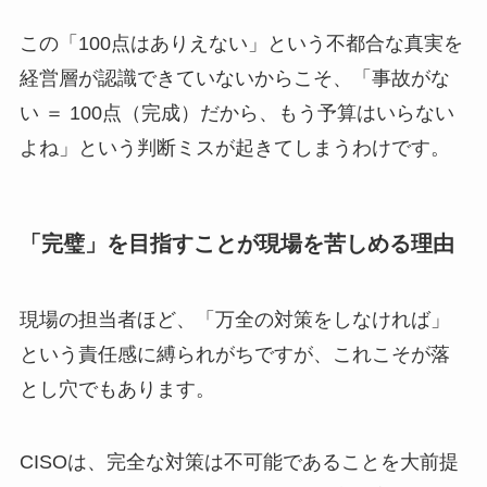
この「100点はありえない」という不都合な真実を
経営層が認識できていないからこそ、「事故がな
い ＝ 100点（完成）だから、もう予算はいらない
よね」という判断ミスが起きてしまうわけです。
「完璧」を目指すことが現場を苦しめる理由
現場の担当者ほど、「万全の対策をしなければ」
という責任感に縛られがちですが、これこそが落
とし穴でもあります。
CISOは、完全な対策は不可能であることを大前提