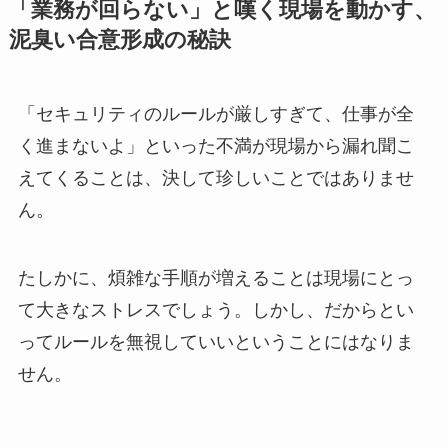
「業務が回らない」と嘆く現場を動かす、
泥臭い合意形成の秘訣
「セキュリティのルールが厳しすぎて、仕事が全
く進まないよ」といった不満が現場から漏れ聞こ
えてくることは、決して珍しいことではありませ
ん。
たしかに、煩雑な手順が増えることは現場にとっ
て大きなストレスでしょう。しかし、だからとい
ってルールを無視していいということにはなりま
せん。