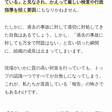
ている」と見なされ、かえって厳しい検査や行政
指導を招く要因
にもなりかねません。
たしかに、過去の事故に対して適切に対処してき
た自負はあるでしょう。しかし、「過去の事故に
対しても万全で問題はない」と言い切った瞬間
に、組織の成長は止まってしまいます。
現場がいかに質の高い対策を行っていても、トッ
プの認識一つですべてが台無しになってしまう。
これが、私たちが直面している「報告」の怖さで
もあるわけです。