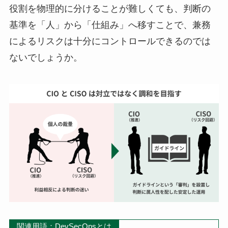
役割を物理的に分けることが難しくても、判断の
基準を「人」から「仕組み」へ移すことで、兼務
によるリスクは十分にコントロールできるのでは
ないでしょうか。
関連用語：DevSecOpsとは