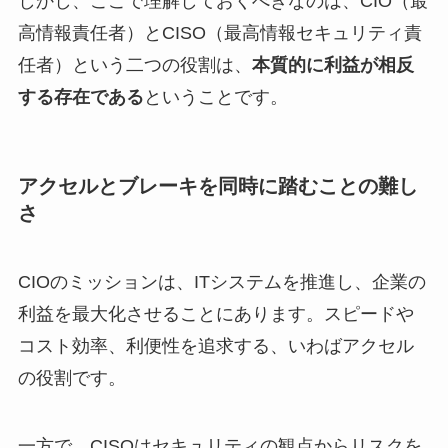
しかし、ここで理解しておくべきなのは、CIO（最
高情報責任者）とCISO（最高情報セキュリティ責
任者）という二つの役割は、
本質的に利益が相反
する存在である
ということです。
アクセルとブレーキを同時に踏むことの難し
さ
CIOのミッションは、ITシステムを推進し、企業の
利益を最大化させることにあります。スピードや
コスト効率、利便性を追求する、いわばアクセル
の役割です。
一方で、CISOはセキュリティの観点からリスクを