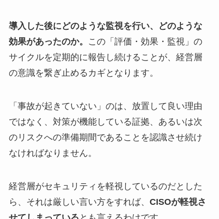
導入した後にどのような監視を行い、どのような
効果があったのか。
この「評価・効果・監視」の
サイクルを定期的に報告し続けることが、経営層
の意識を繋ぎ止めるカギとなります。
「事故が起きていない」のは、放置して良い理由
ではなく、対策が機能している証拠、あるいは次
のリスクへの準備期間であることを認識させ続け
なければなりません。
経営層がセキュリティを軽視しているのだとした
ら、それは厳しい言い方をすれば、
CISOが軽視さ
せてしまっている
とも言えるわけです。