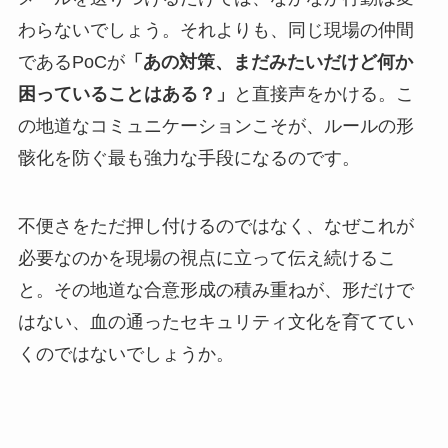
わらないでしょう。それよりも、同じ現場の仲間
であるPoCが
「あの対策、まだみたいだけど何か
困っていることはある？」
と直接声をかける。こ
の地道なコミュニケーションこそが、ルールの形
骸化を防ぐ最も強力な手段になるのです。
不便さをただ押し付けるのではなく、なぜこれが
必要なのかを現場の視点に立って伝え続けるこ
と。その地道な合意形成の積み重ねが、形だけで
はない、血の通ったセキュリティ文化を育ててい
くのではないでしょうか。