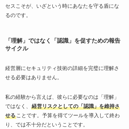
セスこそが、いざという時にあなたを守る盾にな
るのです。
「理解」ではなく「認識」を促すための報告
サイクル
経営層にセキュリティ技術の詳細を完璧に理解さ
せる必要はありません。
私の経験から言えば、彼らに必要なのは「理解」
ではなく、
経営リスクとしての「認識」を維持さ
せる
ことです。予算を得てツールを導入して終わ
り、では不十分だということです。