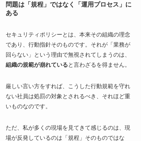
問題は「規程」ではなく「運用プロセス」に
ある
セキュリティポリシーとは、本来その組織の理念
であり、行動指針そのものです。それが「業務が
回らない」という理由で無視されてしまうのは、
組織の規範が崩れている
と言わざるを得ません。
厳しい言い方をすれば、こうした行動規範を守れ
ない社員は処罰の対象とされるべき、それほど重
いものなのです。
ただ、私が多くの現場を見てきて感じるのは、現
場が反発しているのは「規程」そのものではな