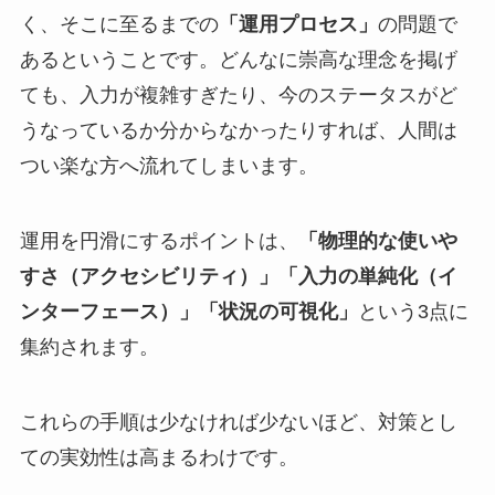
く、そこに至るまでの
「運用プロセス」
の問題で
あるということです。どんなに崇高な理念を掲げ
ても、入力が複雑すぎたり、今のステータスがど
うなっているか分からなかったりすれば、人間は
つい楽な方へ流れてしまいます。
運用を円滑にするポイントは、
「物理的な使いや
すさ（アクセシビリティ）」「入力の単純化（イ
ンターフェース）」「状況の可視化」
という3点に
集約されます。
これらの手順は少なければ少ないほど、対策とし
ての実効性は高まるわけです。