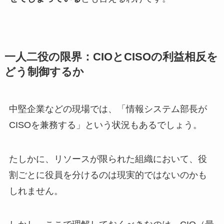
一人二役の限界：CIOとCISOの利益相反を
どう制御するか
中堅企業などの現場では、「情報システム部長が
CISOを兼務する」という状況もあるでしょう。
たしかに、リソースが限られた組織において、役
割ごとに役員を分けるのは現実的ではないのかも
しれません。