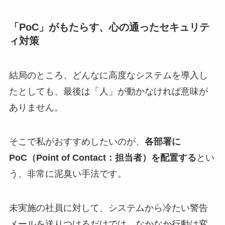
「PoC」がもたらす、心の通ったセキュリテ
ィ対策
結局のところ、どんなに高度なシステムを導入し
たとしても、最後は「人」が動かなければ意味が
ありません。
そこで私がおすすめしたいのが、
各部署に
PoC（Point of Contact：担当者）を配置する
とい
う、非常に泥臭い手法です。
未実施の社員に対して、システムから冷たい警告
メールを送りつけるだけでは、なかなか行動は変