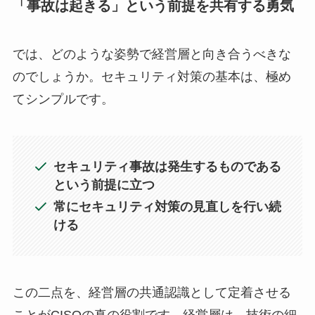
「事故は起きる」という前提を共有する勇気
では、どのような姿勢で経営層と向き合うべきな
のでしょうか。セキュリティ対策の基本は、極め
てシンプルです。
セキュリティ事故は発生するものである
という前提に立つ
常にセキュリティ対策の見直しを行い続
ける
この二点を、経営層の共通認識として定着させる
ことがCISOの真の役割です。経営層は、技術の細