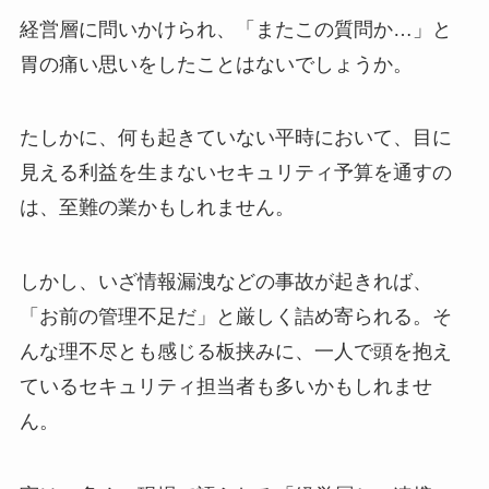
経営層に問いかけられ、「またこの質問か…」と
胃の痛い思いをしたことはないでしょうか。
たしかに、何も起きていない平時において、目に
見える利益を生まないセキュリティ予算を通すの
は、至難の業かもしれません。
しかし、いざ情報漏洩などの事故が起きれば、
「お前の管理不足だ」と厳しく詰め寄られる。そ
んな理不尽とも感じる板挟みに、一人で頭を抱え
ているセキュリティ担当者も多いかもしれませ
ん。