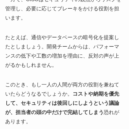
管理し、必要に応じてブレーキをかける役割を担
います。
たとえば、通信やデータベースの暗号化を提案し
たとしましょう。開発チームからは、パフォーマ
ンスの低下や工数の増加を理由に、反対の声が上
がるかもしれません。
このとき、もし一人の人間が両方の役割を兼ねて
いたらどうなるでしょうか。
コストや納期を優先
して、セキュリティは後回しにしようという議論
が、担当者の頭の中だけで完結してしまう
恐れが
あります。