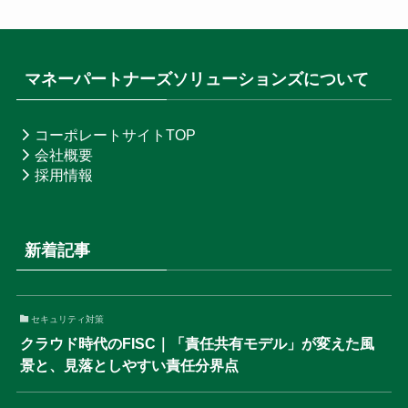
マネーパートナーズソリューションズについて
コーポレートサイトTOP
会社概要
採用情報
新着記事
セキュリティ対策
クラウド時代のFISC｜「責任共有モデル」が変えた風
景と、見落としやすい責任分界点