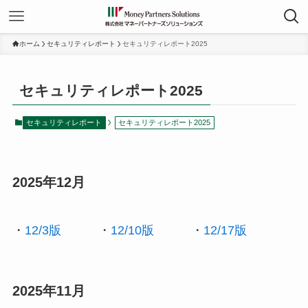
ホーム
セキュリティレポート
セキュリティレポート2025
セキュリティレポート2025
セキュリティレポート
セキュリティレポート2025
2025年12月
・
12/3版
・
12/10版
・
12/17版
2025年11月