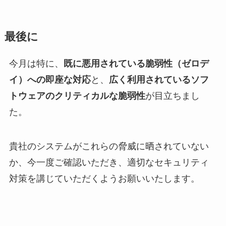
最後に
今月は特に、
既に悪用されている脆弱性（ゼロデ
イ）への即座な対応
と、
広く利用されているソフ
トウェアのクリティカルな脆弱性
が目立ちまし
た。
貴社のシステムがこれらの脅威に晒されていない
か、今一度ご確認いただき、適切なセキュリティ
対策を講じていただくようお願いいたします。