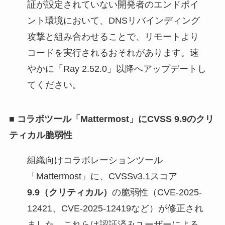
証が設定されていない開発者のエンドポイ
ント環境において、DNSリバインディング
攻撃と組み合わせることで、リモートより
コードを実行されるおそれがあります。速
やかに「Ray 2.52.0」以降へアップデートし
てください。
■
コラボツール「Mattermost」にCVSS 9.9のクリ
ティカル脆弱性
組織向けコラボレーションツール
「Mattermost」に、CVSSv3.1スコア
9.9（クリティカル）
の脆弱性（CVE-2025-
12421、CVE-2025-12419など）が修正され
ました。これらは認証済みユーザーによる