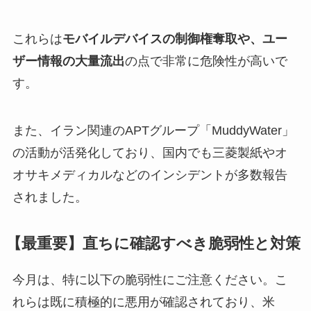
これらは
モバイルデバイスの制御権奪取や、ユー
ザー情報の大量流出
の点で非常に危険性が高いで
す。
また、イラン関連のAPTグループ「MuddyWater」
の活動が活発化しており、国内でも三菱製紙やオ
オサキメディカルなどのインシデントが多数報告
されました。
【最重要】直ちに確認すべき脆弱性と対策
今月は、特に以下の脆弱性にご注意ください。こ
れらは既に積極的に悪用が確認されており、米