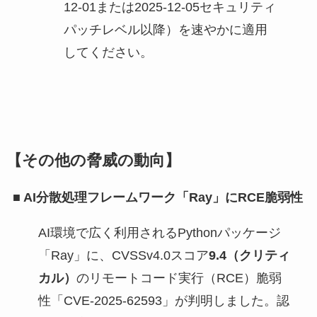
12-01または2025-12-05セキュリティ
パッチレベル以降）を速やかに適用
してください。
【その他の脅威の動向】
■
AI分散処理フレームワーク「Ray」にRCE脆弱性
AI環境で広く利用されるPythonパッケージ
「Ray」に、CVSSv4.0スコア
9.4（クリティ
カル）
のリモートコード実行（RCE）脆弱
性「CVE-2025-62593」が判明しました。認