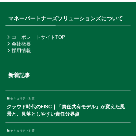
マネーパートナーズソリューションズについて
コーポレートサイトTOP
会社概要
採用情報
新着記事
セキュリティ対策
クラウド時代のFISC｜「責任共有モデル」が変えた風
景と、見落としやすい責任分界点
セキュリティ対策