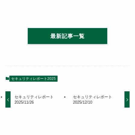
最新記事一覧
セキュリティレポート2025
セキュリティレポート
セキュリティレポート
2025/11/26
2025/12/10