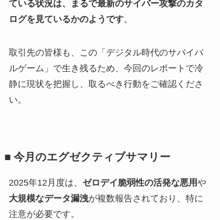
ている状況は、まるで最新のサイバー攻撃のカタ
ログを見ているかのようです
。
取引先の皆様も、この「デジタル時代のサバイバ
ルゲーム」で生き残るため、今回のレポートで冷
静に現状を把握し、取るべき行動をご確認くださ
い。
■ 今月のエグゼクティブサマリー
2025年12月度は、
ゼロデイ脆弱性の活発な悪用
や
大規模なデータ漏洩
が複数報告されており、特に
注意が必要です。