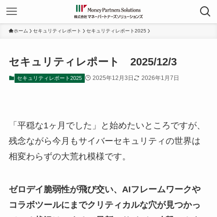
ホーム
セキュリティレポート
セキュリティレポート2025
セキュリティレポート 2025/12/3
2025年12月3日
2026年1月7日
セキュリティレポート2025
「平穏な1ヶ月でした」と始めたいところですが、
残念ながら今月もサイバーセキュリティの世界は
相変わらずの大荒れ模様です。
ゼロデイ脆弱性が飛び交い、AIフレームワークや
コラボツールにまでクリティカルな穴が見つかっ