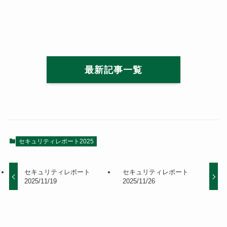
最新記事一覧
セキュリティレポート2025
セキュリティレポート
セキュリティレポート
2025/11/19
2025/11/26