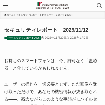
ホーム
セキュリティレポート
セキュリティレポート2025
セキュリティレポート 2025/11/12
2025年11月20日
2026年1月7日
セキュリティレポート2025
お持ちのスマートフォンは、今、許可なく「盗聴
器」と化しているかもしれません。
ユーザーの操作を一切必要とせず、ただ画像を受
け取っただけで、あなたの機密情報が抜き取られ
る――、残念ながらこのような事態がモバイルセ