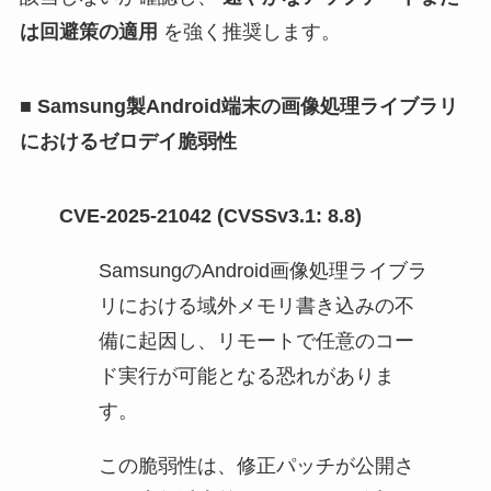
は回避策の適用
を強く推奨します。
■ Samsung製Android端末の画像処理ライブラリ
におけるゼロデイ脆弱性
CVE-2025-21042 (CVSSv3.1: 8.8)
SamsungのAndroid画像処理ライブラ
リにおける域外メモリ書き込みの不
備に起因し、リモートで任意のコー
ド実行が可能となる恐れがありま
す。
この脆弱性は、修正パッチが公開さ