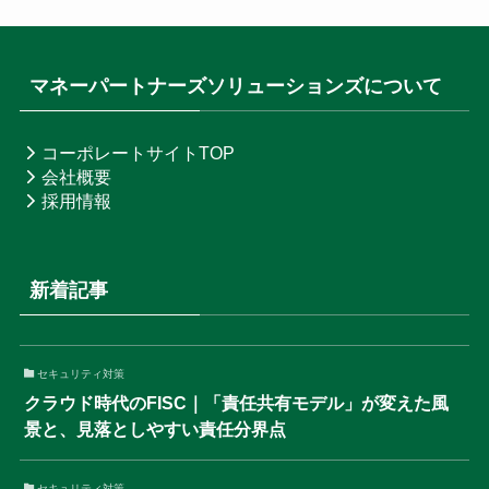
マネーパートナーズソリューションズについて
コーポレートサイトTOP
会社概要
採用情報
新着記事
セキュリティ対策
クラウド時代のFISC｜「責任共有モデル」が変えた風
景と、見落としやすい責任分界点
セキュリティ対策