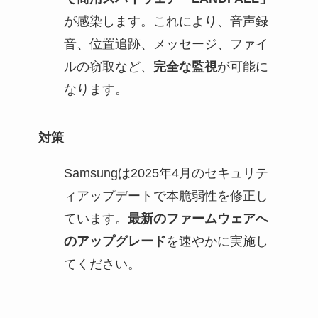
が感染します。これにより、音声録
音、位置追跡、メッセージ、ファイ
ルの窃取など、
完全な監視
が可能に
なります。
対策
Samsungは2025年4月のセキュリテ
ィアップデートで本脆弱性を修正し
ています。
最新のファームウェアへ
のアップグレード
を速やかに実施し
てください。