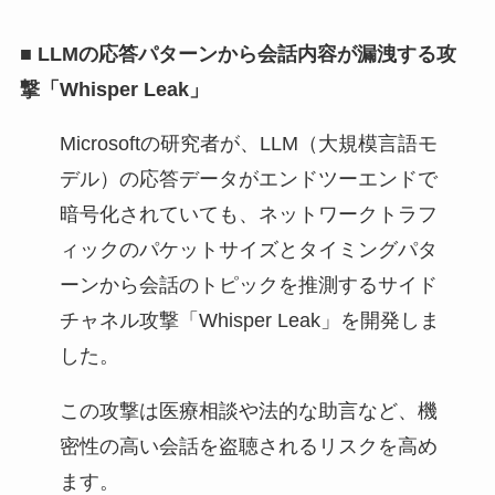
■
LLMの応答パターンから会話内容が漏洩する攻
撃「Whisper Leak」
Microsoftの研究者が、LLM（大規模言語モ
デル）の応答データがエンドツーエンドで
暗号化されていても、ネットワークトラフ
ィックのパケットサイズとタイミングパタ
ーンから会話のトピックを推測するサイド
チャネル攻撃「Whisper Leak」を開発しま
した。
この攻撃は医療相談や法的な助言など、機
密性の高い会話を盗聴されるリスクを高め
ます。