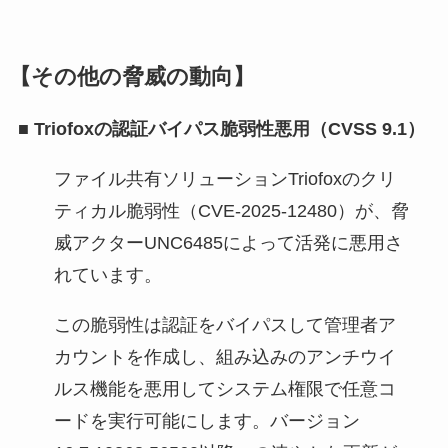
【その他の脅威の動向】
■
Triofoxの認証バイパス脆弱性悪用（CVSS 9.1）
ファイル共有ソリューションTriofoxのクリ
ティカル脆弱性（CVE-2025-12480）が、脅
威アクターUNC6485によって活発に悪用さ
れています。
この脆弱性は認証をバイパスして管理者ア
カウントを作成し、組み込みのアンチウイ
ルス機能を悪用してシステム権限で任意コ
ードを実行可能にします。バージョン