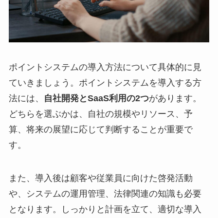
ポイントシステムの導入方法について具体的に見
ていきましょう。ポイントシステムを導入する方
法には、
自社開発とSaaS利用の2つ
があります。
どちらを選ぶかは、自社の規模やリソース、予
算、将来の展望に応じて判断することが重要で
す。
また、導入後は顧客や従業員に向けた啓発活動
や、システムの運用管理、法律関連の知識も必要
となります。しっかりと計画を立て、適切な導入