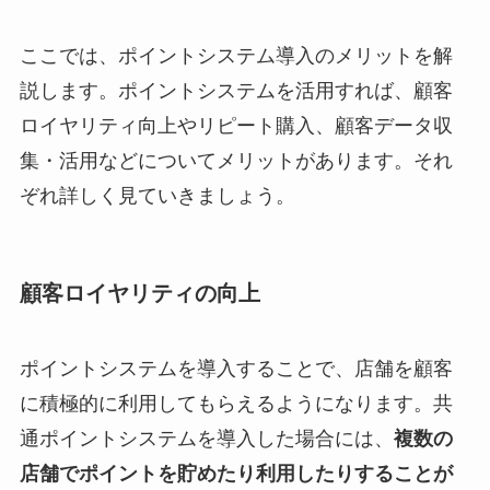
ここでは、ポイントシステム導入のメリットを解
説します。ポイントシステムを活用すれば、顧客
ロイヤリティ向上やリピート購入、顧客データ収
集・活用などについてメリットがあります。それ
ぞれ詳しく見ていきましょう。
顧客ロイヤリティの向上
ポイントシステムを導入することで、店舗を顧客
に積極的に利用してもらえるようになります。共
通ポイントシステムを導入した場合には、
複数の
店舗でポイントを貯めたり利用したりすることが