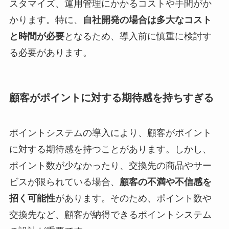
スタマイズ、運用管理にかかるコストや手間がか
かります。特に、
自社開発の場合は多大なコスト
と時間が必要
となるため、導入前に慎重に検討す
る必要があります。
顧客がポイントに対する期待感を持ちすぎる
ポイントシステムの導入により、顧客がポイント
に対する期待感を持つことがあります。しかし、
ポイント数が少なかったり、交換先の商品やサー
ビスが限られている場合、
顧客の不満や不信感を
招く可能性
があります。そのため、ポイント数や
交換先など、顧客が納得できるポイントシステム