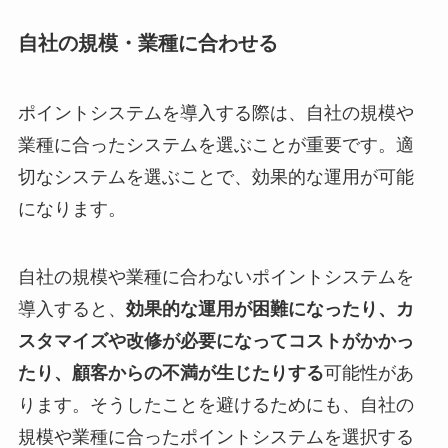
自社の規模・業種に合わせる
ポイントシステムを導入する際は、自社の規模や
業種に合ったシステムを選ぶことが重要です。適
切なシステムを選ぶことで、効果的な運用が可能
になります。
自社の規模や業種に合わないポイントシステムを
導入すると、
効果的な運用が困難になったり、カ
スタマイズや改修が必要になってコストがかかっ
たり、顧客からの不満が生じたりする
可能性があ
ります。そうしたことを避けるためにも、自社の
規模や業種に合ったポイントシステムを選択する