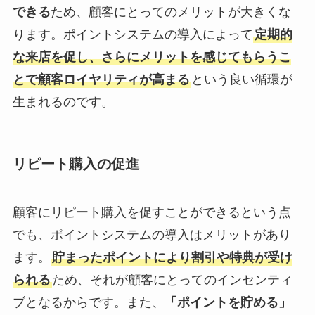
できる
ため、顧客にとってのメリットが大きくな
ります。ポイントシステムの導入によって
定期的
な来店を促し、さらにメリットを感じてもらうこ
とで顧客ロイヤリティが高まる
という良い循環が
生まれるのです。
リピート購入の促進
顧客にリピート購入を促すことができるという点
でも、ポイントシステムの導入はメリットがあり
ます。
貯まったポイントにより割引や特典が受け
られる
ため、それが顧客にとってのインセンティ
ブとなるからです。また、
「ポイントを貯める」