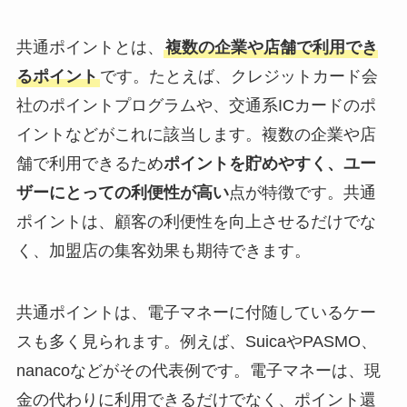
共通ポイントとは、
複数の企業や店舗で利用でき
るポイント
です。たとえば、クレジットカード会
社のポイントプログラムや、交通系ICカードのポ
イントなどがこれに該当します。複数の企業や店
舗で利用できるため
ポイントを貯めやすく、ユー
ザーにとっての利便性が高い
点が特徴です。共通
ポイントは、顧客の利便性を向上させるだけでな
く、加盟店の集客効果も期待できます。
共通ポイントは、電子マネーに付随しているケー
スも多く見られます。例えば、SuicaやPASMO、
nanacoなどがその代表例です。電子マネーは、現
金の代わりに利用できるだけでなく、ポイント還