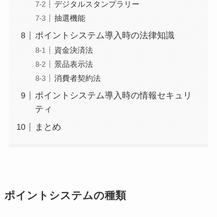
デジタルスタンプラリー
抽選機能
ポイントシステム導入時の法律知識
資金決済法
景品表示法
消費者契約法
ポイントシステム導入時の情報セキュリ
ティ
まとめ
ポイントシステムの種類