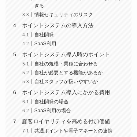
ぎる
情報セキュリティのリスク
ポイントシステムの導入方法
自社開発
SaaS利用
ポイントシステム導入時のポイント
自社の規模・業種に合わせる
自社が必要とする機能があるか
自社スタッフが扱いやすいか
ポイントシステム導入にかかる費用
自社開発の場合
SaaS利用の場合
顧客ロイヤリティを高める付加価値
共通ポイントや電子マネーとの連携