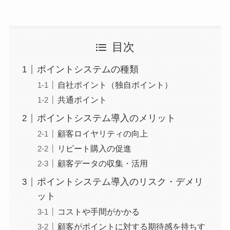
目次
ポイントシステムの種類
自社ポイント（独自ポイント）
共通ポイント
ポイントシステム導入のメリット
顧客ロイヤリティの向上
リピート購入の促進
顧客データの収集・活用
ポイントシステム導入のリスク・デメリ
ット
コストや手間がかかる
顧客がポイントに対する期待感を持ちす