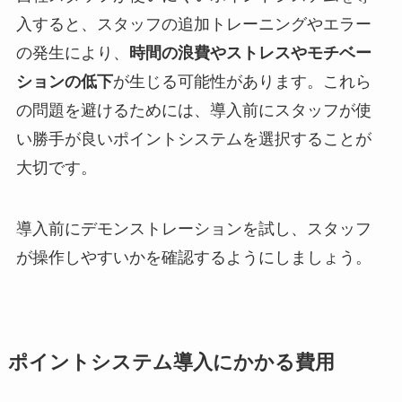
入すると、スタッフの追加トレーニングやエラー
の発生により、
時間の浪費やストレスやモチベー
ションの低下
が生じる可能性があります。これら
の問題を避けるためには、導入前にスタッフが使
い勝手が良いポイントシステムを選択することが
大切です。
導入前にデモンストレーションを試し、スタッフ
が操作しやすいかを確認するようにしましょう。
ポイントシステム導入にかかる費用