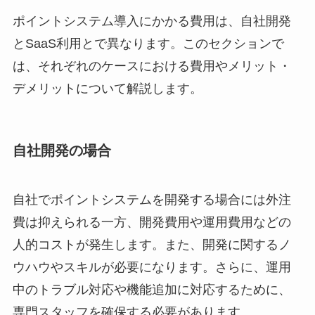
ポイントシステム導入にかかる費用は、自社開発
とSaaS利用とで異なります。このセクションで
は、それぞれのケースにおける費用やメリット・
デメリットについて解説します。
自社開発の場合
自社でポイントシステムを開発する場合には外注
費は抑えられる一方、開発費用や運用費用などの
人的コストが発生します。また、開発に関するノ
ウハウやスキルが必要になります。さらに、運用
中のトラブル対応や機能追加に対応するために、
専門スタッフを確保する必要があります。