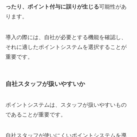
ったり、ポイント付与に誤りが生じる
可能性があ
ります。
導入の際には、自社が必要とする機能を確認し、
それに適したポイントシステムを選択することが
重要です。
自社スタッフが扱いやすいか
ポイントシステムは、スタッフが扱いやすいもの
であることが重要です。
自社スタッフが使いにくいポイントシステムを導