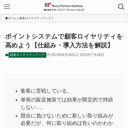
ホーム
顧客ロイヤリティアップ
ポイントシステムで顧客ロイヤリティを
高めよう【仕組み・導入方法を解説】
2023年8月28日
2025年7月28日
顧客ロイヤリティアップ
集客に苦戦している。
単発の販促施策では効果が限定的で持続
しない…。
競合に負けないために新しい取り組みが
必要だが、何に取り組めば良いのかわか