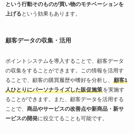
という行動そのものが買い物のモチベーションを
上げる
という効果もあります。
顧客データの収集・活用
ポイントシステムを導入することで、顧客データ
の収集をすることができます。この情報を活用す
ることで、顧客の購買履歴や嗜好を分析し、
顧客1
人ひとりにパーソナライズした販促施策
を実施す
ることができます。また、顧客データを活用する
ことで、
商品やサービスの改善点や新商品・新サ
ービスの開発
に役立てることも可能です。