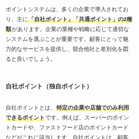
ポイントシステムは、多くの企業で導入されてお
り、主に
「自社ポイント」「共通ポイント」の2種
類
があります。企業の業種や戦略に応じて適切な
システムを選ぶことが重要です。顧客にとって魅
力的なサービスを提供し、競合他社と差別化を図
ると良いでしょう。
自社ポイント（独自ポイント）
自社ポイントとは、
特定の企業や店舗でのみ利用
できるポイント
です。例えば、スーパーのポイン
トカードや、ファストフード店のポイントカード
などがこれに該当します。自社ポイントは、顧客