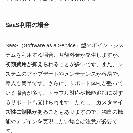
SaaS利用の場合
SaaS（Software as a Service）型のポイントシス
テムを利用する場合、月額料金が発生しますが、
初期費用が抑えられる
ことが多いです。また、シ
ステムのアップデートやメンテナンスが容易で、
導入も簡単です。さらに、サポート体制が整って
いる場合が多く、トラブル対応や機能追加に対す
るサポートも受けられます。ただし、
カスタマイ
ズ性に制限がある
こともありますので、独自の機
能やデザインを実現したい場合は注意が必要で
す。