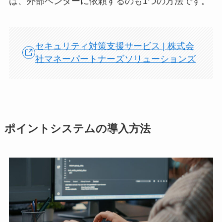
は、外部ベンダーに依頼するのも1つの方法です。
セキュリティ対策支援サービス | 株式会
社マネーパートナーズソリューションズ
ポイントシステムの導入方法