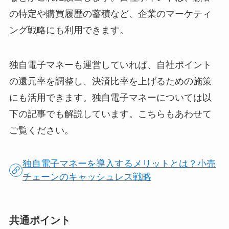
の特定や購買履歴の蓄積など、企業のマーケティ
ング戦略にも利用できます。
独自電子マネーも運営していれば、自社ポイント
の還元率を調整し、決済比率を上げるための施策
にも活用できます。独自電子マネーについては以
下の記事でも解説しています。こちらもあわせて
ご覧ください。
独自電子マネーを導入するメリットとは？小売
チェーンのキャッシュレス戦略
共通ポイント