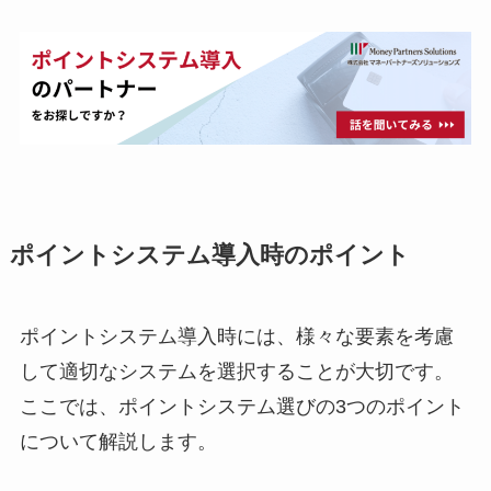
ポイントシステム導入時のポイント
ポイントシステム導入時には、様々な要素を考慮
して適切なシステムを選択することが大切です。
ここでは、ポイントシステム選びの3つのポイント
について解説します。