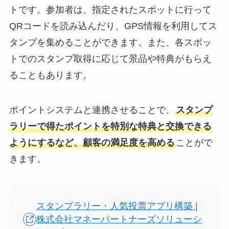
トです。参加者は、指定されたスポットに行って
QRコードを読み込んだり、GPS情報を利用してス
タンプを集めることができます。また、各スポッ
トでのスタンプ取得に応じて景品や特典がもらえ
ることもあります。
ポイントシステムと連携させることで、
スタンプ
ラリーで得たポイントを特別な特典と交換できる
ようにするなど、顧客の満足度を高める
ことがで
きます。
スタンプラリー・人気投票アプリ構築 |
株式会社マネーパートナーズソリューシ