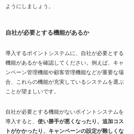
ようにしましょう。
自社が必要とする機能があるか
導入するポイントシステムに、自社が必要とする
機能があるかを確認してください。例えば、キャ
ンペーン管理機能や顧客管理機能などが重要な場
合、これらの機能が充実しているシステムを選ぶ
ことが望ましいです。
自社が必要とする機能がないポイントシステムを
導入すると、
使い勝手が悪くなったり、追加コス
トがかかったり、キャンペーンの設定が難しくな