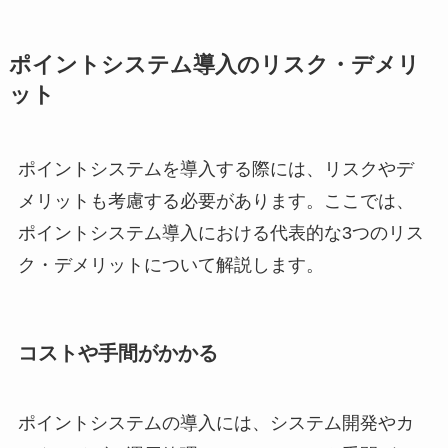
ポイントシステム導入のリスク・デメリ
ット
ポイントシステムを導入する際には、リスクやデ
メリットも考慮する必要があります。ここでは、
ポイントシステム導入における代表的な3つのリス
ク・デメリットについて解説します。
コストや手間がかかる
ポイントシステムの導入には、システム開発やカ