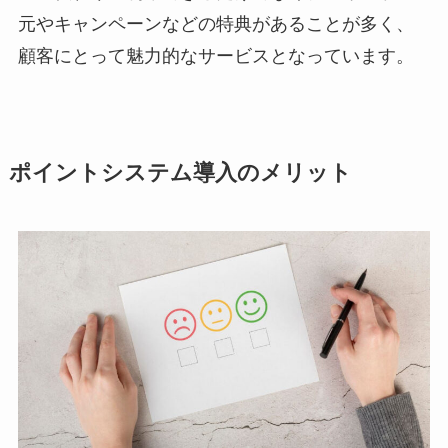
元やキャンペーンなどの特典があることが多く、
顧客にとって魅力的なサービスとなっています。
ポイントシステム導入のメリット