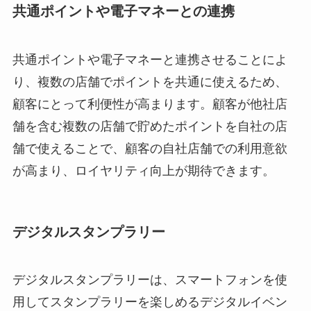
共通ポイントや電子マネーとの連携
共通ポイントや電子マネーと連携させることによ
り、複数の店舗でポイントを共通に使えるため、
顧客にとって利便性が高まります。顧客が他社店
舗を含む複数の店舗で貯めたポイントを自社の店
舗で使えることで、顧客の自社店舗での利用意欲
が高まり、ロイヤリティ向上が期待できます。
デジタルスタンプラリー
デジタルスタンプラリーは、スマートフォンを使
用してスタンプラリーを楽しめるデジタルイベン