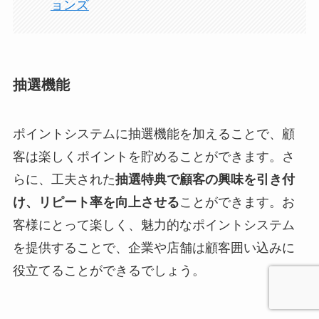
ョンズ
抽選機能
ポイントシステムに抽選機能を加えることで、顧
客は楽しくポイントを貯めることができます。さ
らに、工夫された
抽選特典で顧客の興味を引き付
け、リピート率を向上させる
ことができます。お
客様にとって楽しく、魅力的なポイントシステム
を提供することで、企業や店舗は顧客囲い込みに
役立てることができるでしょう。