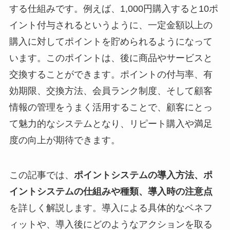
する仕組みです。例えば、1,000円購入すると10ポ
イント付与されるというように、一定金額以上の
購入に対してポイントを貯められるようになって
います。このポイントは、後に商品やサービスと
交換することができます。ポイントの付与率、有
効期限、交換方法、会員ランク制度、そして顧客
情報の管理をうまく活用することで、顧客にとっ
て魅力的なシステムとなり、リピート購入や満足
度の向上が期待できます。
この記事では、
ポイントシステムの導入方法、ポ
イントシステムの仕組みや種類、導入時の注意点
を詳しく解説します。導入による具体的なベネフ
ィットや、導入後にどのようなアクションを取る