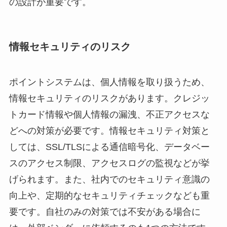
の設計が重要です。
情報セキュリティのリスク
ポイントシステムは、個人情報を取り扱うため、
情報セキュリティのリスクがあります。クレジッ
トカード情報や個人情報の漏洩、不正アクセスな
どへの対策が必要です。情報セキュリティ対策と
しては、SSL/TLSによる通信暗号化、データベー
スのアクセス制限、アクセスログの監視などが挙
げられます。また、社内でのセキュリティ意識の
向上や、定期的なセキュリティチェックなども重
要です。自社のみの対策では不安がある場合に