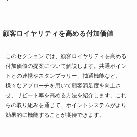
顧客ロイヤリティを高める付加価値
このセクションでは、顧客ロイヤリティを高める
付加価値の提案について解説します。共通ポイン
トとの連携やスタンプラリー、抽選機能など、
様々なアプローチを用いて顧客満足度を向上さ
せ、リピート率を高める方法を紹介します。これ
らの取り組みを通じて、ポイントシステムがより
効果的に機能することが期待できます。