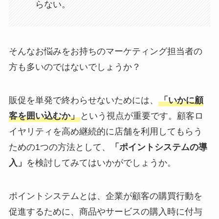
らない。
そんなお悩みをお持ちのマーケティング担当者の
方も多いのではないでしょうか？
販促を単発で終わらせないためには、
「いかに顧
客を囲い込むか」
という視点が重要です。顧客ロ
イヤリティを高め継続的に店舗を利用してもらう
ための1つの方法として、
「ポイントシステムの導
入」
を検討してみてはいかがでしょうか。
ポイントシステムとは、企業が顧客の購買行動を
促進するために、商品やサービスの購入時に付与