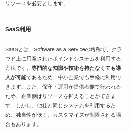
リソースを必要とします。
SaaS利用
SaaSとは、Software as a Serviceの略称で、クラ
ウド上に用意されたポイントシステムを利用する
方法です。
専門的な知識や技術を持たなくても導
入が可能
であるため、中小企業でも手軽に利用で
きます。また、保守・運用が提供者側で行われる
ため、企業側はリソースを抑えることができま
す。しかし、他社と同じシステムを利用するた
め、独自性が低く、カスタマイズが制限される場
合もあります。