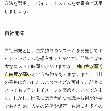
方法を選択し、ポイントシステムを効果的に活用
しましょう。
自社開発
自社開発とは、企業独自のシステムを開発してポ
イントシステムを導入する方法です。開発には多
大なコストと時間がかかりますが、
独自性が高く
自由度が高い
という特徴があります。また、自社
の業務に合わせたカスタマイズが可能で、顧客に
とってもブランドイメージを高めることができま
す。しかし、開発には専門的な知識や技術が必要
であるため、人材の確保や保守・運用にも多くの