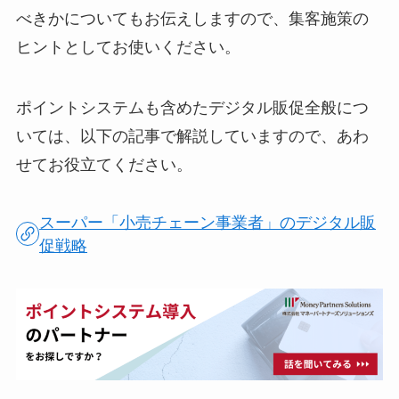
べきかについてもお伝えしますので、集客施策の
ヒントとしてお使いください。
ポイントシステムも含めたデジタル販促全般につ
いては、以下の記事で解説していますので、あわ
せてお役立てください。
スーパー「小売チェーン事業者」のデジタル販
促戦略