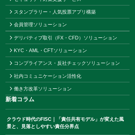
スタンプラリー・人気投票アプリ構築
会員管理ソリューション
デリバティブ取引（FX・CFD）ソリューション
KYC・AML・CFTソリューション
コンプライアンス・反社チェックソリューション
社内コミュニケーション活性化
働き方改革ソリューション
新着コラム
クラウド時代のFISC｜「責任共有モデル」が変えた風
景と、見落としやすい責任分界点