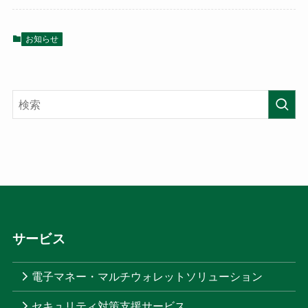
お知らせ
サービス
電子マネー・マルチウォレットソリューション
セキュリティ対策支援サービス