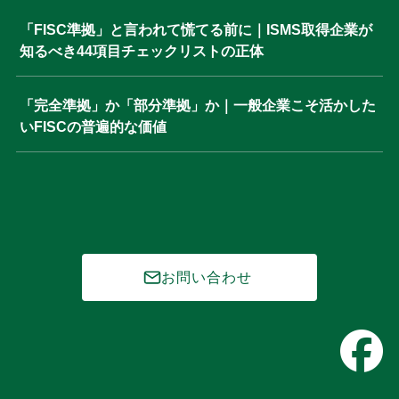
「FISC準拠」と言われて慌てる前に｜ISMS取得企業が
知るべき44項目チェックリストの正体
「完全準拠」か「部分準拠」か｜一般企業こそ活かした
いFISCの普遍的な価値
お問い合わせ