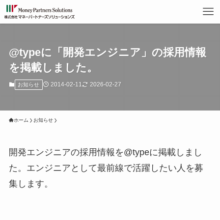
@typeに「開発エンジニア」の採用情報
を掲載しました。
2014-02-11
2026-02-27
お知らせ
ホーム
お知らせ
開発エンジニアの採用情報を@typeに掲載しまし
た。エンジニアとして最前線で活躍したい人を募
集します。