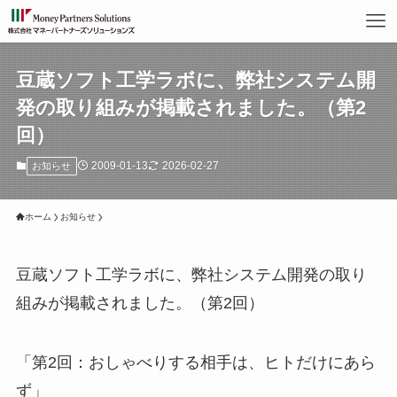
豆蔵ソフト工学ラボに、弊社システム開
発の取り組みが掲載されました。（第2
回）
2009-01-13
2026-02-27
お知らせ
ホーム
お知らせ
豆蔵ソフト工学ラボに、弊社システム開発の取り
組みが掲載されました。（第2回）
「第2回：おしゃべりする相手は、ヒトだけにあら
ず」