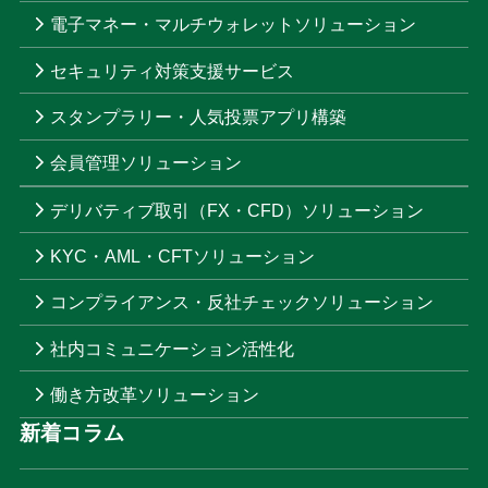
電子マネー・マルチウォレットソリューション
セキュリティ対策支援サービス
スタンプラリー・人気投票アプリ構築
会員管理ソリューション
デリバティブ取引（FX・CFD）ソリューション
KYC・AML・CFTソリューション
コンプライアンス・反社チェックソリューション
社内コミュニケーション活性化
働き方改革ソリューション
新着コラム