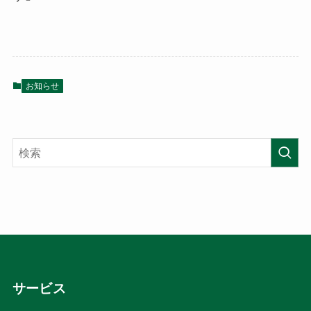
お知らせ
サービス