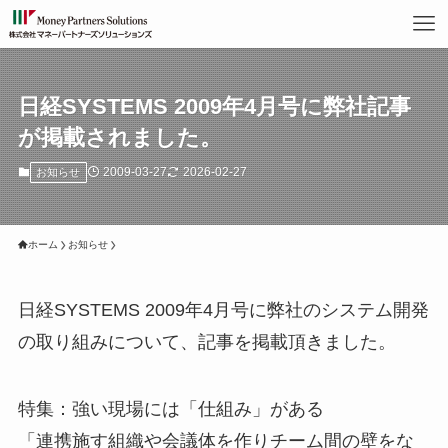
日経SYSTEMS 2009年4月号に弊社記事
が掲載されました。
2009-03-27
2026-02-27
お知らせ
ホーム
お知らせ
日経SYSTEMS 2009年4月号に弊社のシステム開発
の取り組みについて、記事を掲載頂きました。
特集：強い現場には「仕組み」がある
「連携施す組織や会議体を作りチーム間の壁をな