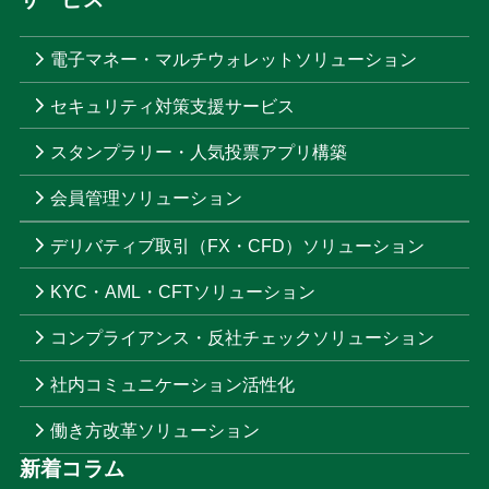
電子マネー・マルチウォレットソリューション
セキュリティ対策支援サービス
スタンプラリー・人気投票アプリ構築
会員管理ソリューション
デリバティブ取引（FX・CFD）ソリューション
KYC・AML・CFTソリューション
コンプライアンス・反社チェックソリューション
社内コミュニケーション活性化
働き方改革ソリューション
新着コラム