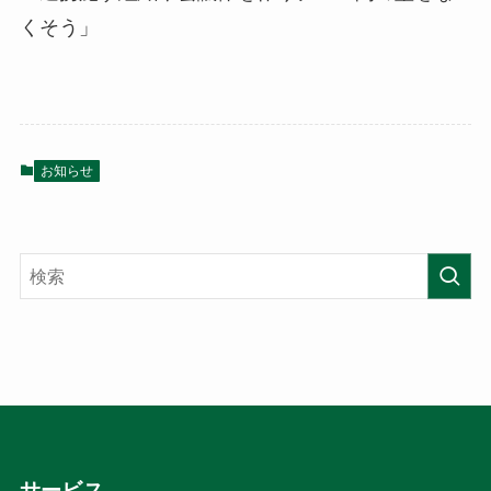
くそう」
お知らせ
サービス