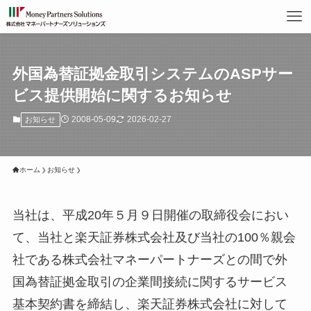
外国為替証拠金取引システムのASPサー
ビス提供開始に関するお知らせ
2008-05-09
2026-02-27
お知らせ
ホーム
お知らせ
当社は、平成20年５月９日開催の取締役会におい
て、当社と楽天証券株式会社及び当社の100％親会
社である株式会社マネーパートナーズとの間で外
国為替証拠金取引の企業間接続に関するサービス
基本契約書を締結し、楽天証券株式会社に対して