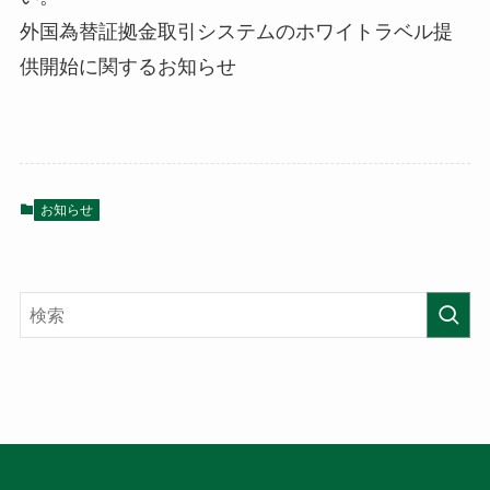
外国為替証拠金取引システムのホワイトラベル提
供開始に関するお知らせ
お知らせ