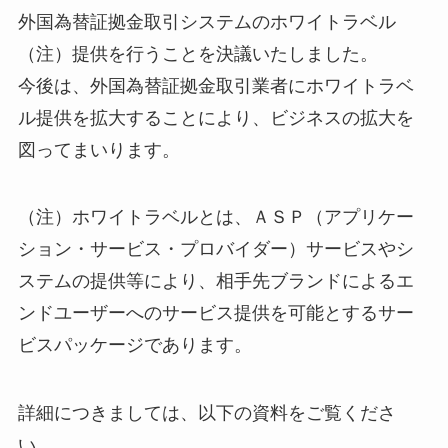
外国為替証拠金取引システムのホワイトラベル
（注）提供を行うことを決議いたしました。
今後は、外国為替証拠金取引業者にホワイトラベ
ル提供を拡大することにより、ビジネスの拡大を
図ってまいります。
（注）ホワイトラベルとは、ＡＳＰ（アプリケー
ション・サービス・プロバイダー）サービスやシ
ステムの提供等により、相手先ブランドによるエ
ンドユーザーへのサービス提供を可能とするサー
ビスパッケージであります。
詳細につきましては、以下の資料をご覧くださ
い。