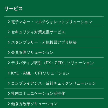
サービス
電子マネー・マルチウォレットソリューション
セキュリティ対策支援サービス
スタンプラリー・人気投票アプリ構築
会員管理ソリューション
デリバティブ取引（FX・CFD）ソリューション
KYC・AML・CFTソリューション
コンプライアンス・反社チェックソリューション
社内コミュニケーション活性化
働き方改革ソリューション