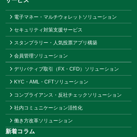
電子マネー・マルチウォレットソリューション
セキュリティ対策支援サービス
スタンプラリー・人気投票アプリ構築
会員管理ソリューション
デリバティブ取引（FX・CFD）ソリューション
KYC・AML・CFTソリューション
コンプライアンス・反社チェックソリューション
社内コミュニケーション活性化
働き方改革ソリューション
新着コラム