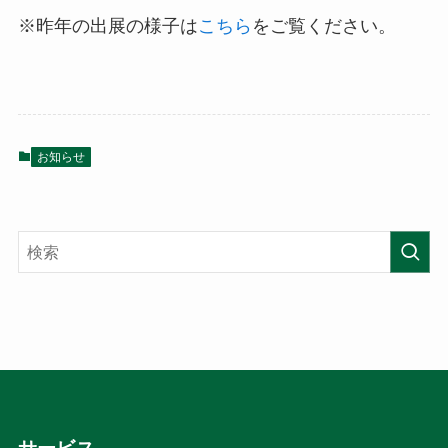
※昨年の出展の様子は
こちら
をご覧ください。
お知らせ
サービス