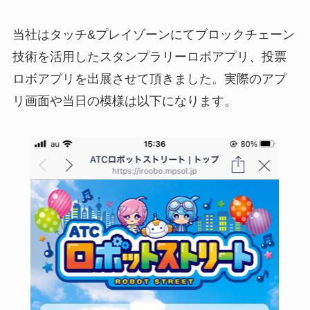
当社はタッチ&プレイゾーンにてブロックチェーン
技術を活用したスタンプラリーロボアプリ、投票
ロボアプリを出展させて頂きました。実際のアプ
リ画面や当日の模様は以下になります。