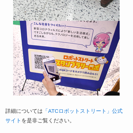
詳細については
「ATCロボットストリート」公式
サイト
を是非ご覧ください。