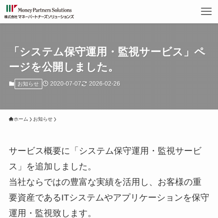
「システム保守運用・監視サービス」ペ
ージを公開しました。
2020-07-07
2026-02-26
お知らせ
ホーム
お知らせ
サービス概要に「システム保守運用・監視サービ
ス」を追加しました。
当社ならではの豊富な実績を活用し、お客様の重
要資産であるITシステムやアプリケーションを保守
運用・監視致します。