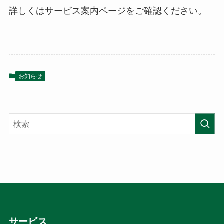
詳しくはサービス案内ページをご確認ください。
お知らせ
サービス