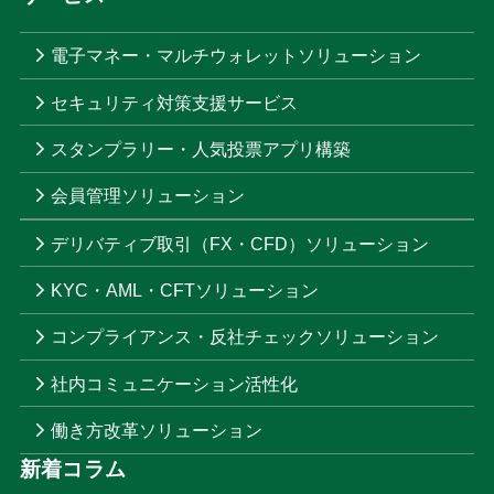
電子マネー・マルチウォレットソリューション
セキュリティ対策支援サービス
スタンプラリー・人気投票アプリ構築
会員管理ソリューション
デリバティブ取引（FX・CFD）ソリューション
KYC・AML・CFTソリューション
コンプライアンス・反社チェックソリューション
社内コミュニケーション活性化
働き方改革ソリューション
新着コラム