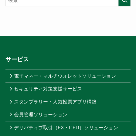
サービス
電子マネー・マルチウォレットソリューション
セキュリティ対策支援サービス
スタンプラリー・人気投票アプリ構築
会員管理ソリューション
デリバティブ取引（FX・CFD）ソリューション