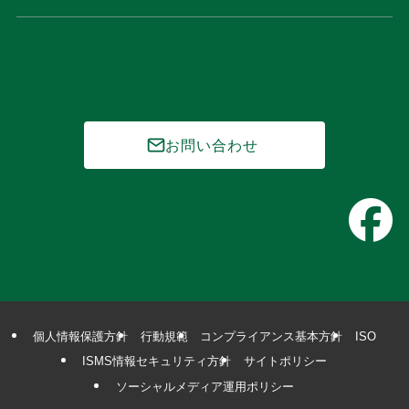
お問い合わせ
個人情報保護方針
行動規範
コンプライアンス基本方針
ISO
ISMS情報セキュリティ方針
サイトポリシー
ソーシャルメディア運用ポリシー