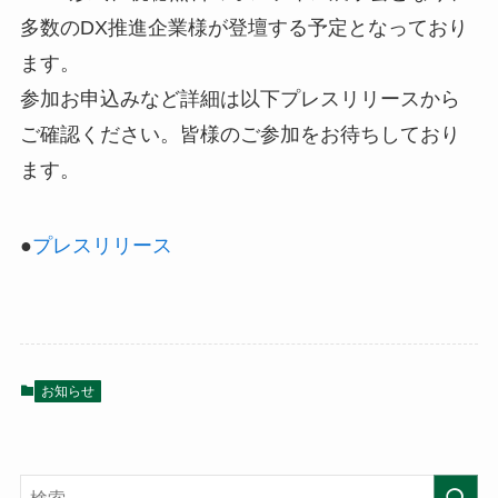
多数のDX推進企業様が登壇する予定となっており
ます。
参加お申込みなど詳細は以下プレスリリースから
ご確認ください。皆様のご参加をお待ちしており
ます。
●
プレスリリース
お知らせ