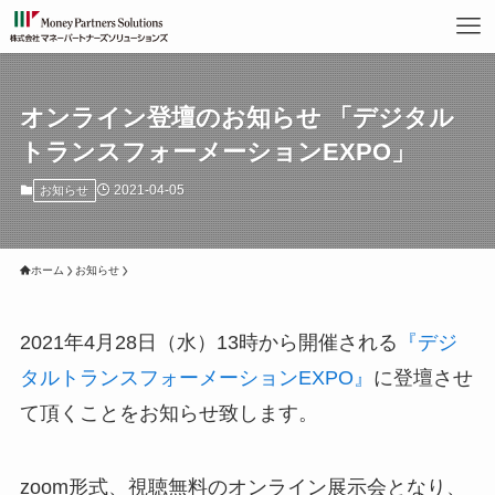
オンライン登壇のお知らせ 「デジタル
トランスフォーメーションEXPO」
2021-04-05
お知らせ
ホーム
お知らせ
2021年4月28日（水）13時から開催される
『デジ
タルトランスフォーメーションEXPO』
に登壇させ
て頂くことをお知らせ致します。
zoom形式、視聴無料のオンライン展示会となり、