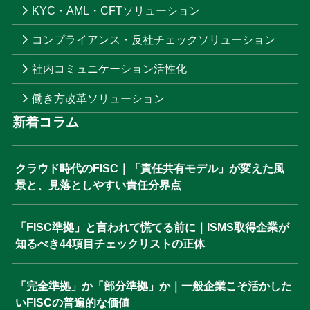
KYC・AML・CFTソリューション
コンプライアンス・反社チェックソリューション
社内コミュニケーション活性化
働き方改革ソリューション
新着コラム
クラウド時代のFISC｜「責任共有モデル」が変えた風
景と、見落としやすい責任分界点
「FISC準拠」と言われて慌てる前に｜ISMS取得企業が
知るべき44項目チェックリストの正体
「完全準拠」か「部分準拠」か｜一般企業こそ活かした
いFISCの普遍的な価値