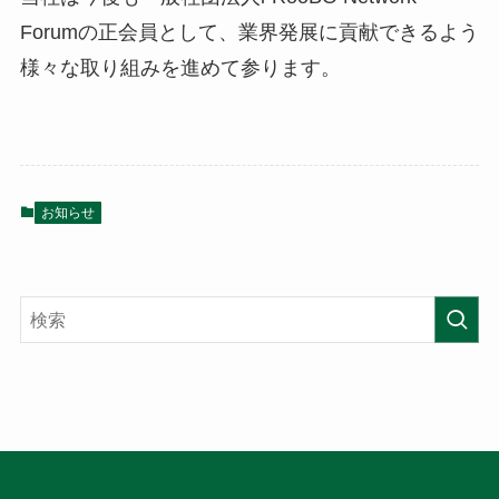
Forumの正会員として、業界発展に貢献できるよう
様々な取り組みを進めて参ります。
お知らせ