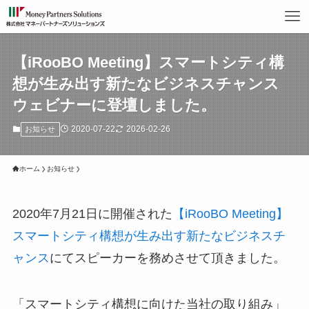
【iRooBO Meeting】スマートシティ構
想が生み出す新たなビジネスチャンス
ウェビナーに登壇しました。
2020-07-22
2026-02-26
お知らせ
ホーム
お知らせ
2020年7月21日に開催された
【iRooBO Meeting】
スマートシティ構想が生み出す新たなビジネスチ
ャンス
にてスピーカーを務めさせて頂きました。
「スマートシティ構想に向けた当社の取り組み」