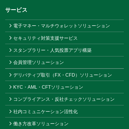
サービス
電子マネー・マルチウォレットソリューション
セキュリティ対策支援サービス
スタンプラリー・人気投票アプリ構築
会員管理ソリューション
デリバティブ取引（FX・CFD）ソリューション
KYC・AML・CFTソリューション
コンプライアンス・反社チェックソリューション
社内コミュニケーション活性化
働き方改革ソリューション