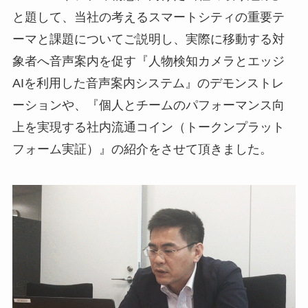
と題して、当社の考えるスマートシティの重要テ
ーマと課題についてご説明し、実際に移動する対
象者へ音声案内を促す『人物検知カメラとエッジ
AIを利用した音声案内システム』のデモンストレ
ーションや、『個人とチームのパフォーマンス向
上を実現する社内流通コイン（トークンプラット
フォーム実証）』の紹介をさせて頂きました。