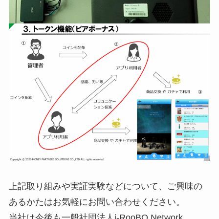
上記取り組みや実証実験などについて、ご興味の
あるかたはお気軽にお問い合わせください。
当社は今後も一般社団法人i-RooBO Network