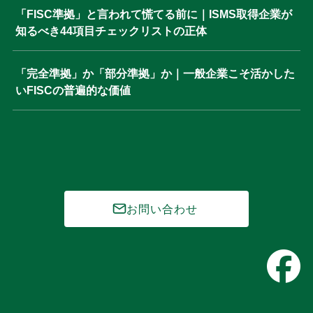
「FISC準拠」と言われて慌てる前に｜ISMS取得企業が
知るべき44項目チェックリストの正体
「完全準拠」か「部分準拠」か｜一般企業こそ活かした
いFISCの普遍的な価値
お問い合わせ