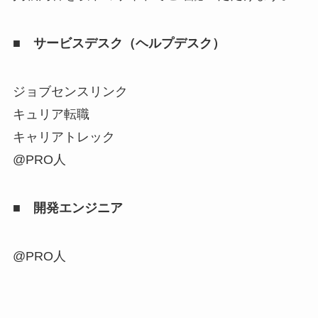
■ サービスデスク（ヘルプデスク）
ジョブセンスリンク
キュリア転職
キャリアトレック
@PRO人
■ 開発エンジニア
@PRO人