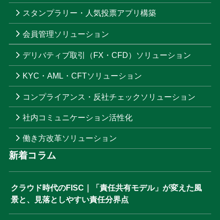
スタンプラリー・人気投票アプリ構築
会員管理ソリューション
デリバティブ取引（FX・CFD）ソリューション
KYC・AML・CFTソリューション
コンプライアンス・反社チェックソリューション
社内コミュニケーション活性化
働き方改革ソリューション
新着コラム
クラウド時代のFISC｜「責任共有モデル」が変えた風
景と、見落としやすい責任分界点