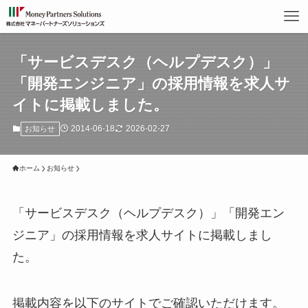
「サービスデスク（ヘルプデスク）」
「開発エンジニア」の採用情報を求人サ
イトに掲載しました。
2014-06-18
2026-02-27
お知らせ
ホーム
お知らせ
「サービスデスク（ヘルプデスク）」「開発エン
ジニア」の採用情報を求人サイトに掲載しまし
た。
掲載内容を以下のサイトでご確認いただけます。