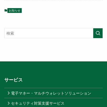
お知らせ
サービス
電子マネー・マルチウォレットソリューション
セキュリティ対策支援サービス